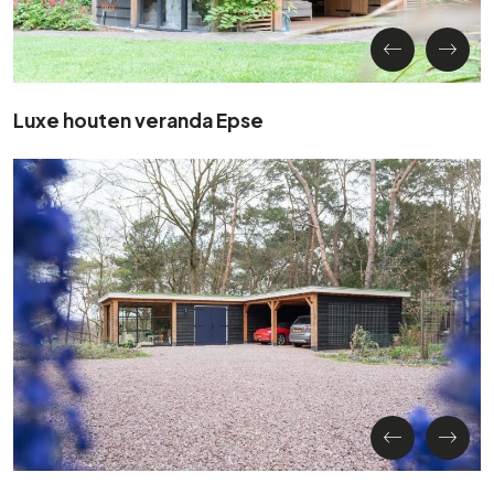
Luxe houten veranda Epse