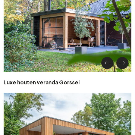
Luxe houten veranda Gorssel