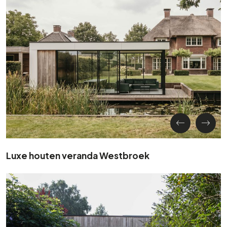
Luxe houten veranda Westbroek