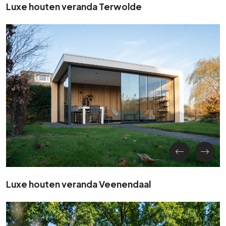
Luxe houten veranda Terwolde
Luxe houten veranda Veenendaal