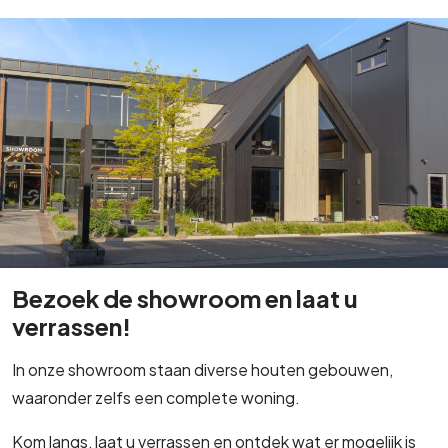
Bezoek de showroom en laat u
verrassen!
In onze showroom staan diverse houten gebouwen,
waaronder zelfs een complete woning.
Kom langs, laat u verrassen en ontdek wat er mogelijk is