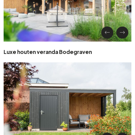
Luxe houten veranda Bodegraven