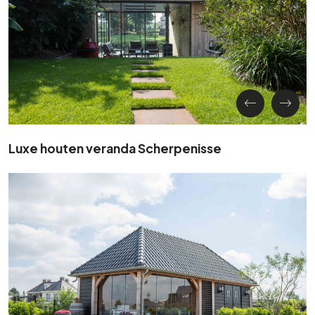
Luxe houten veranda Scherpenisse