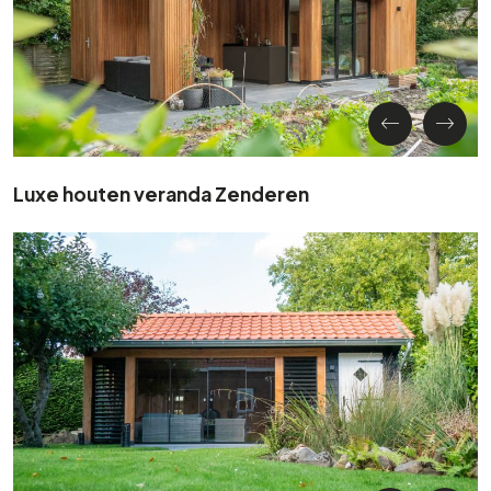
Luxe houten veranda Zenderen