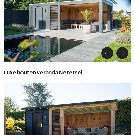
Luxe houten veranda Netersel