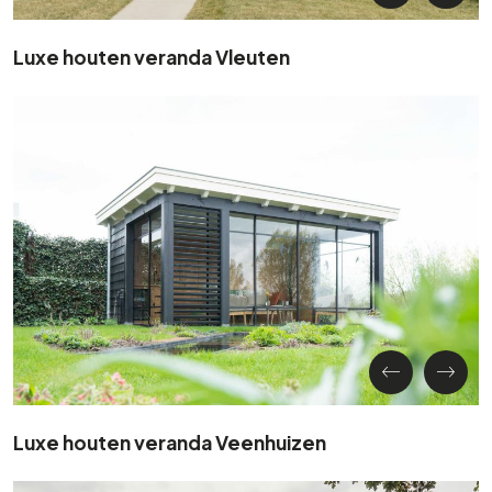
Luxe houten veranda Vleuten
Luxe houten veranda Veenhuizen