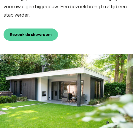
voor uw eigen bijgebouw. Een bezoek brengt u altijd een
stap verder.
Bezoek de showroom