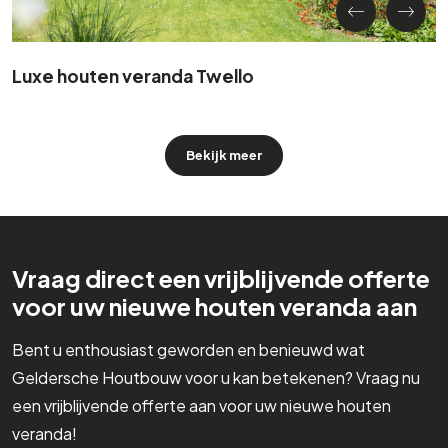
Luxe houten veranda Twello
Bekijk meer
Vraag direct een vrijblijvende offerte
voor uw nieuwe houten veranda aan
Bent u enthousiast geworden en benieuwd wat
Geldersche Houtbouw voor u kan betekenen? Vraag nu
een vrijblijvende offerte aan voor uw nieuwe houten
veranda!