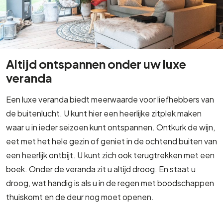
Altijd ontspannen onder uw luxe
veranda
Een luxe veranda biedt meerwaarde voor liefhebbers van
de buitenlucht. U kunt hier een heerlijke zitplek maken
waar u in ieder seizoen kunt ontspannen. Ontkurk de wijn,
eet met het hele gezin of geniet in de ochtend buiten van
een heerlijk ontbijt. U kunt zich ook terugtrekken met een
boek. Onder de veranda zit u altijd droog. En staat u
droog, wat handig is als u in de regen met boodschappen
thuiskomt en de deur nog moet openen.