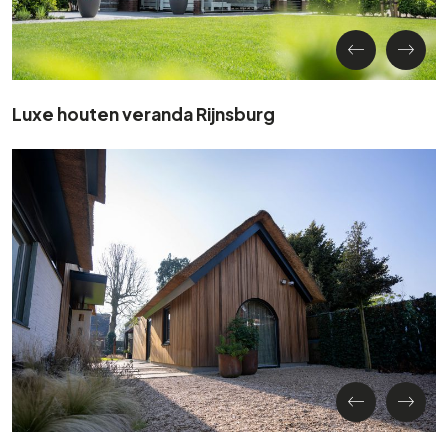
Luxe houten veranda Rijnsburg