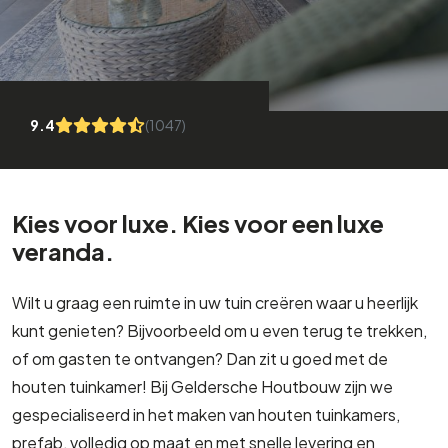
9.4
(1047)
Kies voor luxe. Kies voor een luxe
veranda.
Wilt u graag een ruimte in uw tuin creëren waar u heerlijk
kunt genieten? Bijvoorbeeld om u even terug te trekken,
of om gasten te ontvangen? Dan zit u goed met de
houten tuinkamer! Bij Geldersche Houtbouw zijn we
gespecialiseerd in het maken van houten tuinkamers,
prefab, volledig op maat en met snelle levering en