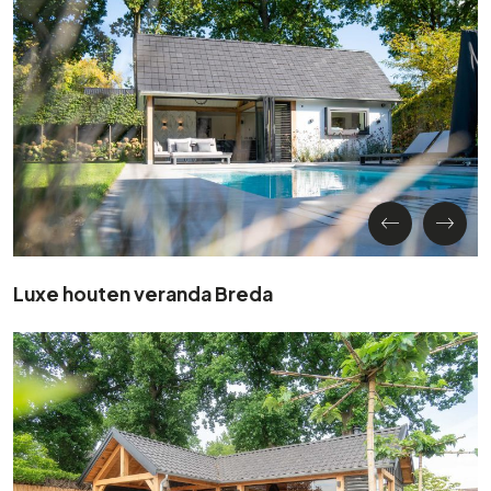
Luxe houten veranda Breda