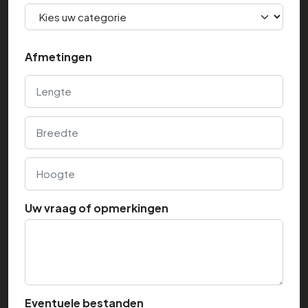
Afmetingen
Lengte
Breedte
Hoogte
Uw vraag of opmerkingen
Eventuele bestanden