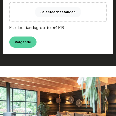
Selecteer bestanden
Max. bestandsgrootte: 64 MB.