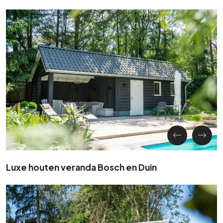
Luxe houten veranda Bosch en Duin