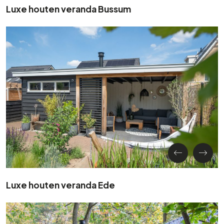
Luxe houten veranda Bussum
Luxe houten veranda Ede