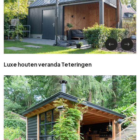
Luxe houten veranda Teteringen