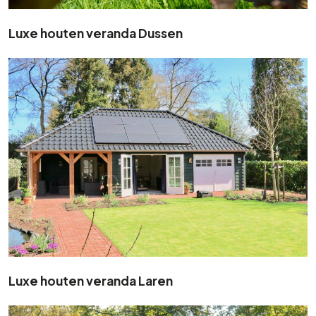
Luxe houten veranda Dussen
Luxe houten veranda Laren