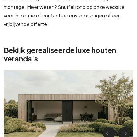
montage. Meer weten? Snuffel rond op onze website
voor inspiratie of contacteer ons voor vragen of een
vrijblijvende offerte.
Bekijk gerealiseerde luxe houten
veranda's