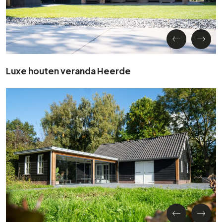
Luxe houten veranda Heerde