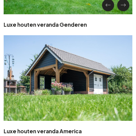
Luxe houten veranda Genderen
Luxe houten veranda America