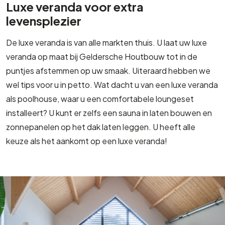
Luxe veranda voor extra
levensplezier
De luxe veranda is van alle markten thuis. U laat uw luxe
veranda op maat bij Geldersche Houtbouw tot in de
puntjes afstemmen op uw smaak. Uiteraard hebben we
wel tips voor u in petto. Wat dacht u van een luxe veranda
als poolhouse, waar u een comfortabele loungeset
installeert? U kunt er zelfs een sauna in laten bouwen en
zonnepanelen op het dak laten leggen. U heeft alle
keuze als het aankomt op een luxe veranda!