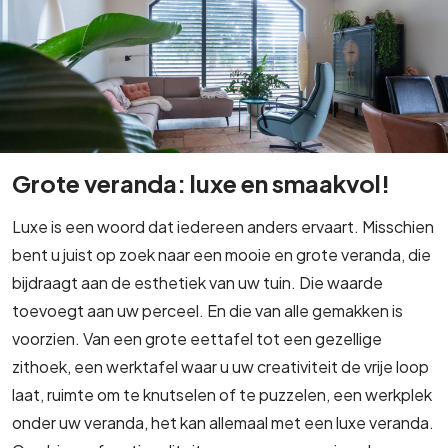
Grote veranda: luxe en smaakvol!
Luxe is een woord dat iedereen anders ervaart. Misschien
bent u juist op zoek naar een mooie en grote veranda, die
bijdraagt aan de esthetiek van uw tuin. Die waarde
toevoegt aan uw perceel. En die van alle gemakken is
voorzien. Van een grote eettafel tot een gezellige
zithoek, een werktafel waar u uw creativiteit de vrije loop
laat, ruimte om te knutselen of te puzzelen, een werkplek
onder uw veranda, het kan allemaal met een luxe veranda.