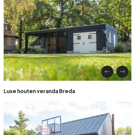
Luxe houten veranda Breda