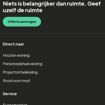
Niets is belangrijker dan ruimte. Geef
uzelf de ruimte
Offerte aanvragen
Direct naar
Houten woning
Personeelshuisvesting
Projectontwikkeling
Rood voor rood
Service
Evenementen