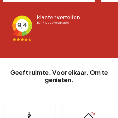
Geeft ruimte. Voor elkaar. Om te
genieten.