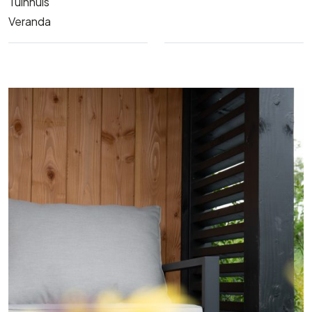
Tuinhuis
Veranda