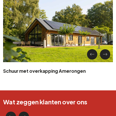
Schuur met overkapping Amerongen
Wat zeggen klanten over ons