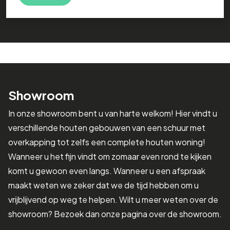
Showroom
In onze showroom bent u van harte welkom! Hier vindt u
verschillende houten gebouwen van een schuur met
overkapping tot zelfs een complete houten woning!
Wanneer u het fijn vindt om zomaar even rond te kijken
komt u gewoon even langs. Wanneer u een afspraak
maakt weten we zeker dat we de tijd hebben om u
vrijblijvend op weg te helpen. Wilt u meer weten over de
showroom? Bezoek dan onze pagina over de showroom.