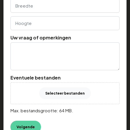
Breedte
Hoogte
Uw vraag of opmerkingen
Eventuele bestanden
Selecteer bestanden
Max. bestandsgrootte: 64 MB.