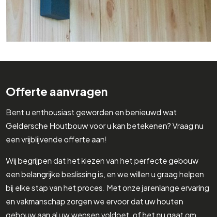
Offerte aanvragen
Bent u enthousiast geworden en benieuwd wat
Geldersche Houtbouw voor u kan betekenen? Vraag nu
een vrijblijvende offerte aan!
Wij begrijpen dat het kiezen van het perfecte gebouw
een belangrijke beslissing is, en we willen u graag helpen
bij elke stap van het proces. Met onze jarenlange ervaring
en vakmanschap zorgen we ervoor dat uw houten
gebouw aan al uw wensen voldoet, of het nu gaat om