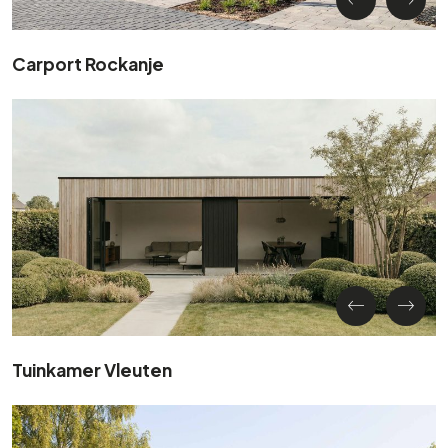
Carport Rockanje
Tuinkamer Vleuten