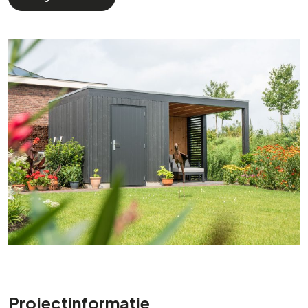
Projectinformatie