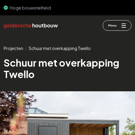
Hoge bouwsnelheid
Menu
Projecten
/
Schuur met overkapping Twello
Schuur met overkapping
Twello