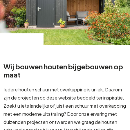
Wij bouwen houten bijgebouwen op
maat
Iedere houten schuur met overkapping is uniek. Daarom
zijn de projecten op deze website bedoeld ter inspiratie.
Zoekt u iets landelijks of juist een schuur met overkapping
met een moderne uitstraling? Door onze ervaring met
duizenden projecten ontwerpen we graag de houten