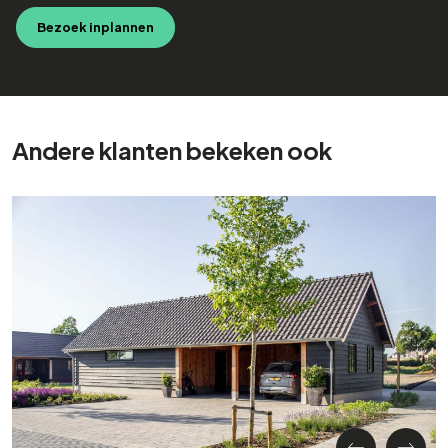
Bezoek inplannen
Andere klanten bekeken ook