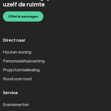
uzelf de ruimte
Offerte aanvragen
Direct naar
Houten woning
Personeelshuisvesting
Projectontwikkeling
Rood voor rood
Service
Evenementen