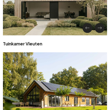
Tuinkamer Vleuten