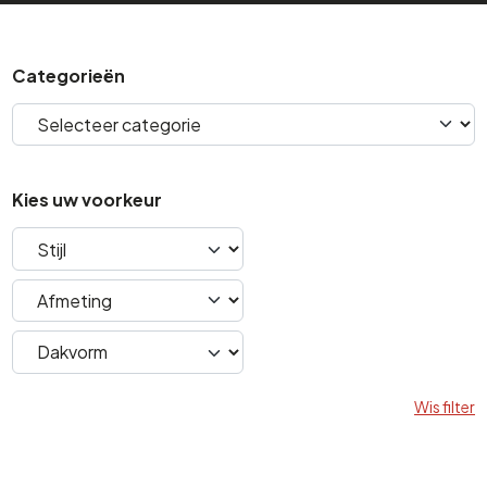
Categorieën
Kies uw voorkeur
Wis filter