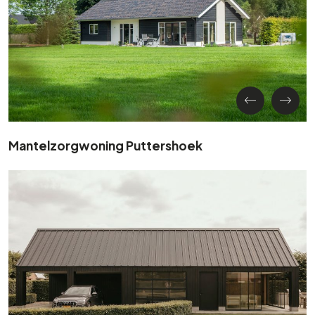
Mantelzorgwoning Puttershoek