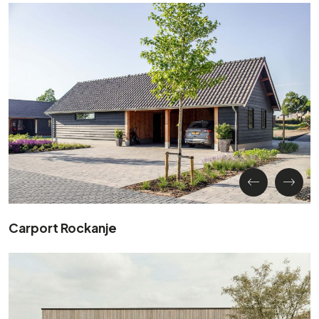
Carport Rockanje