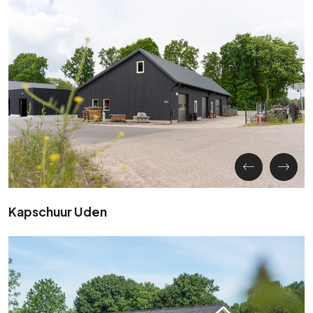
Kapschuur Uden