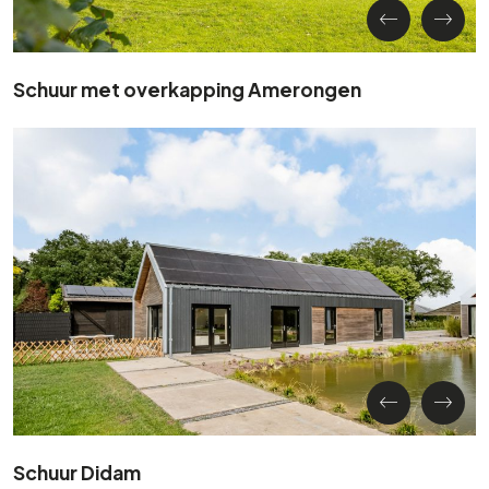
Schuur met overkapping Amerongen
Schuur Didam