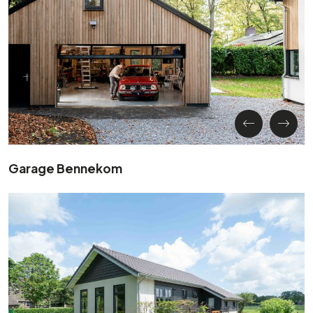
Garage Bennekom