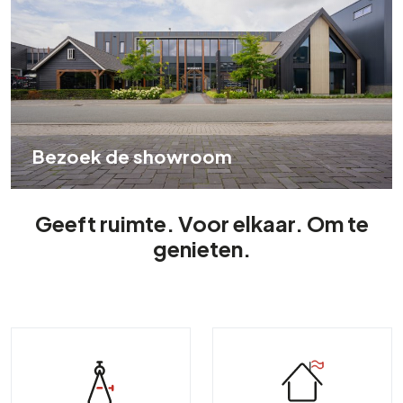
Bezoek de showroom
Geeft ruimte. Voor elkaar. Om te
genieten.