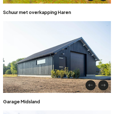
Schuur met overkapping Haren
Garage Midsland