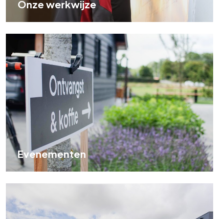
Onze werkwijze
Evenementen