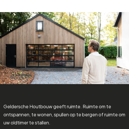
Geldersche Houtbouw geeft ruimte. Ruimte om te
ontspannen, te wonen, spullen op te bergen of ruimte om
uw oldtimer te stallen.