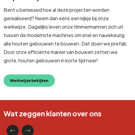
Bent u benieuwd hoe al deze projecten worden
gerealiseerd? Neem dan eens een kijkje bij onze
werkwijze. Dagelijks leven onze timmermannen zich uit
tussen de modernste machines om snel en nauwkeurig
alle houten gebouwen te bouwen. Dat doen we prefab.
Door onze efficiënte manier van bouwen zetten we
grote, houten gebouwen in korte tijd neer!
Werkwijze bekijken
Wat zeggen klanten over ons