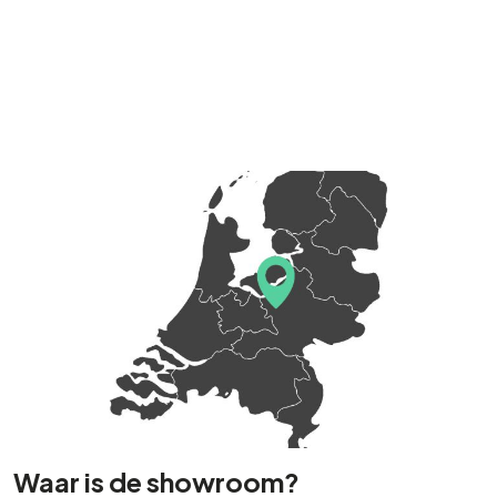
Waar is de showroom?