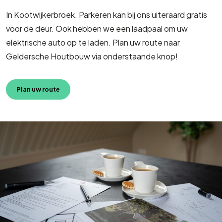
In Kootwijkerbroek. Parkeren kan bij ons uiteraard gratis
voor de deur. Ook hebben we een laadpaal om uw
elektrische auto op te laden. Plan uw route naar
Geldersche Houtbouw via onderstaande knop!
Plan uw route