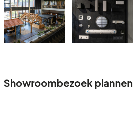
Showroombezoek plannen