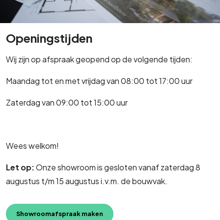
Openingstijden
Wij zijn op afspraak geopend op de volgende tijden:
Maandag tot en met vrijdag van 08:00 tot 17:00 uur
Zaterdag van 09:00 tot 15:00 uur
Wees welkom!
Let op:
Onze showroom is gesloten vanaf zaterdag 8
augustus t/m 15 augustus i.v.m. de bouwvak.
Showroomafspraak maken