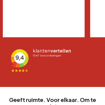
Geeft ruimte. Voor elkaar. Om te