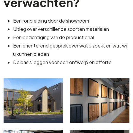
verwachten?
Een rondleiding door de showroom
Uitleg over verschillende soorten materialen
Een bezichtiging van de productiehal
Een oriënterend gesprek over wat u zoekt en wat wij
u kunnen bieden
De basis leggen voor een ontwerp en offerte