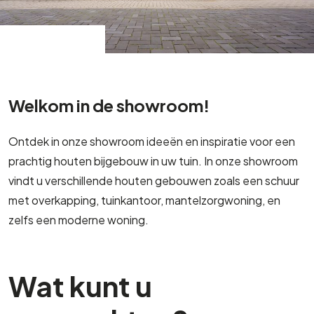
Welkom in de showroom!
Ontdek in onze showroom ideeën en inspiratie voor een
prachtig houten bijgebouw in uw tuin. In onze showroom
vindt u verschillende houten gebouwen zoals een schuur
met overkapping, tuinkantoor, mantelzorgwoning, en
zelfs een moderne woning.
Wat kunt u