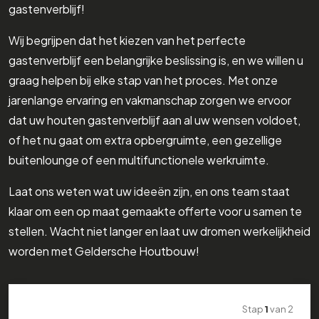
gastenverblijf!
Wij begrijpen dat het kiezen van het perfecte
gastenverblijf een belangrijke beslissing is, en we willen u
graag helpen bij elke stap van het proces. Met onze
jarenlange ervaring en vakmanschap zorgen we ervoor
dat uw houten gastenverblijf aan al uw wensen voldoet,
of het nu gaat om extra opbergruimte, een gezellige
buitenlounge of een multifunctionele werkruimte.
Laat ons weten wat uw ideeën zijn, en ons team staat
klaar om een op maat gemaakte offerte voor u samen te
stellen. Wacht niet langer en laat uw dromen werkelijkheid
worden met Geldersche Houtbouw!
Stap
1
van
2