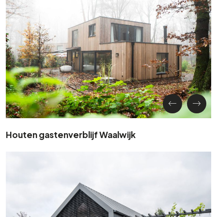
Houten gastenverblijf Waalwijk