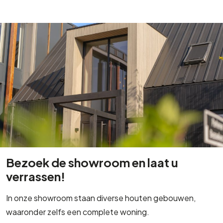
Bezoek de showroom en laat u
verrassen!
In onze showroom staan diverse houten gebouwen,
waaronder zelfs een complete woning.