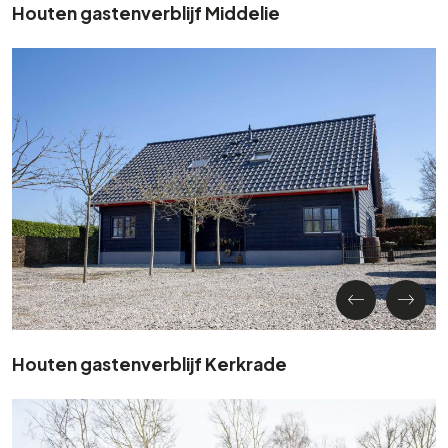
Houten gastenverblijf Middelie
Houten gastenverblijf Kerkrade