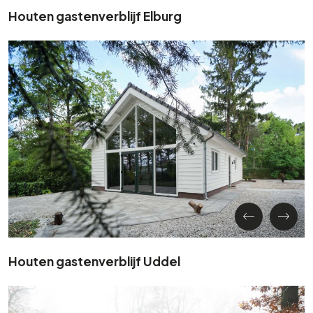
Houten gastenverblijf Elburg
Houten gastenverblijf Uddel