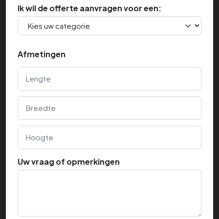
Ik wil de offerte aanvragen voor een:
Afmetingen
Lengte
Breedte
Hoogte
Uw vraag of opmerkingen