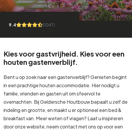
9.4
(1047)
Kies voor gastvrijheid. Kies voor een
houten gastenverblijf.
Bent u op zoek naar een gastenverblijf? Genieten begint
in een prachtige houten accommodatie. Hier nodigt u
familie, vrienden en gasten uit om sfeervol te
overnachten. Bij Geldersche Houtbouw bepaalt u zelf de
indeling en grootte, en maakt u er optioneel een bed &
breakfast van. Meer weten of vragen? Laat u inspireren
door onze website, neem contact met ons op voor een