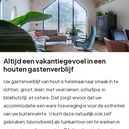
Altijd een vakantiegevoel in een
houten gastenverblijf
Uw gastenverblijf van hout is helemaal naar smaak in te
richten, groot, klein, met veel ramen, schuifpui, in
blokhutstijl, et cetera. Dat zorgt ervoor dat uw
accommodatie een ware toevoeging is voor de esthetiek
van uw buitenruimte. U kunt deze natuurlijk ook zelf
gebruiken, bijvoorbeeld als tuinkantoor om te werken in