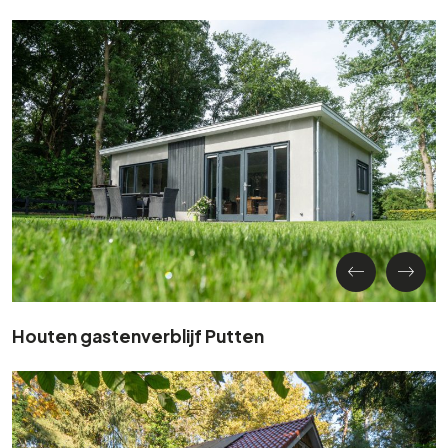
Houten gastenverblijf Putten