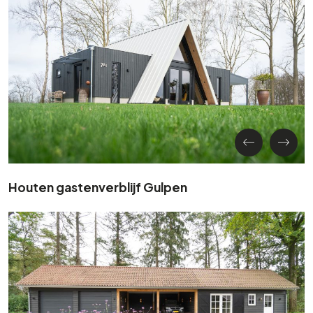
Houten gastenverblijf Gulpen