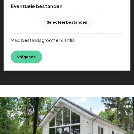
Eventuele bestanden
Selecteer bestanden
Max. bestandsgrootte: 64 MB.