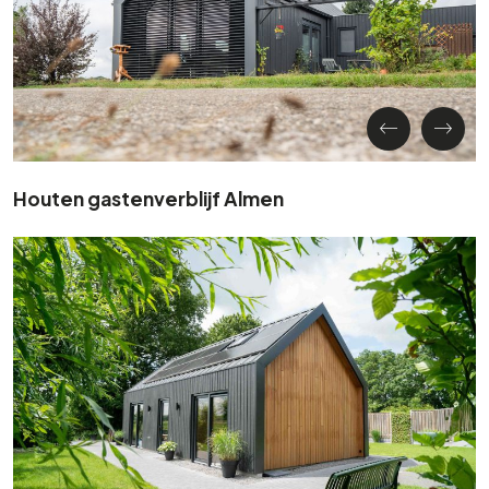
Houten gastenverblijf Almen