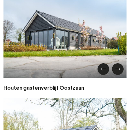
Houten gastenverblijf Oostzaan