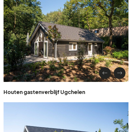
Houten gastenverblijf Ugchelen