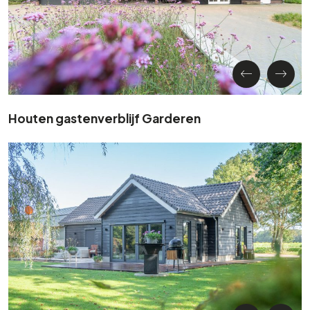
Houten gastenverblijf Garderen