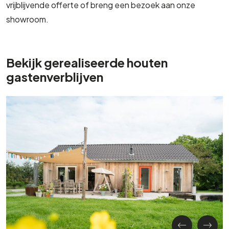
vrijblijvende offerte of breng een bezoek aan onze
showroom.
Bekijk gerealiseerde houten
gastenverblijven