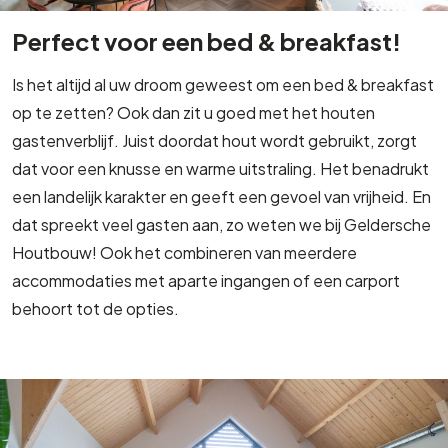
Perfect voor een bed & breakfast!
Is het altijd al uw droom geweest om een bed & breakfast
op te zetten? Ook dan zit u goed met het houten
gastenverblijf. Juist doordat hout wordt gebruikt, zorgt
dat voor een knusse en warme uitstraling. Het benadrukt
een landelijk karakter en geeft een gevoel van vrijheid. En
dat spreekt veel gasten aan, zo weten we bij Geldersche
Houtbouw! Ook het combineren van meerdere
accommodaties met aparte ingangen of een carport
behoort tot de opties.