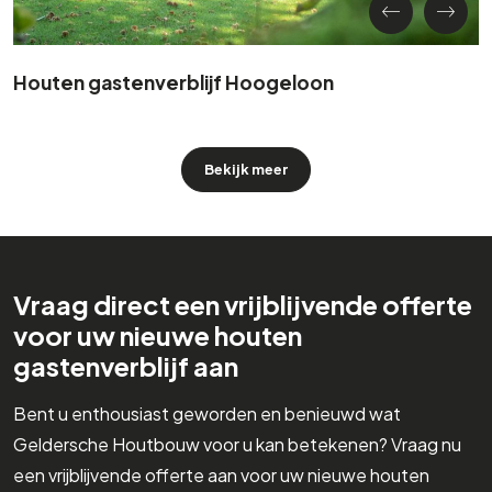
Houten gastenverblijf Hoogeloon
Bekijk meer
Vraag direct een vrijblijvende offerte
voor uw nieuwe houten
gastenverblijf aan
Bent u enthousiast geworden en benieuwd wat
Geldersche Houtbouw voor u kan betekenen? Vraag nu
een vrijblijvende offerte aan voor uw nieuwe houten