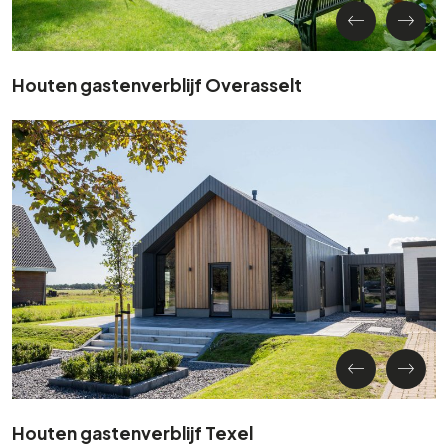
Houten gastenverblijf Overasselt
Houten gastenverblijf Texel