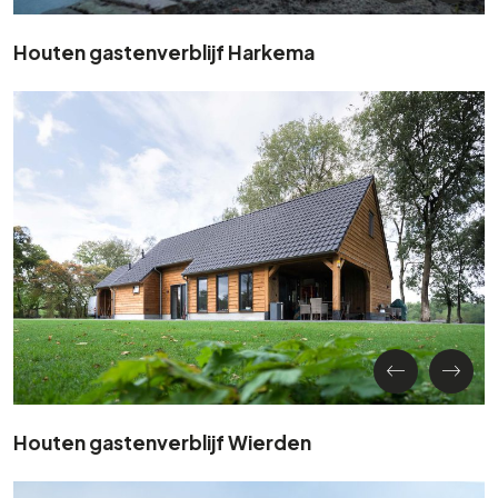
Houten gastenverblijf Harkema
Houten gastenverblijf Wierden