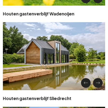
Houten gastenverblijf Wadenoijen
Houten gastenverblijf Sliedrecht