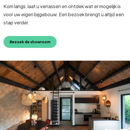
Kom langs, laat u verrassen en ontdek wat er mogelijk is
voor uw eigen bijgebouw. Een bezoek brengt u altijd een
stap verder.
Bezoek de showroom