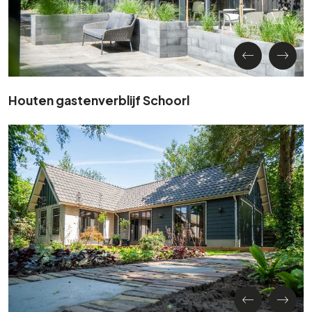
Houten gastenverblijf Schoorl