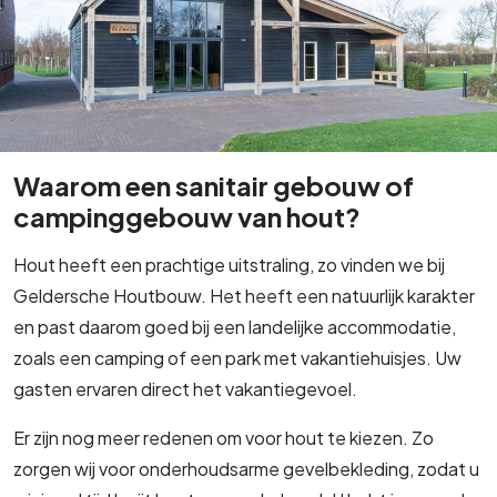
Waarom een sanitair gebouw of
campinggebouw van hout?
Hout heeft een prachtige uitstraling, zo vinden we bij
Geldersche Houtbouw. Het heeft een natuurlijk karakter
en past daarom goed bij een landelijke accommodatie,
zoals een camping of een park met vakantiehuisjes. Uw
gasten ervaren direct het vakantiegevoel.
Er zijn nog meer redenen om voor hout te kiezen. Zo
zorgen wij voor onderhoudsarme gevelbekleding, zodat u