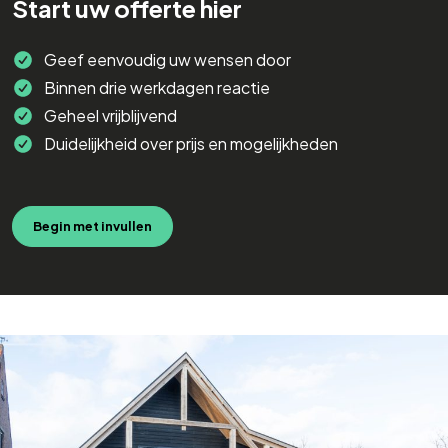
Start uw offerte hier
Geef eenvoudig uw wensen door
Binnen drie werkdagen reactie
Geheel vrijblijvend
Duidelijkheid over prijs en mogelijkheden
Begin met invullen