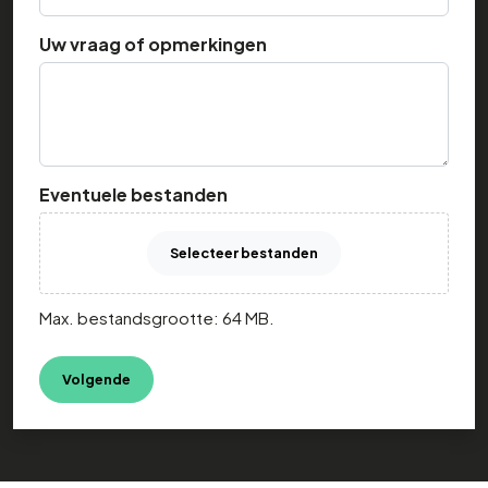
Uw vraag of opmerkingen
Eventuele bestanden
Selecteer bestanden
Max. bestandsgrootte: 64 MB.