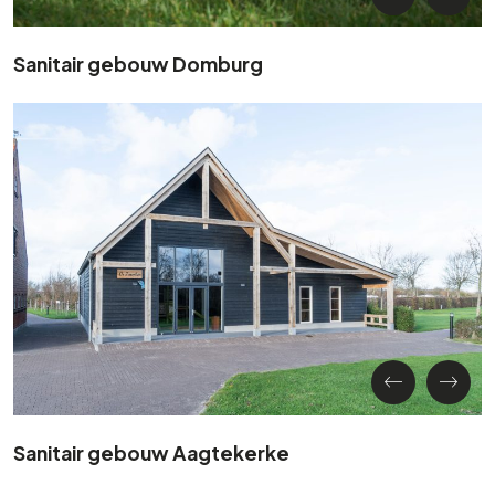
Sanitair gebouw Domburg
Sanitair gebouw Aagtekerke