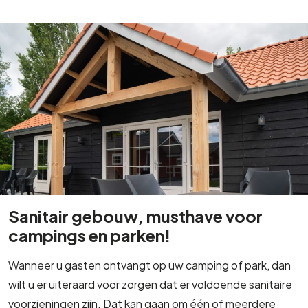
Sanitair gebouw, musthave voor
campings en parken!
Wanneer u gasten ontvangt op uw camping of park, dan
wilt u er uiteraard voor zorgen dat er voldoende sanitaire
voorzieningen zijn. Dat kan gaan om één of meerdere