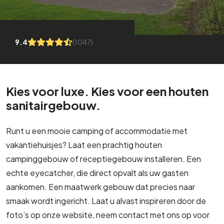
9.4
(1047)
Kies voor luxe. Kies voor een houten
sanitairgebouw.
Runt u een mooie camping of accommodatie met
vakantiehuisjes? Laat een prachtig houten
campinggebouw of receptiegebouw installeren. Een
echte eyecatcher, die direct opvalt als uw gasten
aankomen. Een maatwerk gebouw dat precies naar
smaak wordt ingericht. Laat u alvast inspireren door de
foto’s op onze website, neem contact met ons op voor