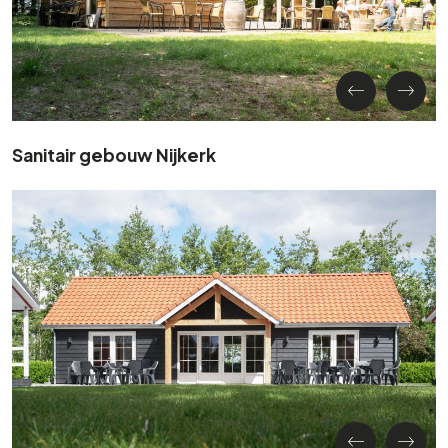
Sanitair gebouw Nijkerk