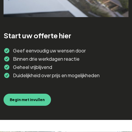
Start uw offerte hier
Geef eenvoudig uw wensen door
Binnen drie werkdagen reactie
Geheel vrijblijvend
Duidelijkheid over prijs en mogelijkheden
Begin met invullen