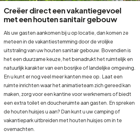
Creëer direct een vakantiegevoel
met een houten sanitair gebouw
Als uw gasten aankomen bij u op locatie, dan komen ze
meteen in de vakantiestemming door de vrolijke
uitstraling van uw houten sanitair gebouw. Bovendien is
het een duurzame keuze, het benadrukt het ruimtelijk en
natuurlijk karakter van een bosrijke of landelijke omgeving.
En u kunt er nog veel meer kanten mee op. Laat een
ruimte inrichten waar het animatieteam zich gereed kan
maken, zorg voor een kantine voor werknemers of biedt
een extra toilet en doucheruimte aan gasten. En spreken
de houten huisjes u aan? Dan kunt u uw camping of
vakantiepark uitbreiden met houten huisjes om in te
overnachten.