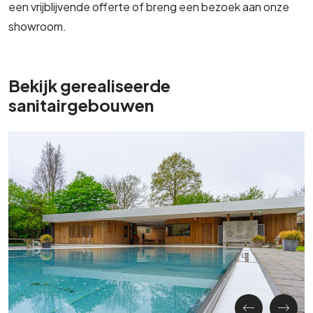
een vrijblijvende offerte of breng een bezoek aan onze
showroom.
Bekijk gerealiseerde
sanitairgebouwen