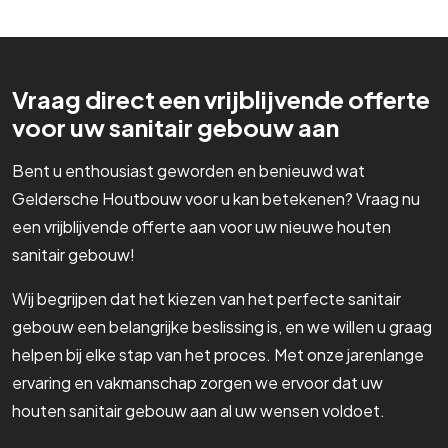
Vraag direct een vrijblijvende offerte
voor uw sanitair gebouw aan
Bent u enthousiast geworden en benieuwd wat
Geldersche Houtbouw voor u kan betekenen? Vraag nu
een vrijblijvende offerte aan voor uw nieuwe houten
sanitair gebouw!
Wij begrijpen dat het kiezen van het perfecte sanitair
gebouw een belangrijke beslissing is, en we willen u graag
helpen bij elke stap van het proces. Met onze jarenlange
ervaring en vakmanschap zorgen we ervoor dat uw
houten sanitair gebouw aan al uw wensen voldoet.