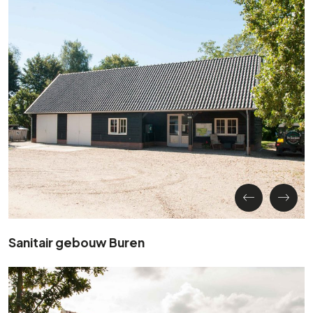
Sanitair gebouw Buren