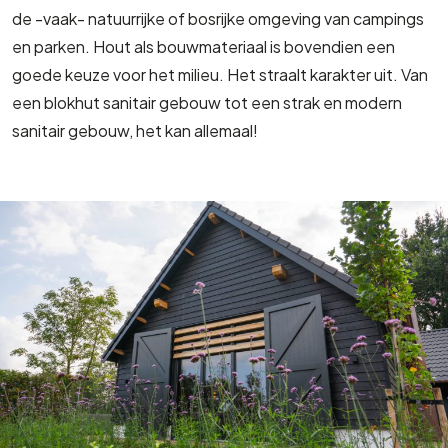
de -vaak- natuurrijke of bosrijke omgeving van campings
en parken. Hout als bouwmateriaal is bovendien een
goede keuze voor het milieu. Het straalt karakter uit. Van
een blokhut sanitair gebouw tot een strak en modern
sanitair gebouw, het kan allemaal!