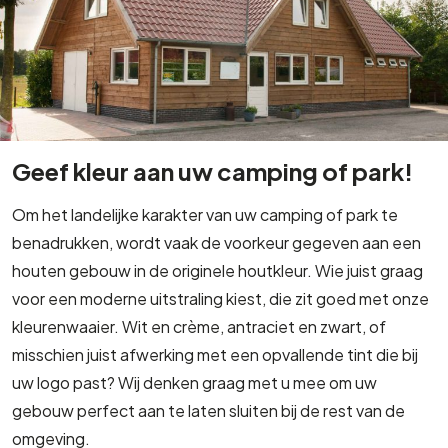
Geef kleur aan uw camping of park!
Om het landelijke karakter van uw camping of park te
benadrukken, wordt vaak de voorkeur gegeven aan een
houten gebouw in de originele houtkleur. Wie juist graag
voor een moderne uitstraling kiest, die zit goed met onze
kleurenwaaier. Wit en crème, antraciet en zwart, of
misschien juist afwerking met een opvallende tint die bij
uw logo past? Wij denken graag met u mee om uw
gebouw perfect aan te laten sluiten bij de rest van de
omgeving.