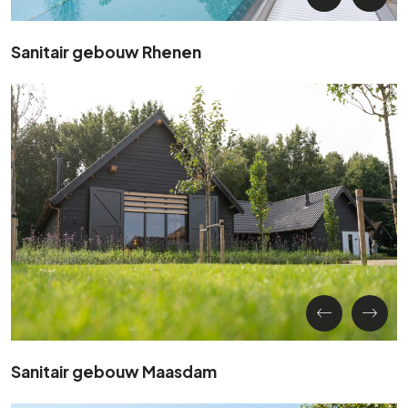
Sanitair gebouw Rhenen
Sanitair gebouw Maasdam