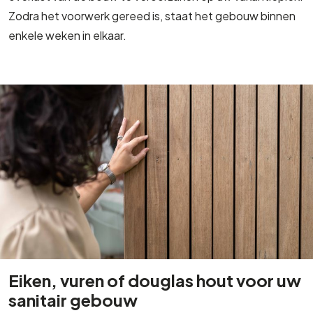
Zodra het voorwerk gereed is, staat het gebouw binnen
enkele weken in elkaar.
Eiken, vuren of douglas hout voor uw
sanitair gebouw