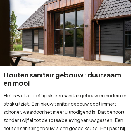
Houten sanitair gebouw: duurzaam
en mooi
Het is wel zo prettig als een sanitair gebouw er modern en
strak uitziet. Een nieuw sanitair gebouw oogt immers
schoner, waardoor het meer uitnodigend is. Dat behoort
zonder twijfel tot de totaalbeleving van uw gasten. Een
houten sanitair gebouw is een goede keuze. Het past bij