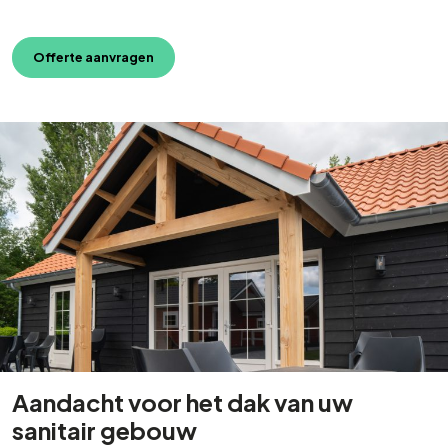
Offerte aanvragen
Aandacht voor het dak van uw
sanitair gebouw