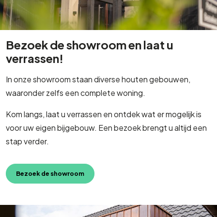
Bezoek de showroom en laat u
verrassen!
In onze showroom staan diverse houten gebouwen,
waaronder zelfs een complete woning.
Kom langs, laat u verrassen en ontdek wat er mogelijk is
voor uw eigen bijgebouw. Een bezoek brengt u altijd een
stap verder.
Bezoek de showroom