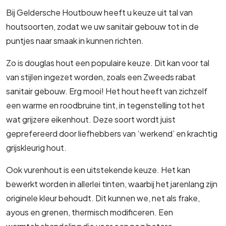
Bij Geldersche Houtbouw heeft u keuze uit tal van
houtsoorten, zodat we uw sanitair gebouw tot in de
puntjes naar smaak in kunnen richten.
Zo is douglas hout een populaire keuze. Dit kan voor tal
van stijlen ingezet worden, zoals een Zweeds rabat
sanitair gebouw. Erg mooi! Het hout heeft van zichzelf
een warme en roodbruine tint, in tegenstelling tot het
wat grijzere eikenhout. Deze soort wordt juist
geprefereerd door liefhebbers van ‘werkend’ en krachtig
grijskleurig hout.
Ook vurenhout is een uitstekende keuze. Het kan
bewerkt worden in allerlei tinten, waarbij het jarenlang zijn
originele kleur behoudt. Dit kunnen we, net als frake,
ayous en grenen, thermisch modificeren. Een