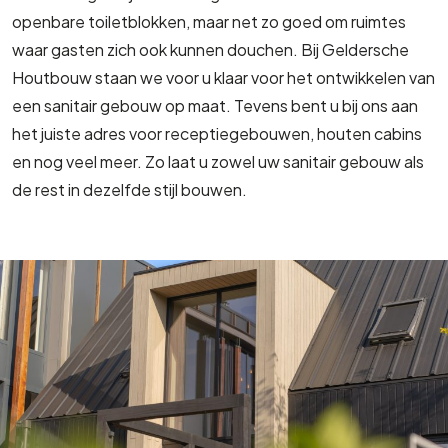
openbare toiletblokken, maar net zo goed om ruimtes
waar gasten zich ook kunnen douchen. Bij Geldersche
Houtbouw staan we voor u klaar voor het ontwikkelen van
een sanitair gebouw op maat. Tevens bent u bij ons aan
het juiste adres voor receptiegebouwen, houten cabins
en nog veel meer. Zo laat u zowel uw sanitair gebouw als
de rest in dezelfde stijl bouwen.