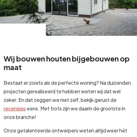
Wij bouwen houten bijgebouwen op
maat
Bestaat er zoiets als de perfecte woning? Na duizenden
projecten gerealiseerd te hebben weten wij dat wel
zeker. En dat zeggen we niet zelf, bekijk gerust de
recensies
eens. Met trots zijn we daarin de grootste in
onze branche!
Onze getalenteerde ontwerpers weten altijd weer hét