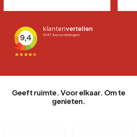
Geeft ruimte. Voor elkaar. Om te
genieten.