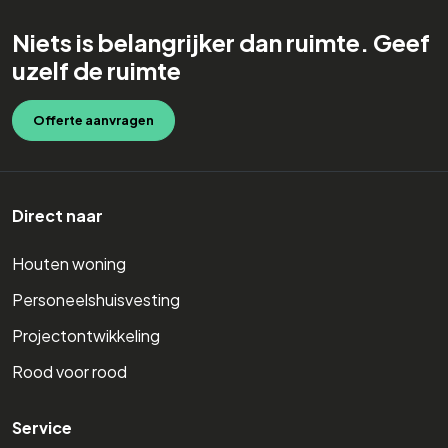
Niets is belangrijker dan ruimte. Geef
uzelf de ruimte
Offerte aanvragen
Direct naar
Houten woning
Personeelshuisvesting
Projectontwikkeling
Rood voor rood
Service