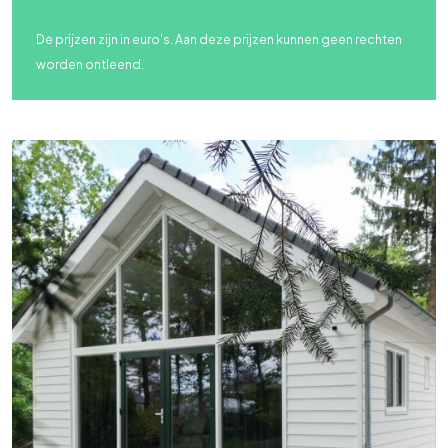
De prijzen zijn in euro's. Aan deze prijzen kunnen geen rechten
worden ontleend.