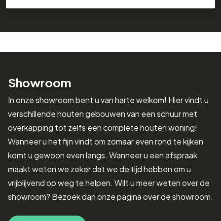
Showroom
In onze showroom bent u van harte welkom! Hier vindt u
verschillende houten gebouwen van een schuur met
overkapping tot zelfs een complete houten woning!
Wanneer u het fijn vindt om zomaar even rond te kijken
komt u gewoon even langs. Wanneer u een afspraak
maakt weten we zeker dat we de tijd hebben om u
vrijblijvend op weg te helpen. Wilt u meer weten over de
showroom? Bezoek dan onze pagina over de showroom.