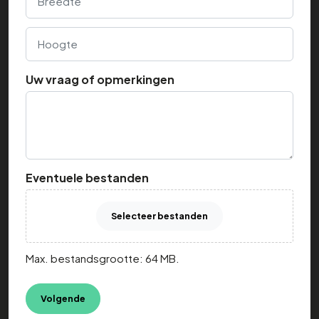
Hoogte
Uw vraag of opmerkingen
Eventuele bestanden
Selecteer bestanden
Max. bestandsgrootte: 64 MB.