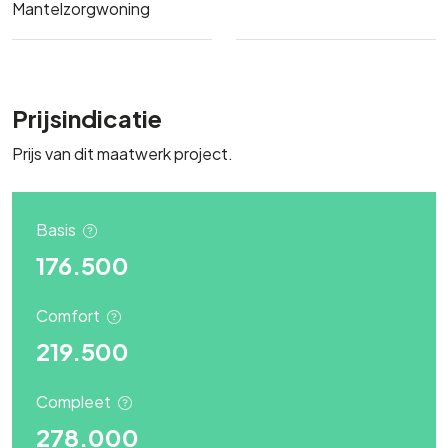
Mantelzorgwoning
Prijsindicatie
Prijs van dit maatwerk project.
Basis
176.500
Comfort
219.500
Compleet
278.000