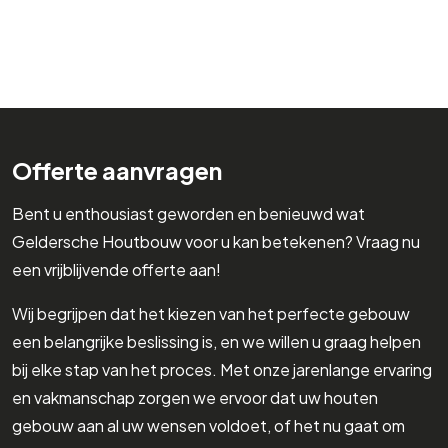
Offerte aanvragen
Bent u enthousiast geworden en benieuwd wat
Geldersche Houtbouw voor u kan betekenen? Vraag nu
een vrijblijvende offerte aan!
Wij begrijpen dat het kiezen van het perfecte gebouw
een belangrijke beslissing is, en we willen u graag helpen
bij elke stap van het proces. Met onze jarenlange ervaring
en vakmanschap zorgen we ervoor dat uw houten
gebouw aan al uw wensen voldoet, of het nu gaat om