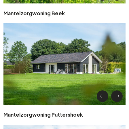
Mantelzorgwoning Beek
Mantelzorgwoning Puttershoek