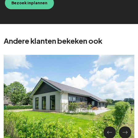
Bezoek inplannen
Andere klanten bekeken ook