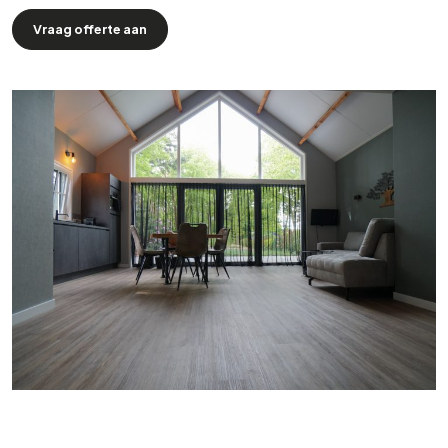
Vraag offerte aan