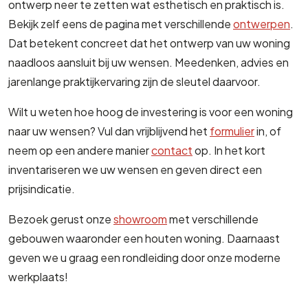
ontwerp neer te zetten wat esthetisch en praktisch is.
Bekijk zelf eens de pagina met verschillende
ontwerpen
.
Dat betekent concreet dat het ontwerp van uw woning
naadloos aansluit bij uw wensen. Meedenken, advies en
jarenlange praktijkervaring zijn de sleutel daarvoor.
Wilt u weten hoe hoog de investering is voor een woning
naar uw wensen? Vul dan vrijblijvend het
formulier
in, of
neem op een andere manier
contact
op. In het kort
inventariseren we uw wensen en geven direct een
prijsindicatie.
Bezoek gerust onze
showroom
met verschillende
gebouwen waaronder een houten woning. Daarnaast
geven we u graag een rondleiding door onze moderne
werkplaats!