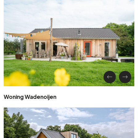
Woning Wadenoijen