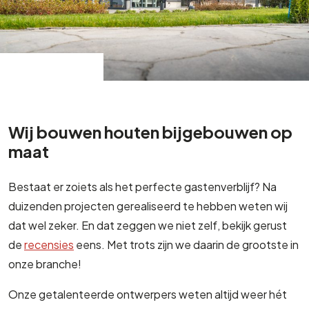
Wij bouwen houten bijgebouwen op
maat
Bestaat er zoiets als het perfecte gastenverblijf? Na
duizenden projecten gerealiseerd te hebben weten wij
dat wel zeker. En dat zeggen we niet zelf, bekijk gerust
de
recensies
eens. Met trots zijn we daarin de grootste in
onze branche!
Onze getalenteerde ontwerpers weten altijd weer hét