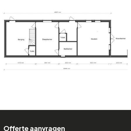
Offerte aanvragen