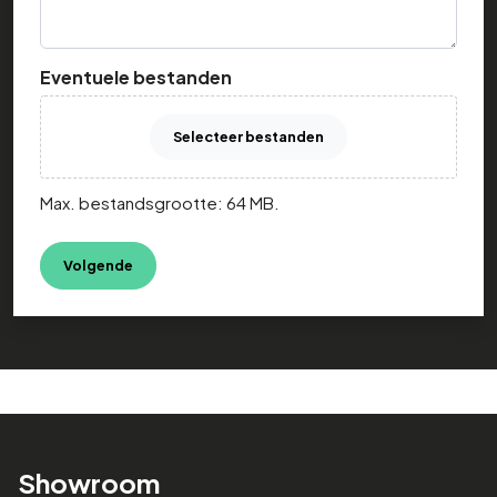
Eventuele bestanden
Selecteer bestanden
Max. bestandsgrootte: 64 MB.
Showroom