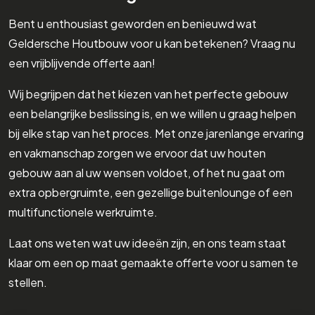
Bent u enthousiast geworden en benieuwd wat
Geldersche Houtbouw voor u kan betekenen? Vraag nu
een vrijblijvende offerte aan!
Wij begrijpen dat het kiezen van het perfecte gebouw
een belangrijke beslissing is, en we willen u graag helpen
bij elke stap van het proces. Met onze jarenlange ervaring
en vakmanschap zorgen we ervoor dat uw houten
gebouw aan al uw wensen voldoet, of het nu gaat om
extra opbergruimte, een gezellige buitenlounge of een
multifunctionele werkruimte.
Laat ons weten wat uw ideeën zijn, en ons team staat
klaar om een op maat gemaakte offerte voor u samen te
stellen.