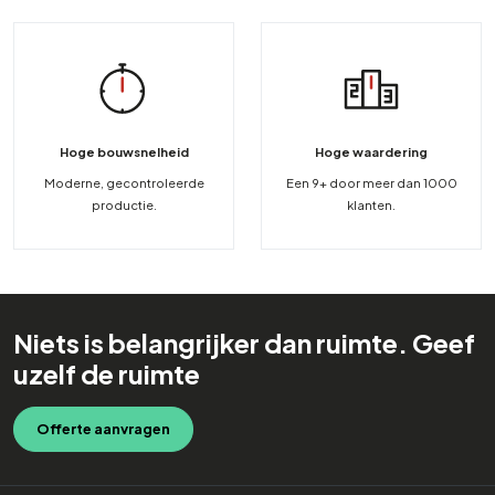
Hoge bouwsnelheid
Hoge waardering
Moderne, gecontroleerde
Een 9+ door meer dan 1000
productie.
klanten.
Niets is belangrijker dan ruimte. Geef
uzelf de ruimte
Offerte aanvragen