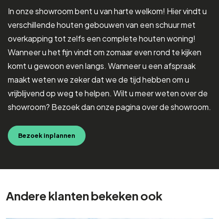
In onze showroom bent u van harte welkom! Hier vindt u
verschillende houten gebouwen van een schuur met
overkapping tot zelfs een complete houten woning!
Wanneer u het fijn vindt om zomaar even rond te kijken
komt u gewoon even langs. Wanneer u een afspraak
maakt weten we zeker dat we de tijd hebben om u
vrijblijvend op weg te helpen. Wilt u meer weten over de
showroom? Bezoek dan onze pagina over de showroom.
Bezoek inplannen
Andere klanten bekeken ook