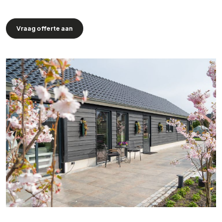
Vraag offerte aan