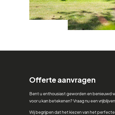
Offerte aanvragen
Bent u enthousiast geworden en benieuwd 
voor u kan betekenen? Vraag nu een vrijblijve
Wij begrijpen dat het kiezen van het perfect