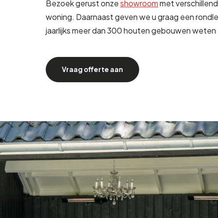
Bezoek gerust onze
showroom
met verschillen
woning. Daarnaast geven we u graag een rondl
jaarlijks meer dan 300 houten gebouwen weten t
Vraag offerte aan