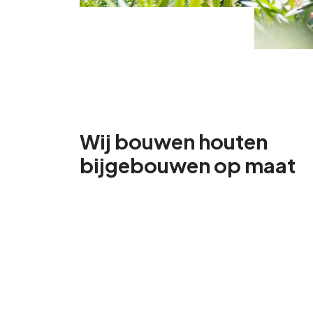
Wij bouwen houten
bijgebouwen op maat