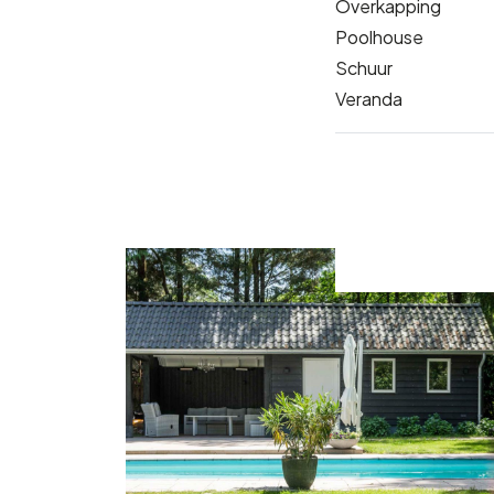
Overkapping
Poolhouse
Schuur
Veranda