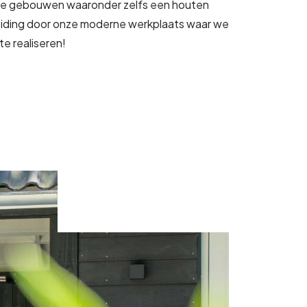
de gebouwen waaronder zelfs een houten
eiding door onze moderne werkplaats waar we
e realiseren!