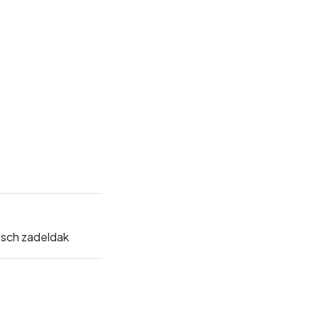
sch zadeldak