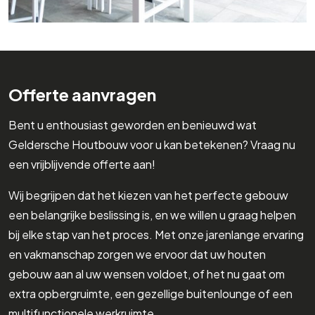
Offerte aanvragen
Bent u enthousiast geworden en benieuwd wat
Geldersche Houtbouw voor u kan betekenen? Vraag nu
een vrijblijvende offerte aan!
Wij begrijpen dat het kiezen van het perfecte gebouw
een belangrijke beslissing is, en we willen u graag helpen
bij elke stap van het proces. Met onze jarenlange ervaring
en vakmanschap zorgen we ervoor dat uw houten
gebouw aan al uw wensen voldoet, of het nu gaat om
extra opbergruimte, een gezellige buitenlounge of een
multifunctionele werkruimte.