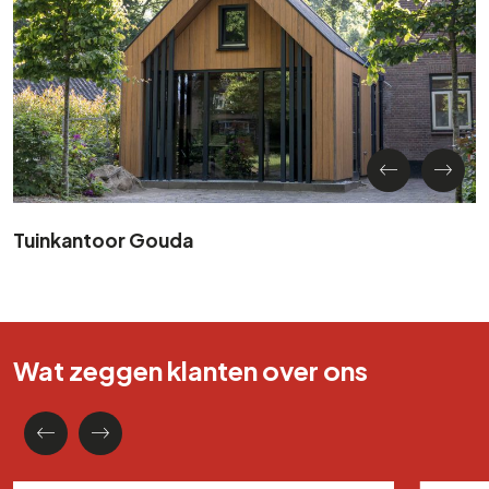
Tuinkantoor Gouda
Wat zeggen klanten over ons