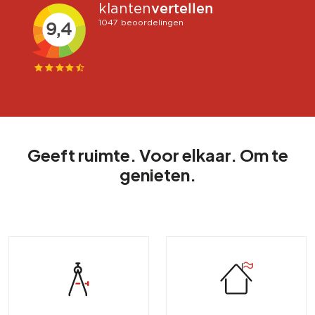
Geeft ruimte. Voor elkaar. Om te
genieten.