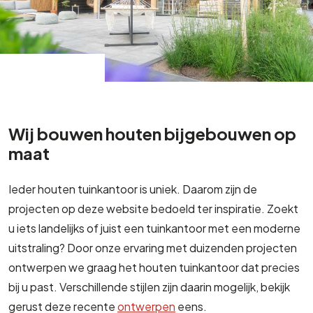
Wij bouwen houten bijgebouwen op
maat
Ieder houten tuinkantoor is uniek. Daarom zijn de
projecten op deze website bedoeld ter inspiratie. Zoekt
u iets landelijks of juist een tuinkantoor met een moderne
uitstraling? Door onze ervaring met duizenden projecten
ontwerpen we graag het houten tuinkantoor dat precies
bij u past. Verschillende stijlen zijn daarin mogelijk, bekijk
gerust deze recente
ontwerpen
eens.