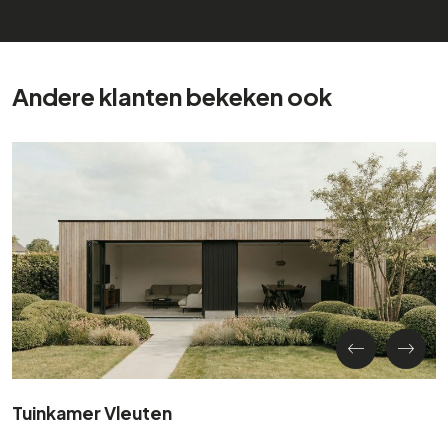
Andere klanten bekeken ook
Tuinkamer Vleuten