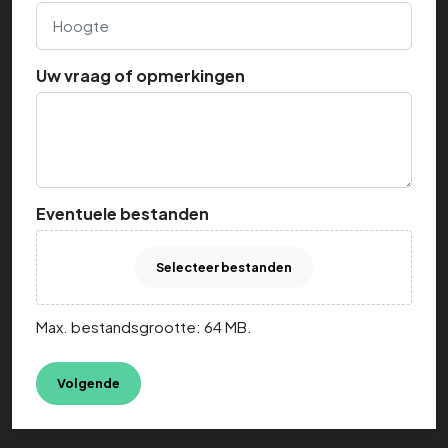
Hoogte
Uw vraag of opmerkingen
Eventuele bestanden
Selecteer bestanden
Max. bestandsgrootte: 64 MB.