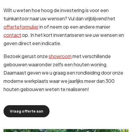
Wilt u weten hoe hoog de investering is voor een
tuinkantoor naar uw wensen? Vul dan vrijblijvend het
offerteformulier
in of neem op een andere manier
contact
op. In het kort inventariseren we uw wensen en
geven direct een indicatie.
Bezoek gerust onze
showroom
met verschillende
gebouwen waaronder zelfs een houten woning.
Daarnaast geven we u graag een rondleiding door onze
moderne werkplaats waar we jaarlijks meer dan 300
houten gebouwen weten te realiseren!
Vraag offerte aan