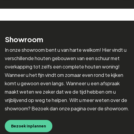
Showroom
In onze showroom bent u van harte welkom! Hier vindt u
verschillende houten gebouwen van een schuur met
overkapping tot zelfs een complete houten woning!
Wanneer u het fijn vindt om zomaar even rond te kijken
komt u gewoon even langs. Wanneer u een afspraak
maakt weten we zeker dat we de tijd hebben om u
vrijblijvend op weg te helpen. Wilt u meer weten over de
showroom? Bezoek dan onze pagina over de showroom.
Bezoek inplannen