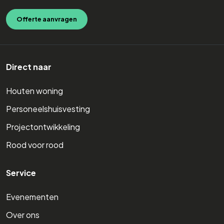
Offerte aanvragen
Direct naar
Houten woning
Personeelshuisvesting
Projectontwikkeling
Rood voor rood
Service
Evenementen
Over ons