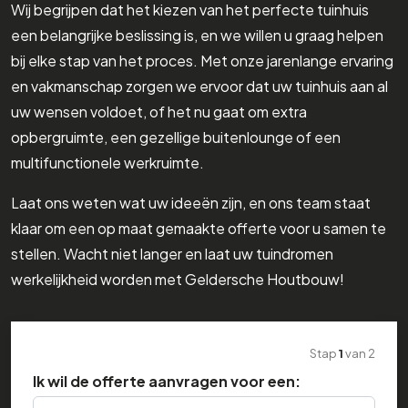
Wij begrijpen dat het kiezen van het perfecte tuinhuis
een belangrijke beslissing is, en we willen u graag helpen
bij elke stap van het proces. Met onze jarenlange ervaring
en vakmanschap zorgen we ervoor dat uw tuinhuis aan al
uw wensen voldoet, of het nu gaat om extra
opbergruimte, een gezellige buitenlounge of een
multifunctionele werkruimte.
Laat ons weten wat uw ideeën zijn, en ons team staat
klaar om een op maat gemaakte offerte voor u samen te
stellen. Wacht niet langer en laat uw tuindromen
werkelijkheid worden met Geldersche Houtbouw!
Stap
1
van
2
Ik wil de offerte aanvragen voor een: