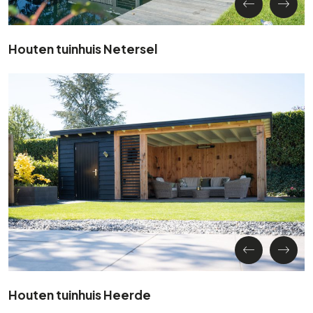
Houten tuinhuis Netersel
Houten tuinhuis Heerde