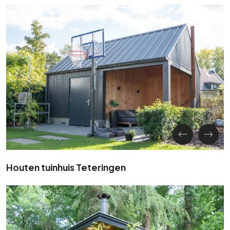
Houten tuinhuis Teteringen