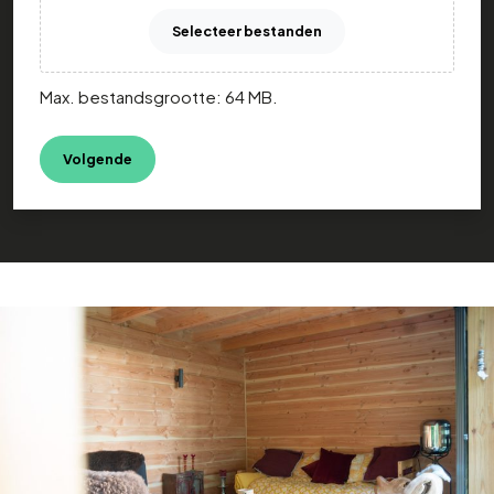
Selecteer bestanden
Max. bestandsgrootte: 64 MB.