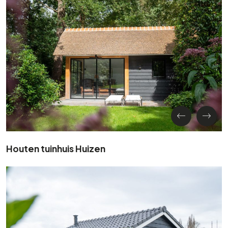
Houten tuinhuis Huizen