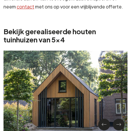
neem
contact
met ons op voor een vrijblijvende offerte.
Bekijk gerealiseerde houten
tuinhuizen van 5x4