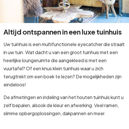
Altijd ontspannen in een luxe tuinhuis
Uw tuinhuis is een multifunctionele eyecatcher die straalt
in uw tuin. Wat dacht u van een groot tuinhuis met een
heerlijke loungeruimte die aangekleed is met een
vuurtafel? Of een knus klein tuinhuis waar u zich
terugtrekt om een boek te lezen? De mogelijkheden zijn
eindeloos!
De afmetingen en indeling van het houten tuinhuis kunt u
zelf bepalen, alsook de kleur en afwerking. Veel ramen,
slimme opbergoplossingen, dakpannen en meer.