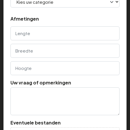
Afmetingen
Lengte
Breedte
Hoogte
Uw vraag of opmerkingen
Eventuele bestanden