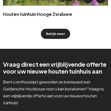
Houten tuinhuis Hooge Zwaluwe
Bekijk meer
Vraag direct een vrijblijvende offerte
voor uw nieuwe houten tuinhuis aan
Bent u enthousiast geworden en benieuwd wat
Geldersche Houtbouw voor u kan betekenen? Vraag nu
een vrijblijvende offerte aan voor uw nieuwe houten
tuinhuis!