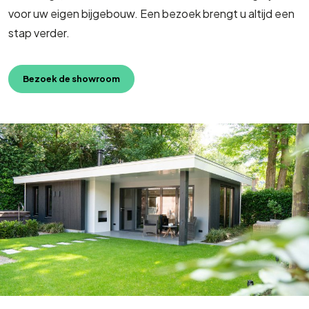
voor uw eigen bijgebouw. Een bezoek brengt u altijd een
stap verder.
Bezoek de showroom