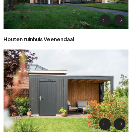
Houten tuinhuis Veenendaal