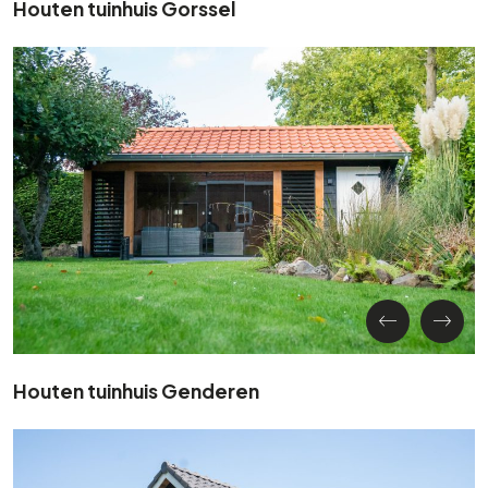
Houten tuinhuis Gorssel
Houten tuinhuis Genderen