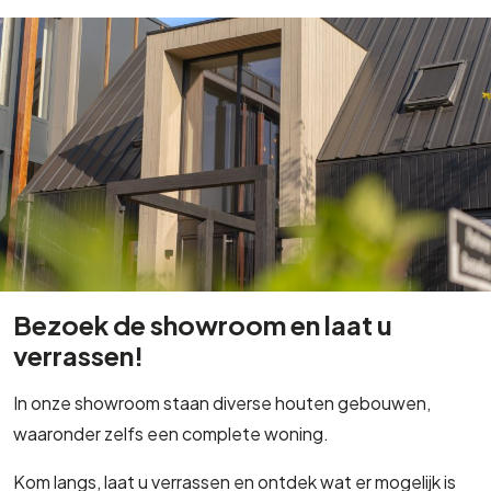
Bezoek de showroom en laat u
verrassen!
In onze showroom staan diverse houten gebouwen,
waaronder zelfs een complete woning.
Kom langs, laat u verrassen en ontdek wat er mogelijk is