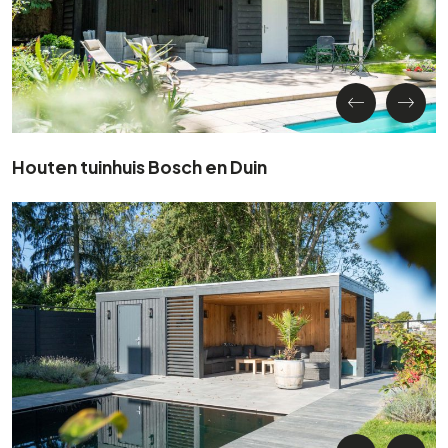
Houten tuinhuis Bosch en Duin