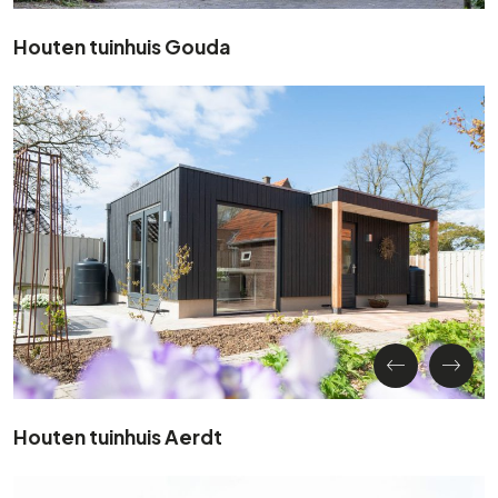
Houten tuinhuis Gouda
Houten tuinhuis Aerdt