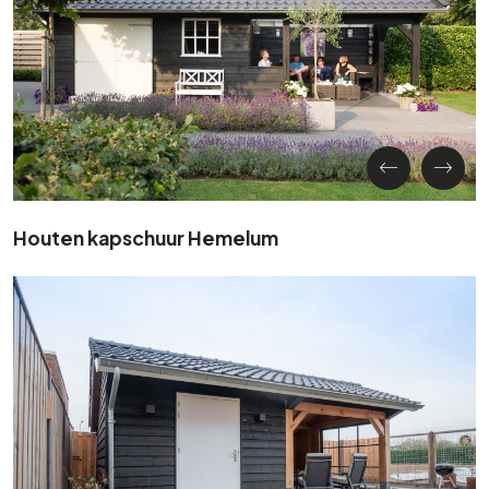
Houten kapschuur Hemelum