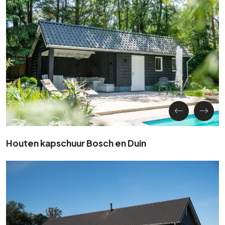
Houten kapschuur Bosch en Duin