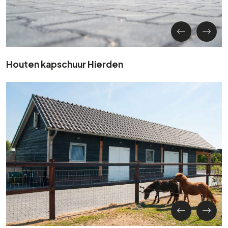
Houten kapschuur Hierden