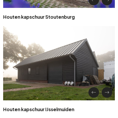
Houten kapschuur Stoutenburg
Houten kapschuur IJsselmuiden