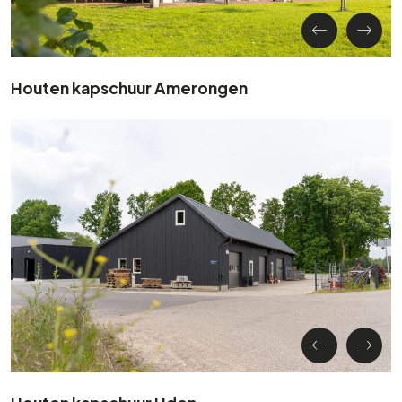
Houten kapschuur Amerongen