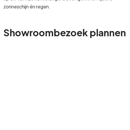
zonneschijn én regen.
Showroombezoek plannen