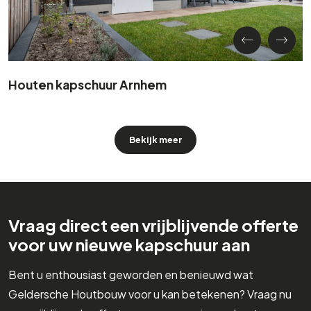
Houten kapschuur Arnhem
Bekijk meer
Vraag direct een vrijblijvende offerte
voor uw nieuwe kapschuur aan
Bent u enthousiast geworden en benieuwd wat
Geldersche Houtbouw voor u kan betekenen? Vraag nu