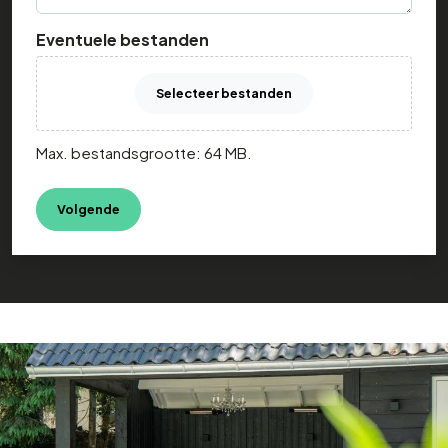
Eventuele bestanden
Selecteer bestanden
Max. bestandsgrootte: 64 MB.