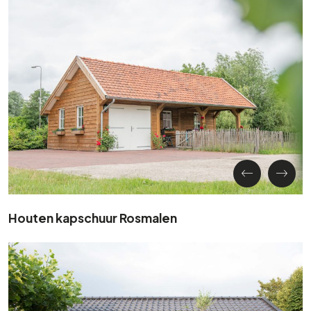
Houten kapschuur Rosmalen