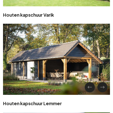
Houten kapschuur Varik
Houten kapschuur Lemmer