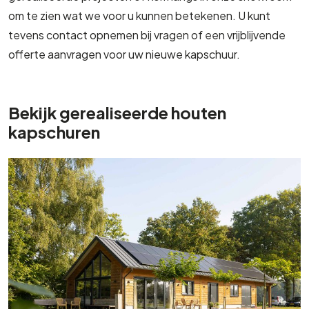
om te zien wat we voor u kunnen betekenen. U kunt
tevens contact opnemen bij vragen of een vrijblijvende
offerte aanvragen voor uw nieuwe kapschuur.
Bekijk gerealiseerde houten
kapschuren