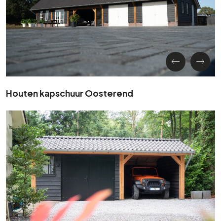
Houten kapschuur Oosterend