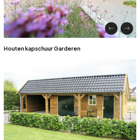
Houten kapschuur Garderen