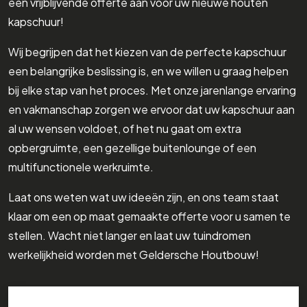
een vrijblijvende offerte aan voor uw nieuwe houten
kapschuur!
Wij begrijpen dat het kiezen van de perfecte kapschuur
een belangrijke beslissing is, en we willen u graag helpen
bij elke stap van het proces. Met onze jarenlange ervaring
en vakmanschap zorgen we ervoor dat uw kapschuur aan
al uw wensen voldoet, of het nu gaat om extra
opbergruimte, een gezellige buitenlounge of een
multifunctionele werkruimte.
Laat ons weten wat uw ideeën zijn, en ons team staat
klaar om een op maat gemaakte offerte voor u samen te
stellen. Wacht niet langer en laat uw tuindromen
werkelijkheid worden met Geldersche Houtbouw!