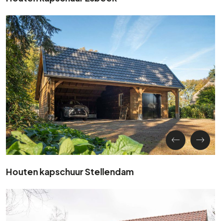
Houten kapschuur Stellendam