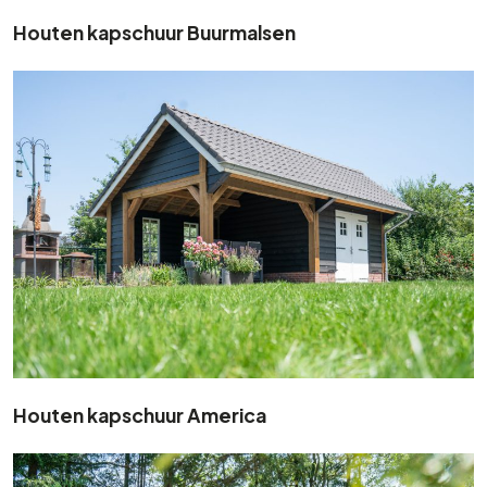
Houten kapschuur Buurmalsen
Houten kapschuur America