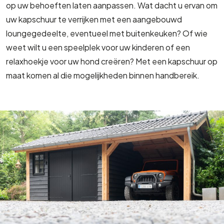
op uw behoeften laten aanpassen. Wat dacht u ervan om
uw kapschuur te verrijken met een aangebouwd
loungegedeelte, eventueel met buitenkeuken? Of wie
weet wilt u een speelplek voor uw kinderen of een
relaxhoekje voor uw hond creëren? Met een kapschuur op
maat komen al die mogelijkheden binnen handbereik.