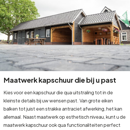
Maatwerk kapschuur die bij u past
Kies voor een kapschuur die qua uitstraling tot in de
kleinste details bij uw wensen past. Van grote eiken
balken tot juist een strakke antraciet afwerking, het kan
allemaal. Naast maatwerk op esthetisch niveau, kunt u de
maatwerk kapschuur ook qua functionaliteiten perfect