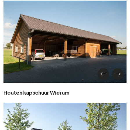
Houten kapschuur Wierum