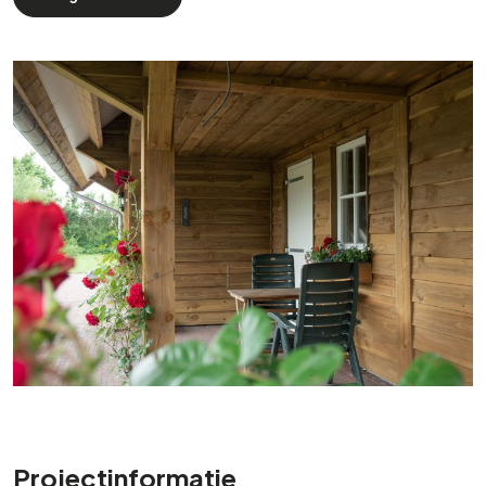
Projectinformatie