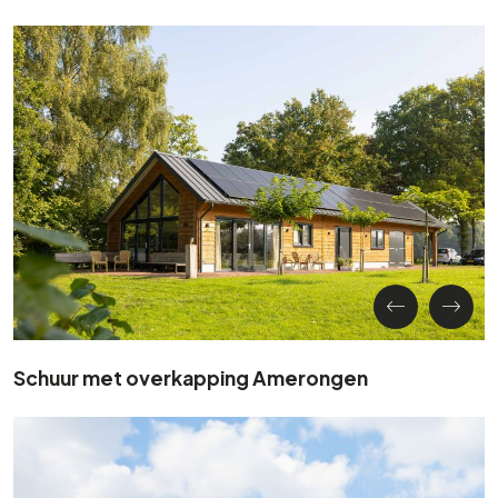
Schuur met overkapping Amerongen