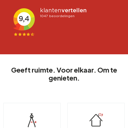
Geeft ruimte. Voor elkaar. Om te
genieten.