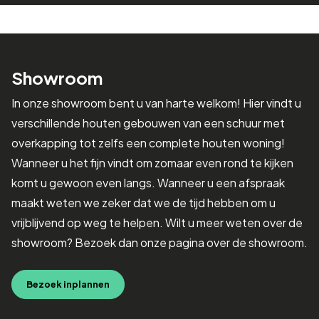
Showroom
In onze showroom bent u van harte welkom! Hier vindt u
verschillende houten gebouwen van een schuur met
overkapping tot zelfs een complete houten woning!
Wanneer u het fijn vindt om zomaar even rond te kijken
komt u gewoon even langs. Wanneer u een afspraak
maakt weten we zeker dat we de tijd hebben om u
vrijblijvend op weg te helpen. Wilt u meer weten over de
showroom? Bezoek dan onze pagina over de showroom.
Bezoek inplannen