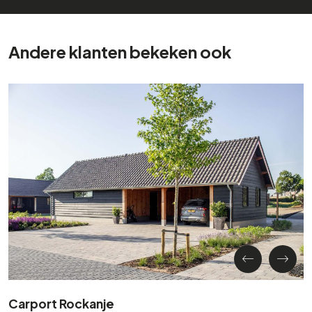
Andere klanten bekeken ook
Carport Rockanje