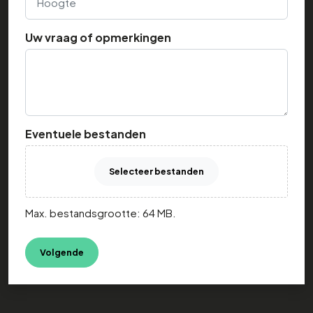
Uw vraag of opmerkingen
Eventuele bestanden
Selecteer bestanden
Max. bestandsgrootte: 64 MB.