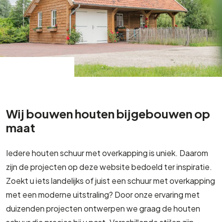
Wij bouwen houten bijgebouwen op
maat
Iedere houten schuur met overkapping is uniek. Daarom
zijn de projecten op deze website bedoeld ter inspiratie.
Zoekt u iets landelijks of juist een schuur met overkapping
met een moderne uitstraling? Door onze ervaring met
duizenden projecten ontwerpen we graag de houten