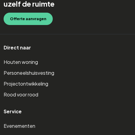
uzelf de ruimte
Offerte aanvragen
Direct naar
Houten woning
Personeelshuisvesting
Projectontwikkeling
Rood voor rood
Service
Evenementen