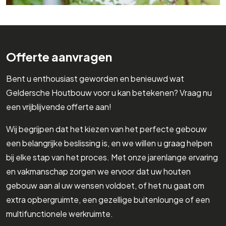
Offerte aanvragen
Bent u enthousiast geworden en benieuwd wat
Geldersche Houtbouw voor u kan betekenen? Vraag nu
een vrijblijvende offerte aan!
Wij begrijpen dat het kiezen van het perfecte gebouw
een belangrijke beslissing is, en we willen u graag helpen
bij elke stap van het proces. Met onze jarenlange ervaring
en vakmanschap zorgen we ervoor dat uw houten
gebouw aan al uw wensen voldoet, of het nu gaat om
extra opbergruimte, een gezellige buitenlounge of een
multifunctionele werkruimte.