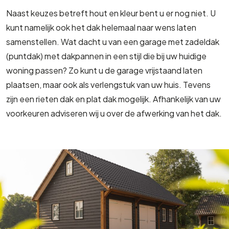
Naast keuzes betreft hout en kleur bent u er nog niet. U
kunt namelijk ook het dak helemaal naar wens laten
samenstellen. Wat dacht u van een garage met zadeldak
(puntdak) met dakpannen in een stijl die bij uw huidige
woning passen? Zo kunt u de garage vrijstaand laten
plaatsen, maar ook als verlengstuk van uw huis. Tevens
zijn een rieten dak en plat dak mogelijk. Afhankelijk van uw
voorkeuren adviseren wij u over de afwerking van het dak.