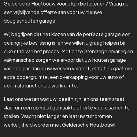
Geldersche Houtbouw voor u kan betekenen? Vraag nu
een vrijblijvende offerte aan voor uw nieuwe
douglashouten garage!
Wij begrijpen dat het kiezen van de perfecte garage een
belangrijke beslissing is, en we willen u graag helpen bij
elke stap van het proces. Met onze jarenlange ervaring en
vakmanschap zorgen we ervoor dat uw houten garage
van douglas aan al uw wensen voldoet, of het nu gaat om
extra opbergruimte, een overkapping voor uw auto of
een multifunctionele werkruimte.
Laat ons weten wat uw ideeën zijn, en ons team staat
klaar om een op maat gemaakte offerte voor u samen te
stellen. Wacht niet langer en laat uw tuindromen
werkelijkheid worden met Geldersche Houtbouw!