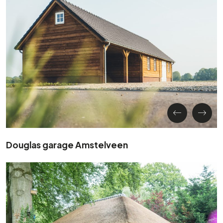
Douglas garage Amstelveen