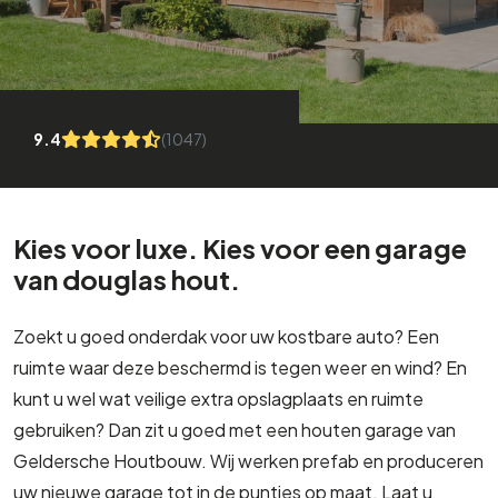
9.4
(1047)
Kies voor luxe. Kies voor een garage
van douglas hout.
Zoekt u goed onderdak voor uw kostbare auto? Een
ruimte waar deze beschermd is tegen weer en wind? En
kunt u wel wat veilige extra opslagplaats en ruimte
gebruiken? Dan zit u goed met een houten garage van
Geldersche Houtbouw. Wij werken prefab en produceren
uw nieuwe garage tot in de puntjes op maat. Laat u