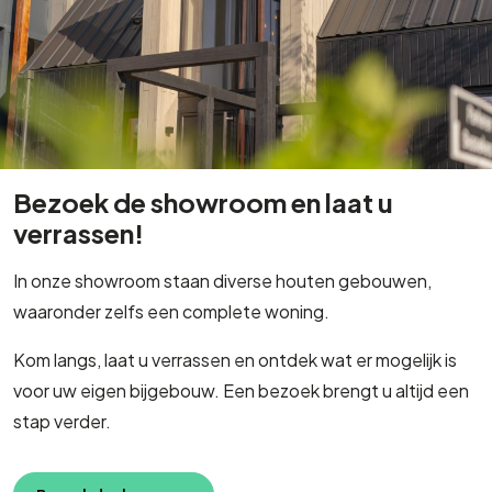
Bezoek de showroom en laat u
verrassen!
In onze showroom staan diverse houten gebouwen,
waaronder zelfs een complete woning.
Kom langs, laat u verrassen en ontdek wat er mogelijk is
voor uw eigen bijgebouw. Een bezoek brengt u altijd een
stap verder.