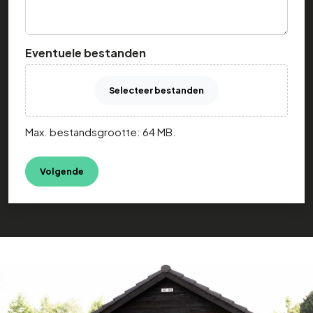
Eventuele bestanden
Selecteer bestanden
Max. bestandsgrootte: 64 MB.