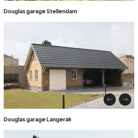
Douglas garage Stellendam
Douglas garage Langerak