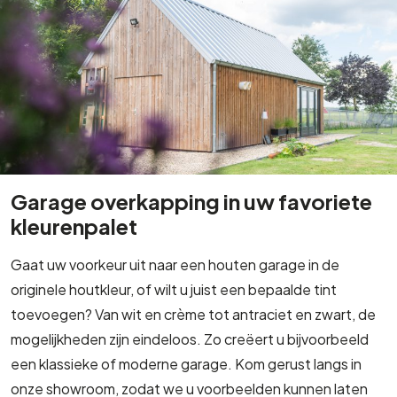
Garage overkapping in uw favoriete
kleurenpalet
Gaat uw voorkeur uit naar een houten garage in de
originele houtkleur, of wilt u juist een bepaalde tint
toevoegen? Van wit en crème tot antraciet en zwart, de
mogelijkheden zijn eindeloos. Zo creëert u bijvoorbeeld
een klassieke of moderne garage. Kom gerust langs in
onze showroom, zodat we u voorbeelden kunnen laten