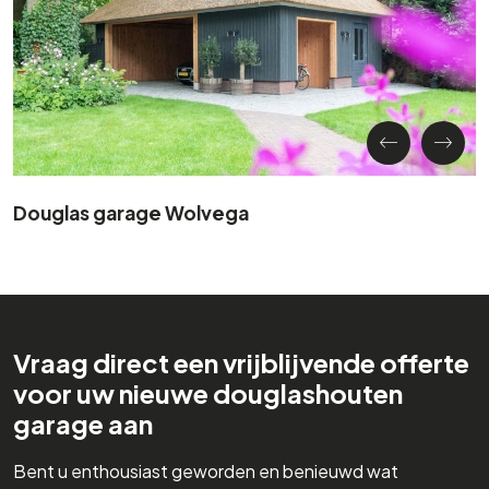
Douglas garage Wolvega
Vraag direct een vrijblijvende offerte
voor uw nieuwe douglashouten
garage aan
Bent u enthousiast geworden en benieuwd wat