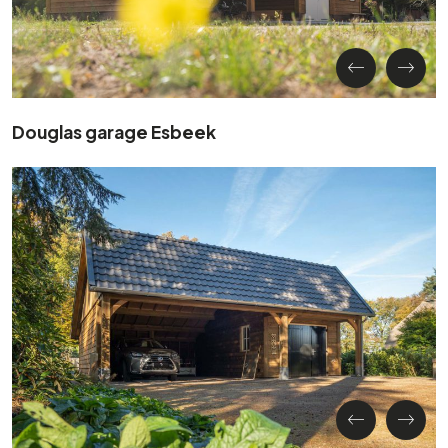
Douglas garage Esbeek