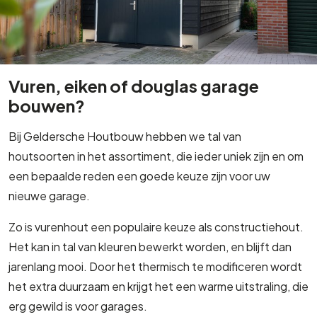
Vuren, eiken of douglas garage
bouwen?
Bij Geldersche Houtbouw hebben we tal van
houtsoorten in het assortiment, die ieder uniek zijn en om
een bepaalde reden een goede keuze zijn voor uw
nieuwe garage.
Zo is vurenhout een populaire keuze als constructiehout.
Het kan in tal van kleuren bewerkt worden, en blijft dan
jarenlang mooi. Door het thermisch te modificeren wordt
het extra duurzaam en krijgt het een warme uitstraling, die
erg gewild is voor garages.