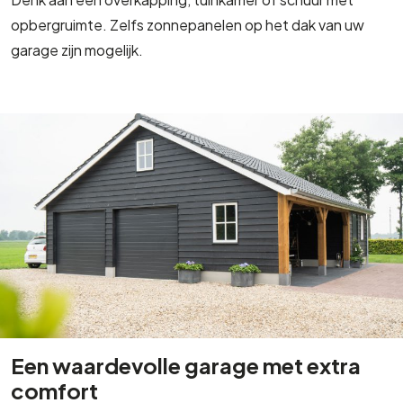
opbergruimte. Zelfs zonnepanelen op het dak van uw
garage zijn mogelijk.
Een waardevolle garage met extra
comfort