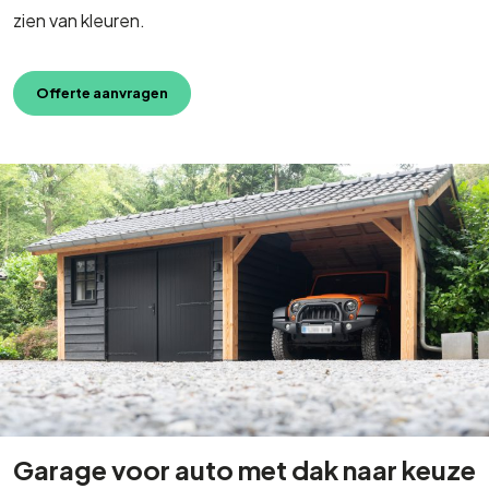
zien van kleuren.
Offerte aanvragen
Garage voor auto met dak naar keuze