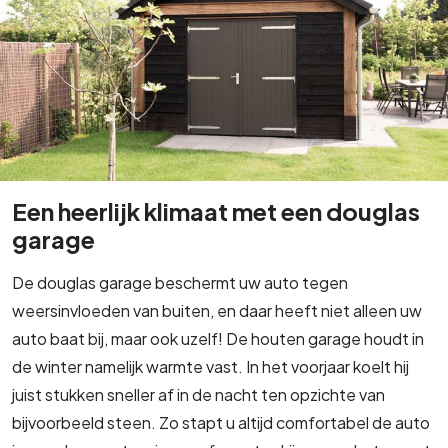
Een heerlijk klimaat met een douglas
garage
De douglas garage beschermt uw auto tegen
weersinvloeden van buiten, en daar heeft niet alleen uw
auto baat bij, maar ook uzelf! De houten garage houdt in
de winter namelijk warmte vast. In het voorjaar koelt hij
juist stukken sneller af in de nacht ten opzichte van
bijvoorbeeld steen. Zo stapt u altijd comfortabel de auto