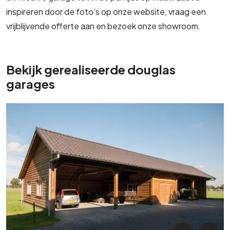
inspireren door de foto’s op onze website, vraag een
vrijblijvende offerte aan en bezoek onze showroom.
Bekijk gerealiseerde douglas
garages