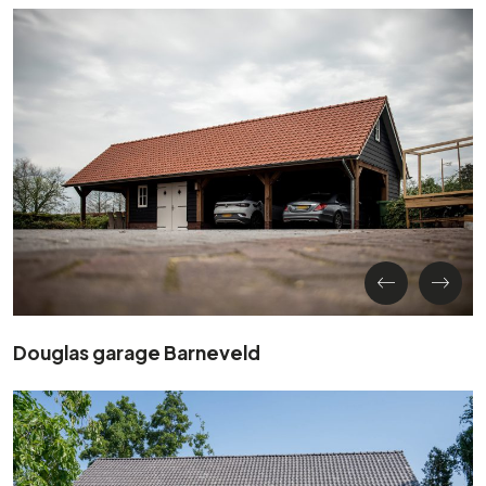
Douglas garage Barneveld