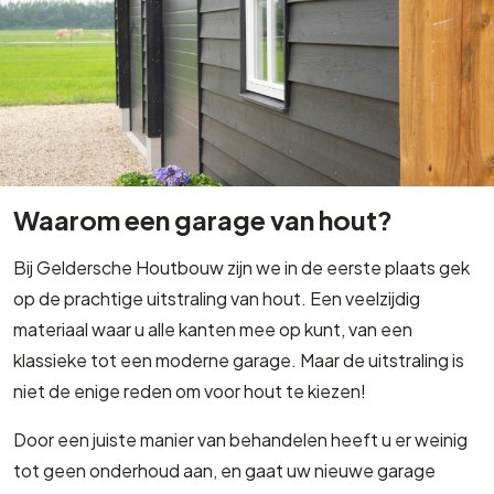
Waarom een garage van hout?
Bij Geldersche Houtbouw zijn we in de eerste plaats gek
op de prachtige uitstraling van hout. Een veelzijdig
materiaal waar u alle kanten mee op kunt, van een
klassieke tot een moderne garage. Maar de uitstraling is
niet de enige reden om voor hout te kiezen!
Door een juiste manier van behandelen heeft u er weinig
tot geen onderhoud aan, en gaat uw nieuwe garage