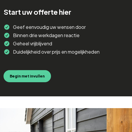
Start uw offerte hier
Geef eenvoudig uw wensen door
Binnen drie werkdagen reactie
Geheel vrijblijvend
Duidelijkheid over prijs en mogelijkheden
Begin met invullen