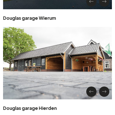
Douglas garage Wierum
Douglas garage Hierden