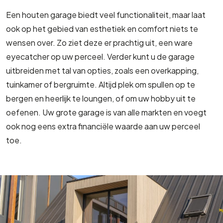
Een houten garage biedt veel functionaliteit, maar laat
ook op het gebied van esthetiek en comfort niets te
wensen over. Zo ziet deze er prachtig uit, een ware
eyecatcher op uw perceel. Verder kunt u de garage
uitbreiden met tal van opties, zoals een overkapping,
tuinkamer of bergruimte. Altijd plek om spullen op te
bergen en heerlijk te loungen, of om uw hobby uit te
oefenen. Uw grote garage is van alle markten en voegt
ook nog eens extra financiële waarde aan uw perceel
toe.