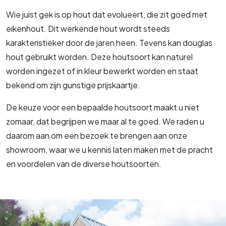
Wie juist gek is op hout dat evolueert, die zit goed met
eikenhout. Dit werkende hout wordt steeds
karakteristieker door de jaren heen. Tevens kan douglas
hout gebruikt worden. Deze houtsoort kan naturel
worden ingezet of in kleur bewerkt worden en staat
bekend om zijn gunstige prijskaartje.
De keuze voor een bepaalde houtsoort maakt u niet
zomaar, dat begrijpen we maar al te goed. We raden u
daarom aan om een bezoek te brengen aan onze
showroom, waar we u kennis laten maken met de pracht
en voordelen van de diverse houtsoorten.