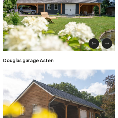
Douglas garage Asten