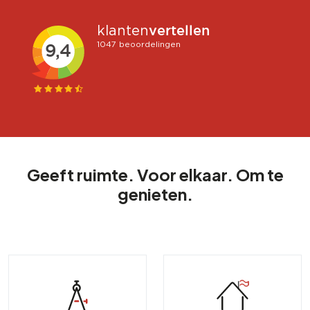
Geeft ruimte. Voor elkaar. Om te
genieten.