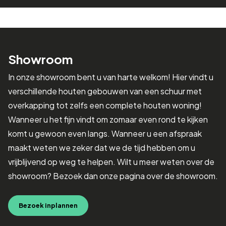
Showroom
In onze showroom bent u van harte welkom! Hier vindt u
verschillende houten gebouwen van een schuur met
overkapping tot zelfs een complete houten woning!
Wanneer u het fijn vindt om zomaar even rond te kijken
komt u gewoon even langs. Wanneer u een afspraak
maakt weten we zeker dat we de tijd hebben om u
vrijblijvend op weg te helpen. Wilt u meer weten over de
showroom? Bezoek dan onze pagina over de showroom.
Bezoek inplannen