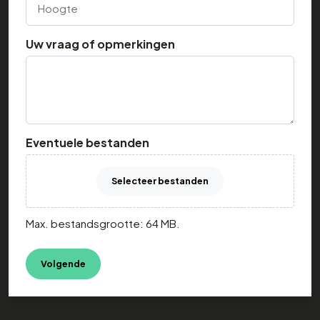
Uw vraag of opmerkingen
Eventuele bestanden
Selecteer bestanden
Max. bestandsgrootte: 64 MB.