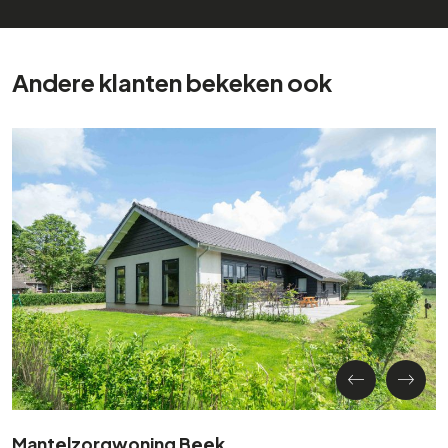
Andere klanten bekeken ook
Mantelzorgwoning Beek