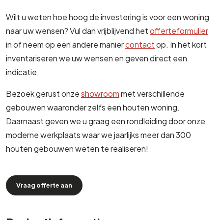
Wilt u weten hoe hoog de investering is voor een woning
naar uw wensen? Vul dan vrijblijvend het
offerteformulier
in of neem op een andere manier
contact
op. In het kort
inventariseren we uw wensen en geven direct een
indicatie.
Bezoek gerust onze
showroom
met verschillende
gebouwen waaronder zelfs een houten woning.
Daarnaast geven we u graag een rondleiding door onze
moderne werkplaats waar we jaarlijks meer dan 300
houten gebouwen weten te realiseren!
Vraag offerte aan