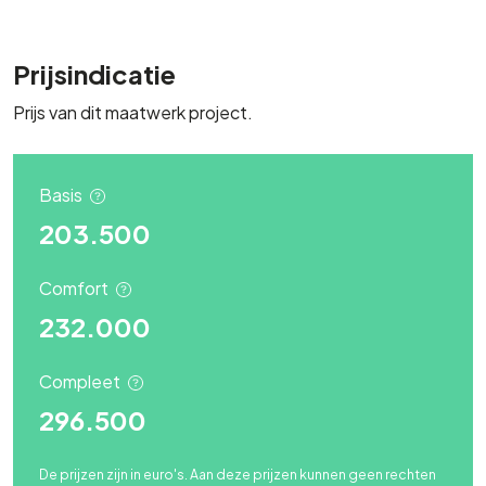
Prijsindicatie
Prijs van dit maatwerk project.
Basis
203.500
Comfort
232.000
Compleet
296.500
De prijzen zijn in euro's. Aan deze prijzen kunnen geen rechten