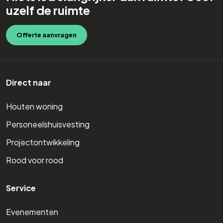
uzelf de ruimte
Offerte aanvragen
Direct naar
Houten woning
Personeelshuisvesting
Projectontwikkeling
Rood voor rood
Service
Evenementen