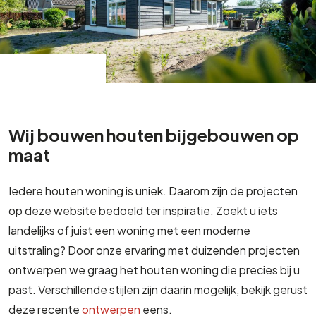
Wij bouwen houten bijgebouwen op
maat
Iedere houten woning is uniek. Daarom zijn de projecten
op deze website bedoeld ter inspiratie. Zoekt u iets
landelijks of juist een woning met een moderne
uitstraling? Door onze ervaring met duizenden projecten
ontwerpen we graag het houten woning die precies bij u
past. Verschillende stijlen zijn daarin mogelijk, bekijk gerust
deze recente
ontwerpen
eens.