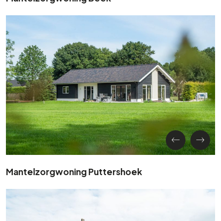
Mantelzorgwoning Puttershoek