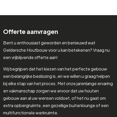
Offerte aanvragen
Bent u enthousiast geworden en benieuwd wat
Geldersche Houtbouw voor u kan betekenen? Vraag nu
een vrijblijvende offerte aan!
Wij begrijpen dat het kiezen van het perfecte gebouw
een belangrijke beslissing is, en we willen u graag helpen
bij elke stap van het proces. Met onze jarenlange ervaring
en vakmanschap zorgen we ervoor dat uw houten
gebouw aan al uw wensen voldoet, of het nu gaat om
extra opbergruimte, een gezellige buitenlounge of een
multifunctionele werkruimte.