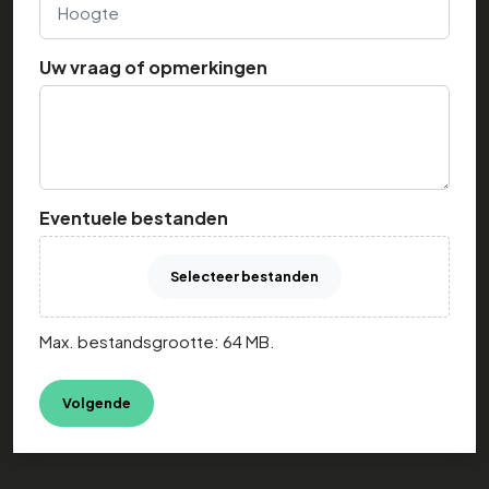
Uw vraag of opmerkingen
Eventuele bestanden
Selecteer bestanden
Max. bestandsgrootte: 64 MB.