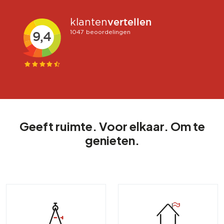
Geeft ruimte. Voor elkaar. Om te
genieten.