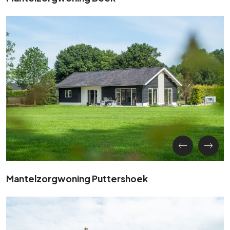
Mantelzorgwoning Puttershoek