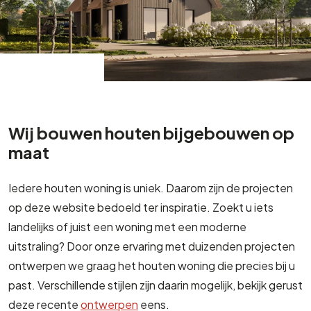
Wij bouwen houten bijgebouwen op
maat
Iedere houten woning is uniek. Daarom zijn de projecten
op deze website bedoeld ter inspiratie. Zoekt u iets
landelijks of juist een woning met een moderne
uitstraling? Door onze ervaring met duizenden projecten
ontwerpen we graag het houten woning die precies bij u
past. Verschillende stijlen zijn daarin mogelijk, bekijk gerust
deze recente
ontwerpen
eens.