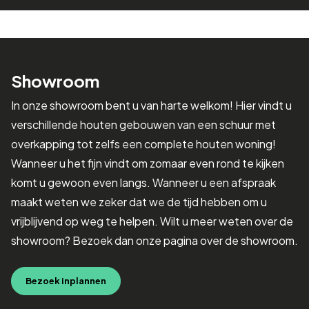
Showroom
In onze showroom bent u van harte welkom! Hier vindt u
verschillende houten gebouwen van een schuur met
overkapping tot zelfs een complete houten woning!
Wanneer u het fijn vindt om zomaar even rond te kijken
komt u gewoon even langs. Wanneer u een afspraak
maakt weten we zeker dat we de tijd hebben om u
vrijblijvend op weg te helpen. Wilt u meer weten over de
showroom? Bezoek dan onze pagina over de showroom.
Bezoek inplannen