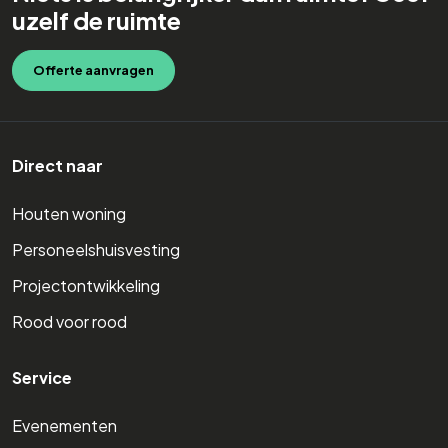
uzelf de ruimte
Offerte aanvragen
Direct naar
Houten woning
Personeelshuisvesting
Projectontwikkeling
Rood voor rood
Service
Evenementen