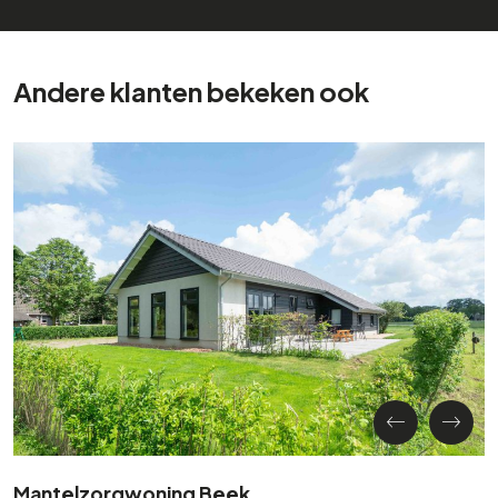
Andere klanten bekeken ook
Mantelzorgwoning Beek