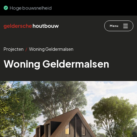
Hoge bouwsnelheid
Menu
Projecten
/
Woning Geldermalsen
Woning Geldermalsen