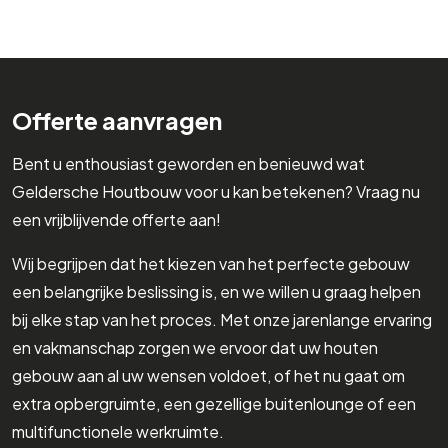
Offerte aanvragen
Bent u enthousiast geworden en benieuwd wat
Geldersche Houtbouw voor u kan betekenen? Vraag nu
een vrijblijvende offerte aan!
Wij begrijpen dat het kiezen van het perfecte gebouw
een belangrijke beslissing is, en we willen u graag helpen
bij elke stap van het proces. Met onze jarenlange ervaring
en vakmanschap zorgen we ervoor dat uw houten
gebouw aan al uw wensen voldoet, of het nu gaat om
extra opbergruimte, een gezellige buitenlounge of een
multifunctionele werkruimte.