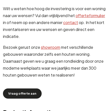
Wilt u weten hoe hoog de investering is voor een woning
naar uw wensen? Vul dan vrijblijvend het
offerteformulier
in of neem op een andere manier
contact
op. In het kort
inventariseren we uw wensen en geven direct een
indicatie.
Bezoek gerust onze
showroom
met verschillende
gebouwen waaronder zelfs een houten woning.
Daarnaast geven we u graag een rondleiding door onze
moderne werkplaats waar we jaarlijks meer dan 300
houten gebouwen weten te realiseren!
Vraag offerte aan