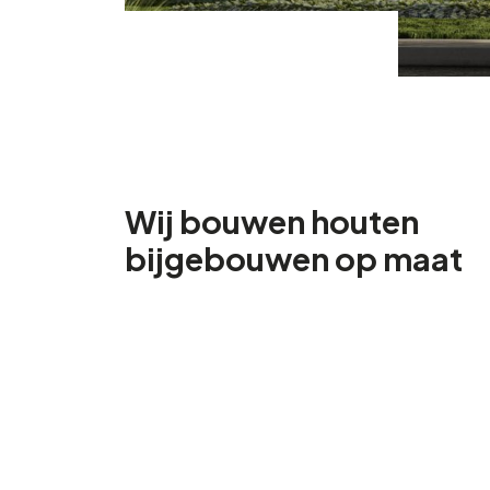
Wij bouwen houten
bijgebouwen op maat