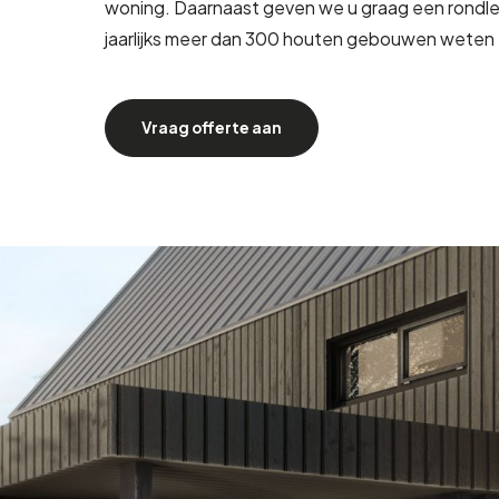
woning. Daarnaast geven we u graag een rondl
jaarlijks meer dan 300 houten gebouwen weten t
Vraag offerte aan