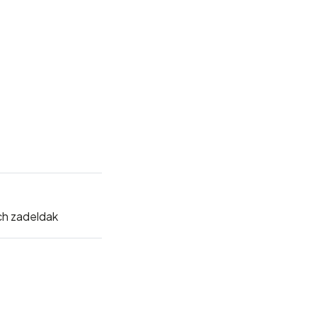
h zadeldak