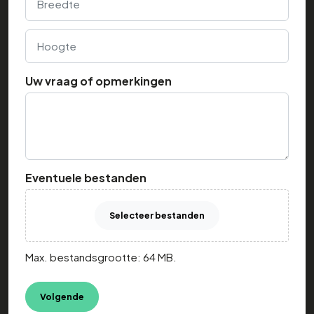
Hoogte
Uw vraag of opmerkingen
Eventuele bestanden
Selecteer bestanden
Max. bestandsgrootte: 64 MB.