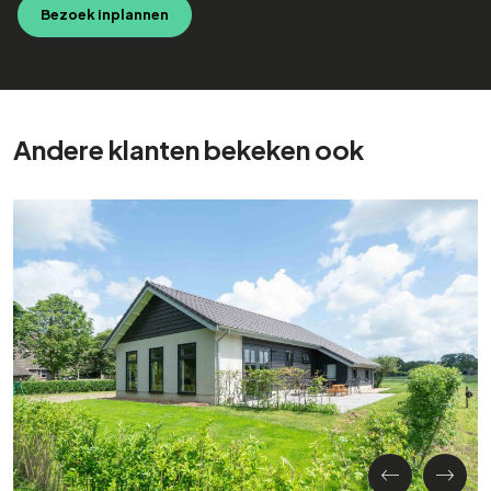
Bezoek inplannen
Andere klanten bekeken ook