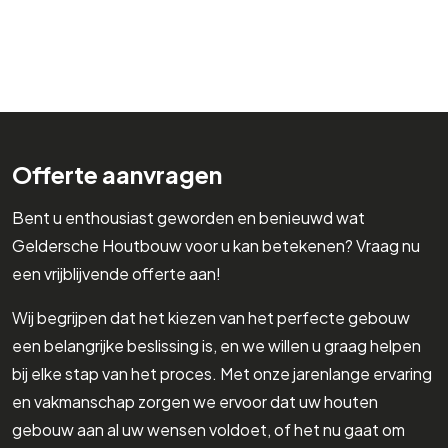
Offerte aanvragen
Bent u enthousiast geworden en benieuwd wat
Geldersche Houtbouw voor u kan betekenen? Vraag nu
een vrijblijvende offerte aan!
Wij begrijpen dat het kiezen van het perfecte gebouw
een belangrijke beslissing is, en we willen u graag helpen
bij elke stap van het proces. Met onze jarenlange ervaring
en vakmanschap zorgen we ervoor dat uw houten
gebouw aan al uw wensen voldoet, of het nu gaat om