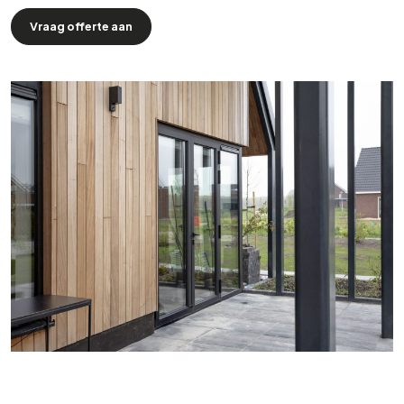
Vraag offerte aan