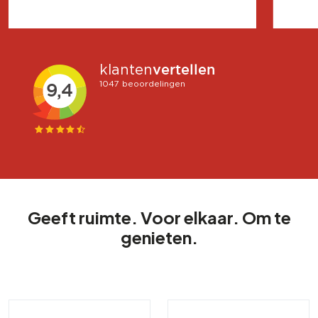
Geeft ruimte. Voor elkaar. Om te
genieten.