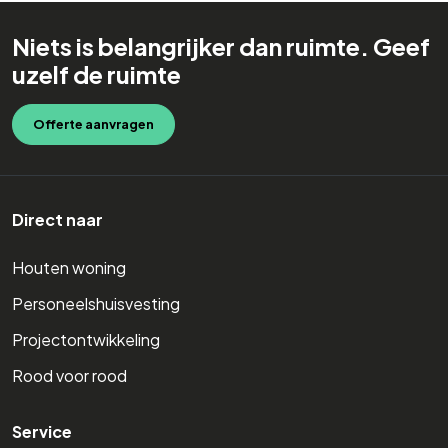
Niets is belangrijker dan ruimte. Geef
uzelf de ruimte
Offerte aanvragen
Direct naar
Houten woning
Personeelshuisvesting
Projectontwikkeling
Rood voor rood
Service