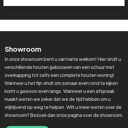
Showroom
In onze showroom bent u van harte welkom! Hier vindt u
verschillende houten gebouwen van een schuur met
overkapping tot zelfs een complete houten woning!
Wanneer u het fijn vindt om zomaar even rond te kijken
komt u gewoon even langs. Wanneer u een afspraak
maakt weten we zeker dat we de tijd hebben om u
vrijblijvend op weg te helpen. Wilt u meer weten over de
showroom? Bezoek dan onze pagina over de showroom.