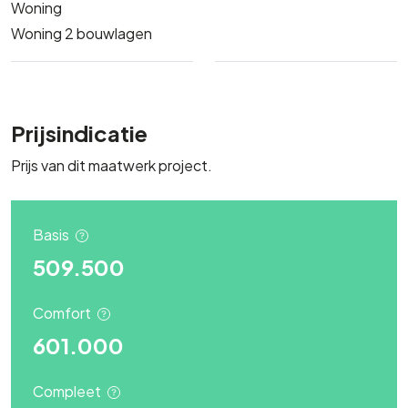
Woning
Woning 2 bouwlagen
Prijsindicatie
Prijs van dit maatwerk project.
Basis
509.500
Comfort
601.000
Compleet