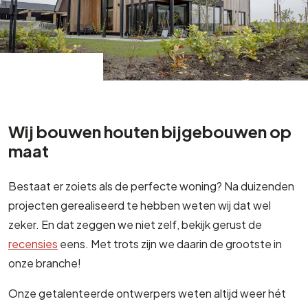
Wij bouwen houten bijgebouwen op
maat
Bestaat er zoiets als de perfecte woning? Na duizenden
projecten gerealiseerd te hebben weten wij dat wel
zeker. En dat zeggen we niet zelf, bekijk gerust de
recensies
eens. Met trots zijn we daarin de grootste in
onze branche!
Onze getalenteerde ontwerpers weten altijd weer hét