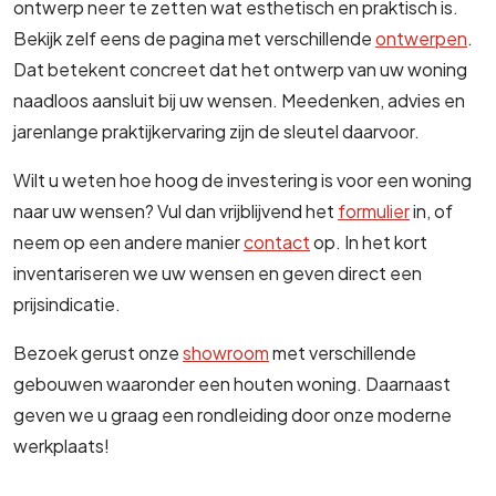
ontwerp neer te zetten wat esthetisch en praktisch is.
Bekijk zelf eens de pagina met verschillende
ontwerpen
.
Dat betekent concreet dat het ontwerp van uw woning
naadloos aansluit bij uw wensen. Meedenken, advies en
jarenlange praktijkervaring zijn de sleutel daarvoor.
Wilt u weten hoe hoog de investering is voor een woning
naar uw wensen? Vul dan vrijblijvend het
formulier
in, of
neem op een andere manier
contact
op. In het kort
inventariseren we uw wensen en geven direct een
prijsindicatie.
Bezoek gerust onze
showroom
met verschillende
gebouwen waaronder een houten woning. Daarnaast
geven we u graag een rondleiding door onze moderne
werkplaats!