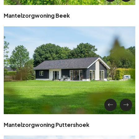
Mantelzorgwoning Beek
Mantelzorgwoning Puttershoek