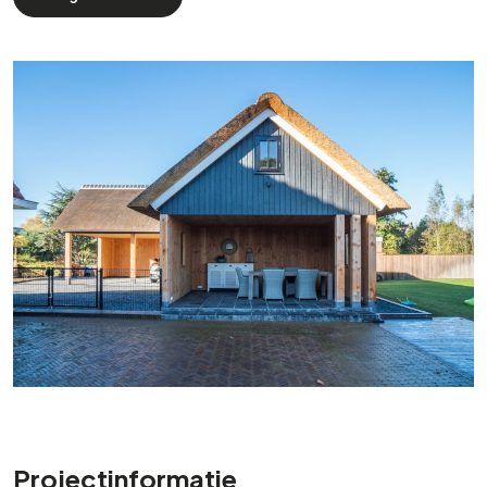
Projectinformatie