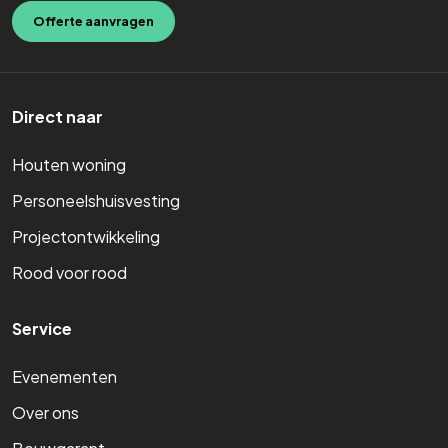
Offerte aanvragen
Direct naar
Houten woning
Personeelshuisvesting
Projectontwikkeling
Rood voor rood
Service
Evenementen
Over ons