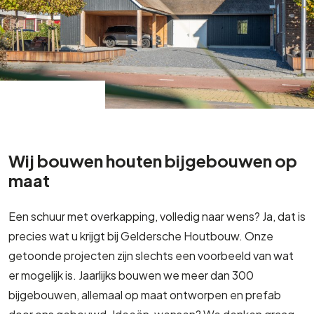
Wij bouwen houten bijgebouwen op
maat
Een schuur met overkapping, volledig naar wens? Ja, dat is
precies wat u krijgt bij Geldersche Houtbouw. Onze
getoonde projecten zijn slechts een voorbeeld van wat
er mogelijk is. Jaarlijks bouwen we meer dan 300
bijgebouwen, allemaal op maat ontworpen en prefab