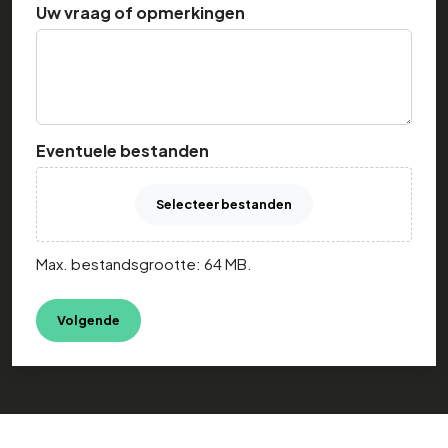
Uw vraag of opmerkingen
Eventuele bestanden
Selecteer bestanden
Max. bestandsgrootte: 64 MB.