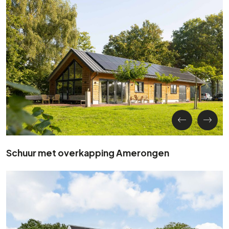
Schuur met overkapping Amerongen