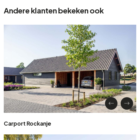
Andere klanten bekeken ook
Carport Rockanje