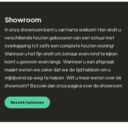
Showroom
In onze showroom bent u van harte welkom! Hier vindt u
verschillende houten gebouwen van een schuur met
overkapping tot zelfs een complete houten woning!
Wanneer u het fijn vindt om zomaar even rond te kijken
komt u gewoon even langs. Wanneer u een afspraak
maakt weten we zeker dat we de tijd hebben om u
vrijblijvend op weg te helpen. Wilt u meer weten over de
showroom? Bezoek dan onze pagina over de showroom.
Bezoek inplannen