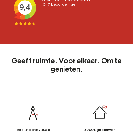
Geeft ruimte. Voor elkaar. Om te
genieten.
Realistische visuals
3000+ gebouwen