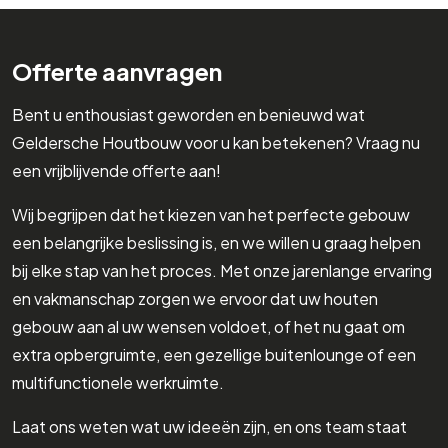
Offerte aanvragen
Bent u enthousiast geworden en benieuwd wat
Geldersche Houtbouw voor u kan betekenen? Vraag nu
een vrijblijvende offerte aan!
Wij begrijpen dat het kiezen van het perfecte gebouw
een belangrijke beslissing is, en we willen u graag helpen
bij elke stap van het proces. Met onze jarenlange ervaring
en vakmanschap zorgen we ervoor dat uw houten
gebouw aan al uw wensen voldoet, of het nu gaat om
extra opbergruimte, een gezellige buitenlounge of een
multifunctionele werkruimte.
Laat ons weten wat uw ideeën zijn, en ons team staat