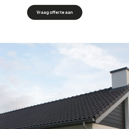
Vraag offerte aan