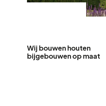
Wij bouwen houten
bijgebouwen op maat