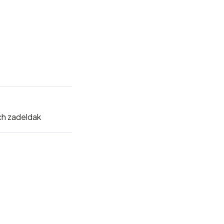
h zadeldak