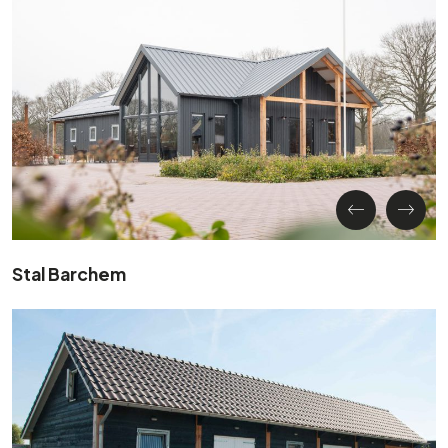
Stal Barchem