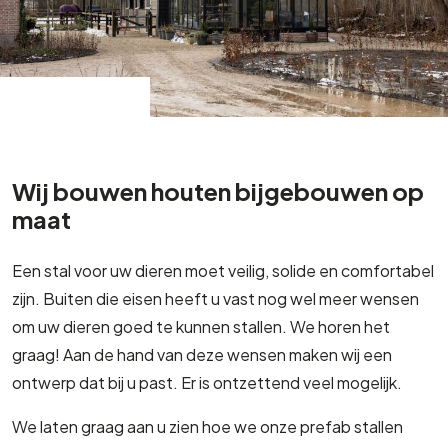
Wij bouwen houten bijgebouwen op
maat
Een stal voor uw dieren moet veilig, solide en comfortabel
zijn. Buiten die eisen heeft u vast nog wel meer wensen
om uw dieren goed te kunnen stallen. We horen het
graag! Aan de hand van deze wensen maken wij een
ontwerp dat bij u past. Er is ontzettend veel mogelijk.
We laten graag aan u zien hoe we onze prefab stallen