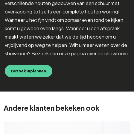
verschillende houten gebouwen van een schuur met
overkapping tot zelfs een complete houten woning!
Wanneer u het fijn vindt om zomaar even rond te kijken
komt u gewoon even langs. Wanneer u een afspraak
maakt weten we zeker dat we de tijd hebben om u
vrijblijvend op weg te helpen. Wilt u meer weten over de
showroom? Bezoek dan onze pagina over de showroom.
Bezoek inplannen
Andere klanten bekeken ook