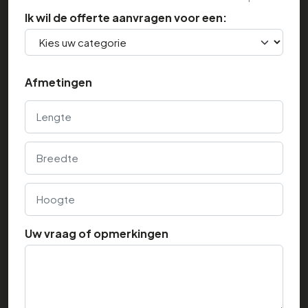
Ik wil de offerte aanvragen voor een:
Afmetingen
Lengte
Breedte
Hoogte
Uw vraag of opmerkingen