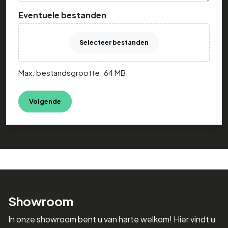
Eventuele bestanden
Selecteer bestanden
Max. bestandsgrootte: 64 MB.
Showroom
In onze showroom bent u van harte welkom! Hier vindt u