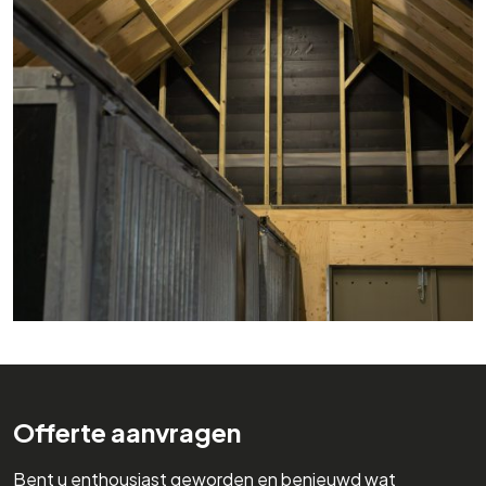
Offerte aanvragen
Bent u enthousiast geworden en benieuwd wat