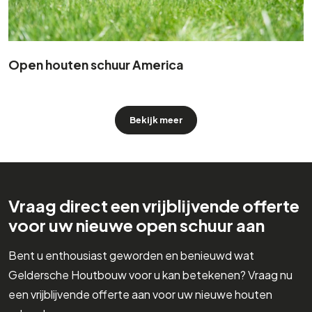
Open houten schuur America
Bekijk meer
Vraag direct een vrijblijvende offerte
voor uw nieuwe open schuur aan
Bent u enthousiast geworden en benieuwd wat
Geldersche Houtbouw voor u kan betekenen? Vraag nu
een vrijblijvende offerte aan voor uw nieuwe houten