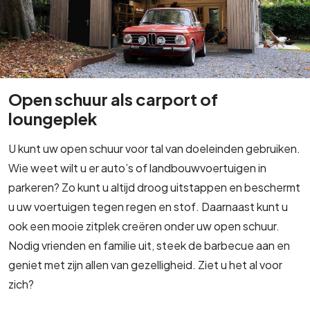
Open schuur als carport of
loungeplek
U kunt uw open schuur voor tal van doeleinden gebruiken.
Wie weet wilt u er auto’s of landbouwvoertuigen in
parkeren? Zo kunt u altijd droog uitstappen en beschermt
u uw voertuigen tegen regen en stof. Daarnaast kunt u
ook een mooie zitplek creëren onder uw open schuur.
Nodig vrienden en familie uit, steek de barbecue aan en
geniet met zijn allen van gezelligheid. Ziet u het al voor
zich?