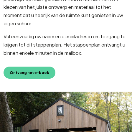
kiezen van het juiste ontwerp en materiaal tot het
moment dat u heerlijk van de ruimte kunt genieten in uw
eigen schuur.
Vul eenvoudig uw naam en e-mailadres in om toegang te
krijgen tot dit stappenplan. Het stappenplan ontvangt u
binnen enkele minuten in de mailbox.
Ontvang het e-book