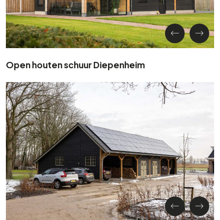
Open houten schuur Diepenheim