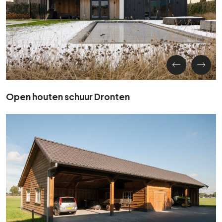
Open houten schuur Dronten