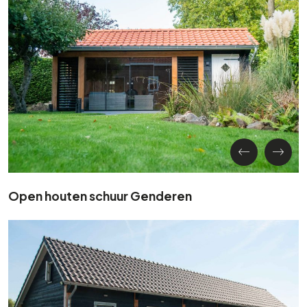
Open houten schuur Genderen