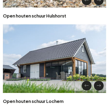
Open houten schuur Hulshorst
Open houten schuur Lochem