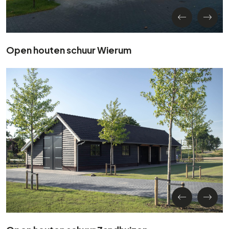
Open houten schuur Wierum