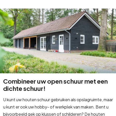
Combineer uw open schuur met een
dichte schuur!
U kunt uw houten schuur gebruiken als opslagruimte, maar
u kunt er ook uw hobby- of werkplek van maken. Bent u
bijvoorbeeld gek op klussen of schilderen? De houten