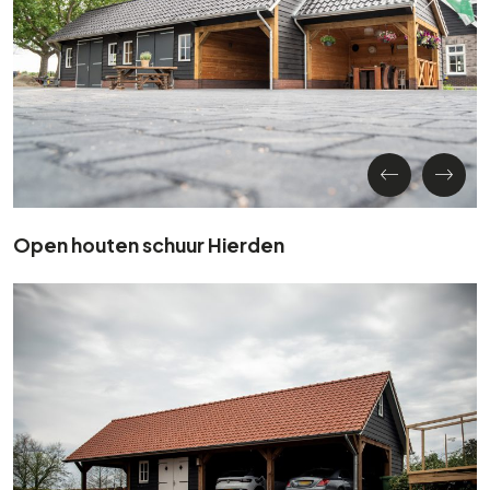
Open houten schuur Hierden