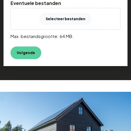
Eventuele bestanden
Selecteer bestanden
Max. bestandsgrootte: 64 MB.