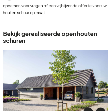
opnemen voor vragen of een vrijblijvende offerte voor uw
houten schuur op maat.
Bekijk gerealiseerde open houten
schuren