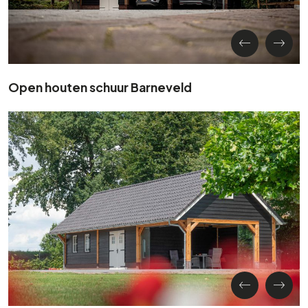
Open houten schuur Barneveld