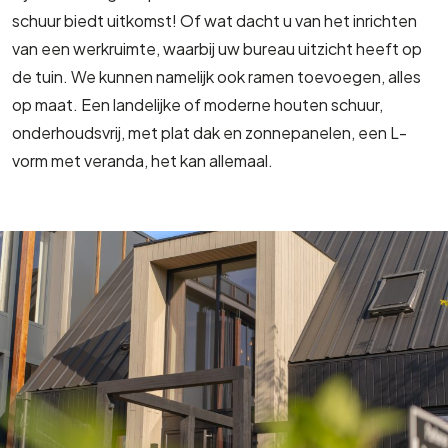
schuur biedt uitkomst! Of wat dacht u van het inrichten
van een werkruimte, waarbij uw bureau uitzicht heeft op
de tuin. We kunnen namelijk ook ramen toevoegen, alles
op maat. Een landelijke of moderne houten schuur,
onderhoudsvrij, met plat dak en zonnepanelen, een L-
vorm met veranda, het kan allemaal.