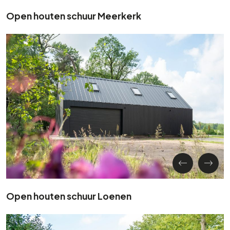
Open houten schuur Meerkerk
Open houten schuur Loenen