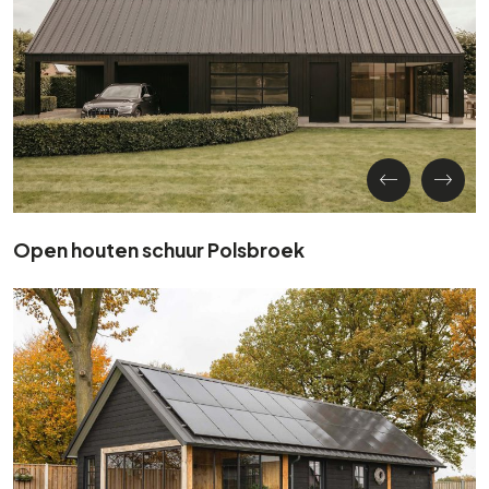
Open houten schuur Polsbroek