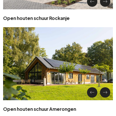
Open houten schuur Rockanje
Open houten schuur Amerongen