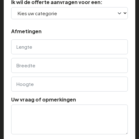
Ik wil de offerte aanvragen voor een:
Afmetingen
Lengte
Breedte
Hoogte
Uw vraag of opmerkingen