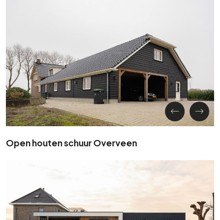
Open houten schuur Overveen