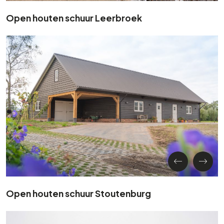
Open houten schuur Leerbroek
Open houten schuur Stoutenburg