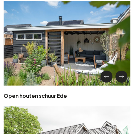
Open houten schuur Ede