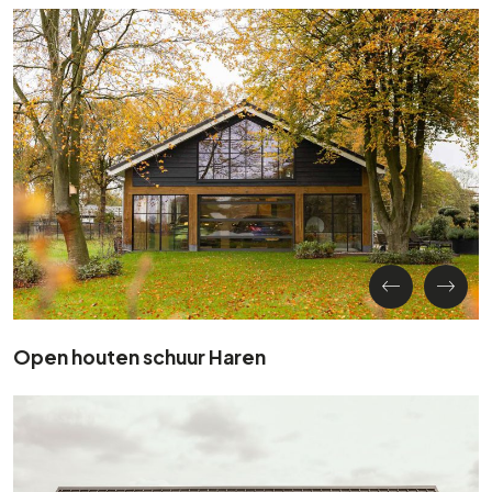
Open houten schuur Haren