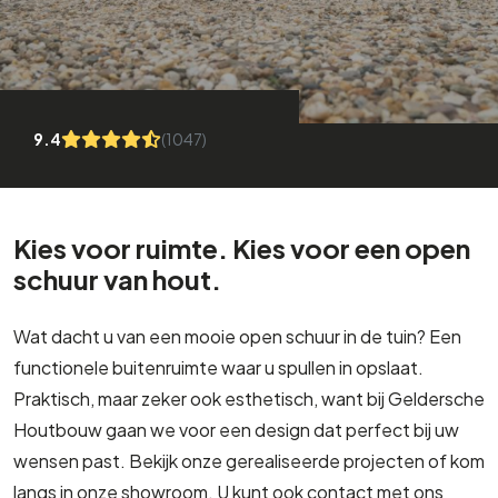
9.4
(1047)
Kies voor ruimte. Kies voor een open
schuur van hout.
Wat dacht u van een mooie open schuur in de tuin? Een
functionele buitenruimte waar u spullen in opslaat.
Praktisch, maar zeker ook esthetisch, want bij Geldersche
Houtbouw gaan we voor een design dat perfect bij uw
wensen past. Bekijk onze gerealiseerde projecten of kom
langs in onze showroom. U kunt ook contact met ons