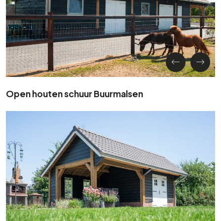
Open houten schuur Buurmalsen