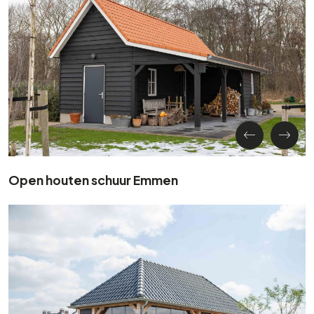
Open houten schuur Emmen