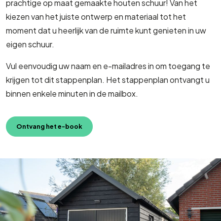
prachtige op maat gemaakte houten schuur! Van het
kiezen van het juiste ontwerp en materiaal tot het
moment dat u heerlijk van de ruimte kunt genieten in uw
eigen schuur.
Vul eenvoudig uw naam en e-mailadres in om toegang te
krijgen tot dit stappenplan. Het stappenplan ontvangt u
binnen enkele minuten in de mailbox.
Ontvang het e-book