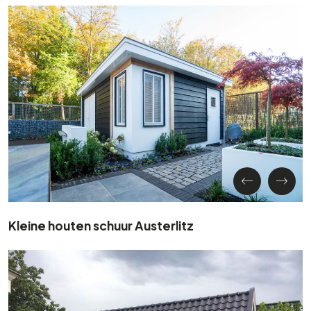
Kleine houten schuur Austerlitz