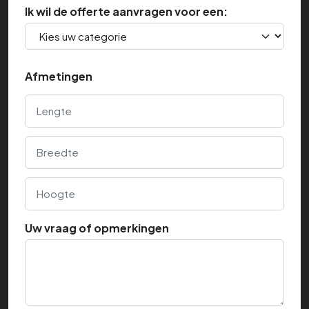
Ik wil de offerte aanvragen voor een:
Afmetingen
Lengte
Breedte
Hoogte
Uw vraag of opmerkingen