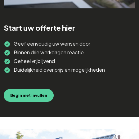
Start uw offerte hier
Geef eenvoudig uw wensen door
Binnen drie werkdagen reactie
Geheel vrijblijvend
Duidelijkheid over prijs en mogelijkheden
Begin met invullen