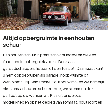
Altijd opbergruimte in een houten
schuur
Een houten schuur is praktisch voor iedereen die een
functionele opbergplek zoekt. Denk aan
gereedschappen, fietsen of een tuinset. Daarnaast kunt
u hem ook gebruiken als garage, hobbyruimte of
werkplaats. Bij Geldersche Houtbouw maken we namelijk
niet zomaar houten schuren, nee, we stemmen deze
perfect op uw wensen af. Kies uit eindeloze
mogelijkheden op het gebied van formaat, houtsoort en