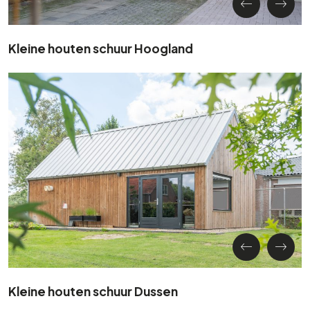
Kleine houten schuur Hoogland
Kleine houten schuur Dussen