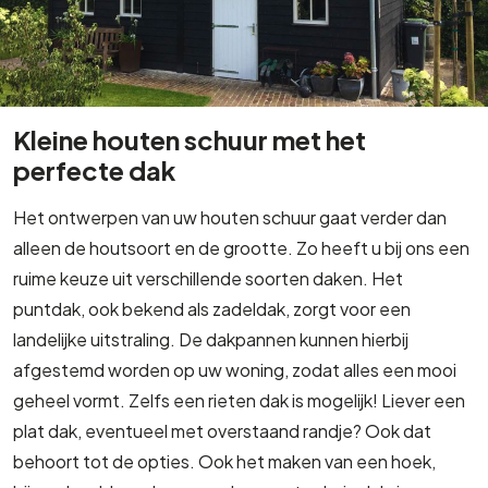
Kleine houten schuur met het
perfecte dak
Het ontwerpen van uw houten schuur gaat verder dan
alleen de houtsoort en de grootte. Zo heeft u bij ons een
ruime keuze uit verschillende soorten daken. Het
puntdak, ook bekend als zadeldak, zorgt voor een
landelijke uitstraling. De dakpannen kunnen hierbij
afgestemd worden op uw woning, zodat alles een mooi
geheel vormt. Zelfs een rieten dak is mogelijk! Liever een
plat dak, eventueel met overstaand randje? Ook dat
behoort tot de opties. Ook het maken van een hoek,