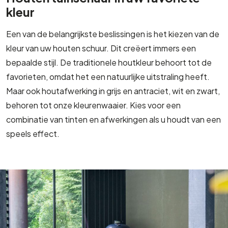
kleur
Een van de belangrijkste beslissingen is het kiezen van de
kleur van uw houten schuur. Dit creëert immers een
bepaalde stijl. De traditionele houtkleur behoort tot de
favorieten, omdat het een natuurlijke uitstraling heeft.
Maar ook houtafwerking in grijs en antraciet, wit en zwart,
behoren tot onze kleurenwaaier. Kies voor een
combinatie van tinten en afwerkingen als u houdt van een
speels effect.