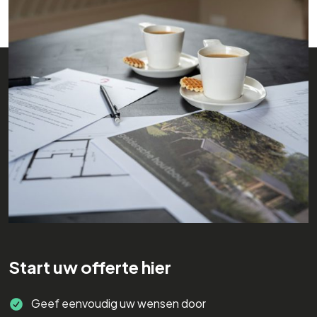
Start uw offerte hier
Geef eenvoudig uw wensen door