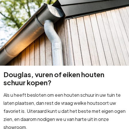
Douglas, vuren of eiken houten
schuur kopen?
Als u heeft besloten om een houten schuur in uw tuin te
laten plaatsen, dan rest de vraag welke houtsoort uw
favoriet is. Uiteraard kunt u dat het beste met eigen ogen
zien, en daarom nodigen we u van harte uit in onze
showroom.