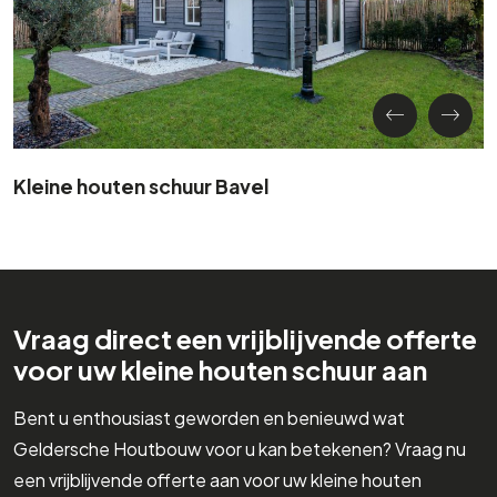
Kleine houten schuur Bavel
Vraag direct een vrijblijvende offerte
voor uw kleine houten schuur aan
Bent u enthousiast geworden en benieuwd wat
Geldersche Houtbouw voor u kan betekenen? Vraag nu
een vrijblijvende offerte aan voor uw kleine houten