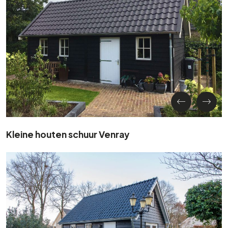
Kleine houten schuur Venray