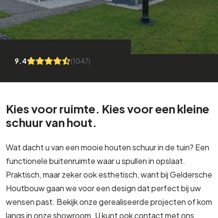
9.4
(1047)
Kies voor ruimte. Kies voor een kleine
schuur van hout.
Wat dacht u van een mooie houten schuur in de tuin? Een
functionele buitenruimte waar u spullen in opslaat.
Praktisch, maar zeker ook esthetisch, want bij Geldersche
Houtbouw gaan we voor een design dat perfect bij uw
wensen past. Bekijk onze gerealiseerde projecten of kom
langs in onze showroom. U kunt ook contact met ons