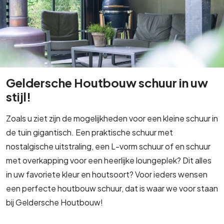
Geldersche Houtbouw schuur in uw
stijl!
Zoals u ziet zijn de mogelijkheden voor een kleine schuur in
de tuin gigantisch. Een praktische schuur met
nostalgische uitstraling, een L-vorm schuur of en schuur
met overkapping voor een heerlijke loungeplek? Dit alles
in uw favoriete kleur en houtsoort? Voor ieders wensen
een perfecte houtbouw schuur, dat is waar we voor staan
bij Geldersche Houtbouw!