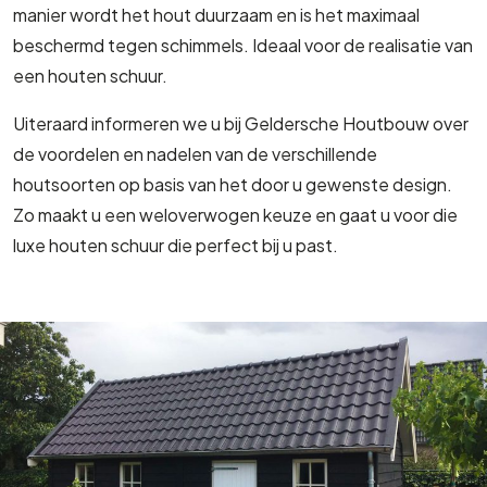
manier wordt het hout duurzaam en is het maximaal
beschermd tegen schimmels. Ideaal voor de realisatie van
een houten schuur.
Uiteraard informeren we u bij Geldersche Houtbouw over
de voordelen en nadelen van de verschillende
houtsoorten op basis van het door u gewenste design.
Zo maakt u een weloverwogen keuze en gaat u voor die
luxe houten schuur die perfect bij u past.