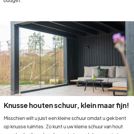
budget.
Knusse houten schuur, klein maar fijn!
Misschien wilt u juist een kleine schuur omdat u gek bent
op knusse ruimtes. Zo kunt u uw kleine schuur van hout