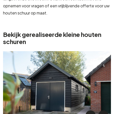
opnemen voor vragen of een vrijblijvende offerte voor uw
houten schuur op maat.
Bekijk gerealiseerde kleine houten
schuren