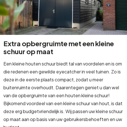
Extra opbergruimte met een kleine
schuur op maat
Een kleine houten schuur biedt tal van voordelen en is om
die redenen een gewilde eyecatcher in veel tuinen. Zo is
deze in de eerste plaats compact, zodat u meer
buitenruimte overhoudt. Daarentegen geniet u dan wel
van de opbergruimte van een houten kleine schuur!
Bijkomend voordeel van een kleine schuur van hout, is dat
deze erg budgetvriendelijk is. Wij passen uw kleine schuur
op maat aan op basis van uw gebruikersbehoeften en uw