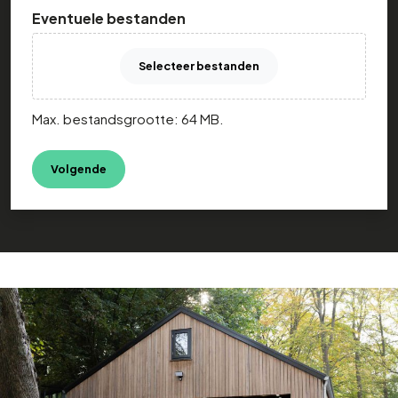
Eventuele bestanden
Selecteer bestanden
Max. bestandsgrootte: 64 MB.