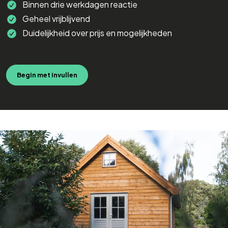
Binnen drie werkdagen reactie
Geheel vrijblijvend
Duidelijkheid over prijs en mogelijkheden
Begin met invullen