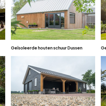
Geïsoleerde houten schuur Dussen
Ge