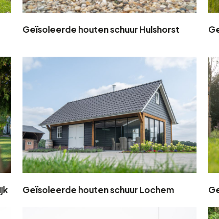
Geïsoleerde houten schuur Hulshorst
Ge
jk
Geïsoleerde houten schuur Lochem
Ge