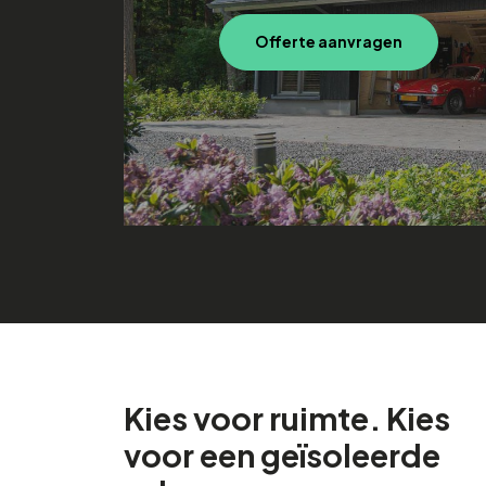
Offerte aanvragen
Kies voor ruimte. Kies
voor een geïsoleerde