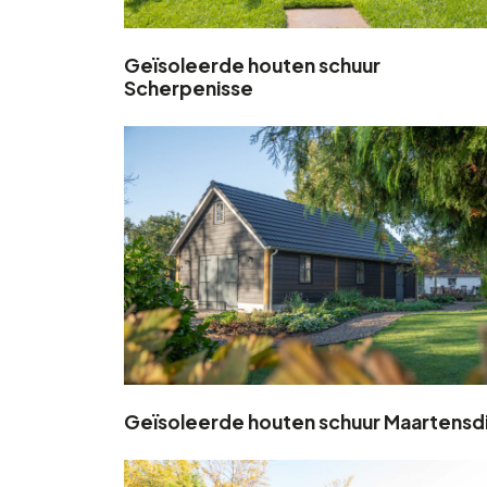
Geïsoleerde houten schuur
Scherpenisse
Geïsoleerde houten schuur Maartensdi