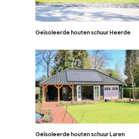
Geïsoleerde houten schuur Heerde
Geïsoleerde houten schuur Laren