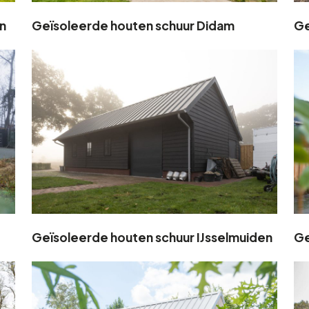
n
Geïsoleerde houten schuur Didam
Ge
Geïsoleerde houten schuur IJsselmuiden
Ge