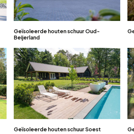
Geïsoleerde houten schuur Oud-
Ge
Beijerland
Geïsoleerde houten schuur Soest
Ge