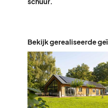
schuur.
Bekijk gerealiseerde ge