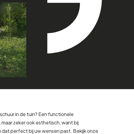
chuur in de tuin? Een functionele
, maar zeker ook esthetisch, want bij
at perfect bij uw wensen past. Bekijk onze