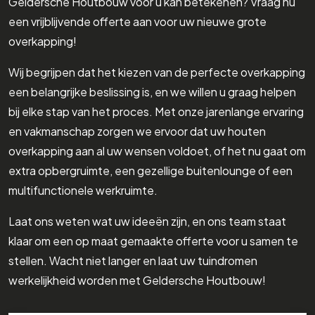
een vrijblijvende offerte aan voor uw nieuwe grote
overkapping!
Wij begrijpen dat het kiezen van de perfecte overkapping
een belangrijke beslissing is, en we willen u graag helpen
bij elke stap van het proces. Met onze jarenlange ervaring
en vakmanschap zorgen we ervoor dat uw houten
overkapping aan al uw wensen voldoet, of het nu gaat om
extra opbergruimte, een gezellige buitenlounge of een
multifunctionele werkruimte.
Laat ons weten wat uw ideeën zijn, en ons team staat
klaar om een op maat gemaakte offerte voor u samen te
stellen. Wacht niet langer en laat uw tuindromen
werkelijkheid worden met Geldersche Houtbouw!