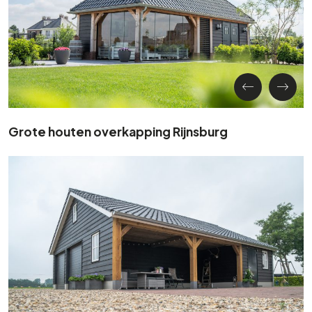
Grote houten overkapping Rijnsburg