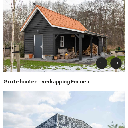
Grote houten overkapping Emmen