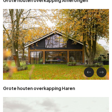
Grote houten overkapping Haren