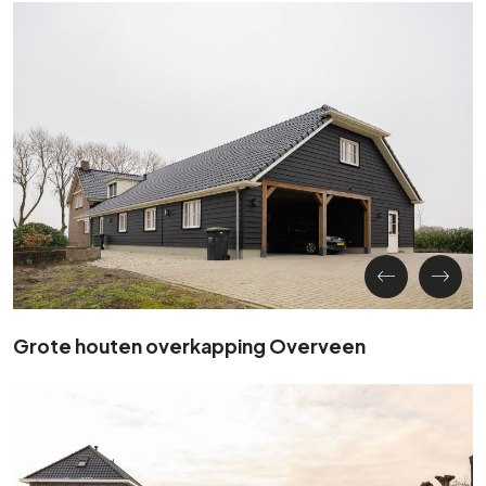
Grote houten overkapping Overveen