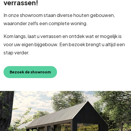
In onze showroom staan diverse houten gebouwen,
waaronder zelfs een complete woning.
Kom langs, laat u verrassen en ontdek wat er mogelijk is
voor uw eigen bijgebouw. Een bezoek brengt u altijd een
stap verder.
Bezoek de showroom