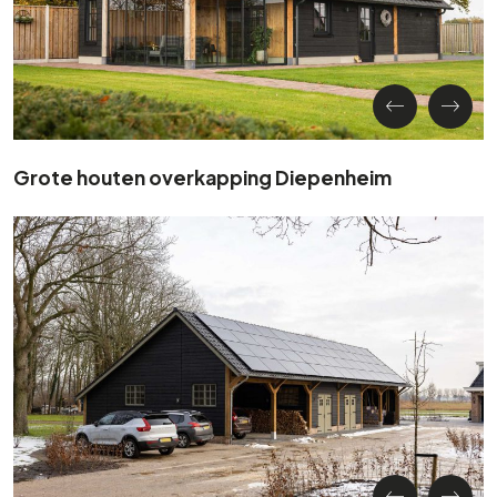
Grote houten overkapping Diepenheim