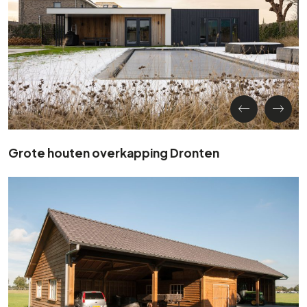
Grote houten overkapping Dronten