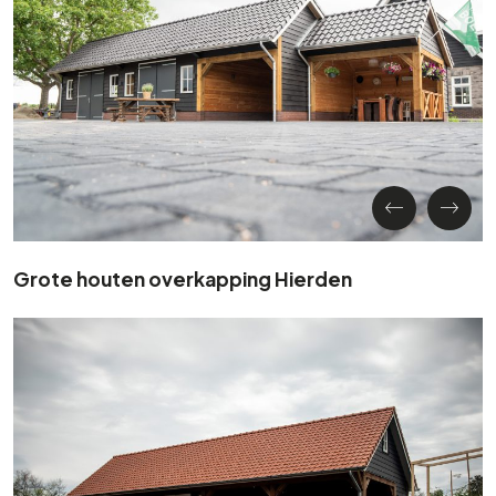
Grote houten overkapping Hierden