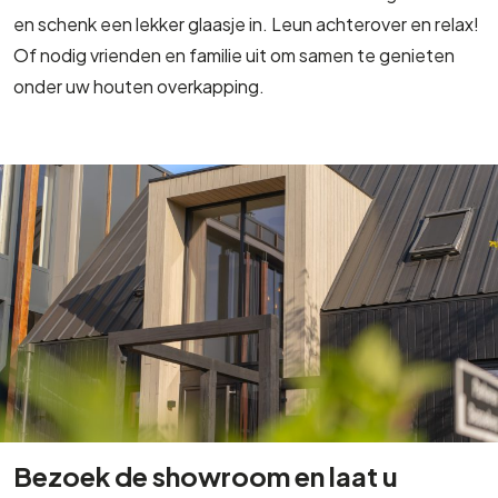
Of nodig vrienden en familie uit om samen te genieten
onder uw houten overkapping.
Bezoek de showroom en laat u
verrassen!