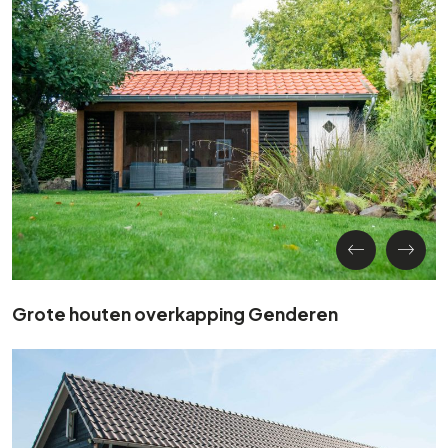
Grote houten overkapping Genderen