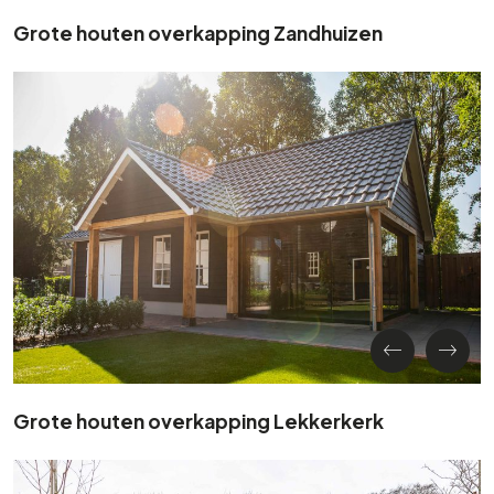
Grote houten overkapping Zandhuizen
Grote houten overkapping Lekkerkerk