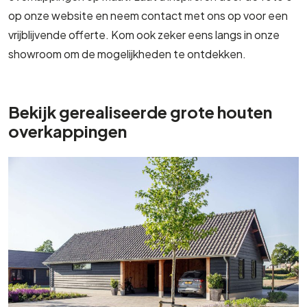
vrijblijvende offerte. Kom ook zeker eens langs in onze
showroom om de mogelijkheden te ontdekken.
Bekijk gerealiseerde grote houten
overkappingen