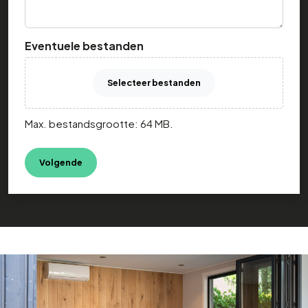
Eventuele bestanden
Selecteer bestanden
Max. bestandsgrootte: 64 MB.