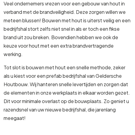
Veel ondernemers vrezen voor een gebouw van hout in
verband met de brandveiligheid. Deze zorgen willen we
meteen blussen! Bouwen met hout is uiterst veilig en een
bedrijfshal stort zelfs niet snel in als er toch een fikse
brand uit zou breken. Bovendien hebben we ook de
keuze voor hout met een extra brandvertragende
werking.
Tot slot is bouwen met hout een snelle methode, zeker
als u kiest voor een prefab bedrijfshal van Geldersche
Houtbouw. Wij hanteren snelle levertijden en zorgen dat
de elementen in onze werkplaats in elkaar worden gezet.
Dit voor minimale overlast op de bouwplaats. Zo geniet u
razendsnel van uw nieuwe bedrijfshal, die jarenlang
meegaat!