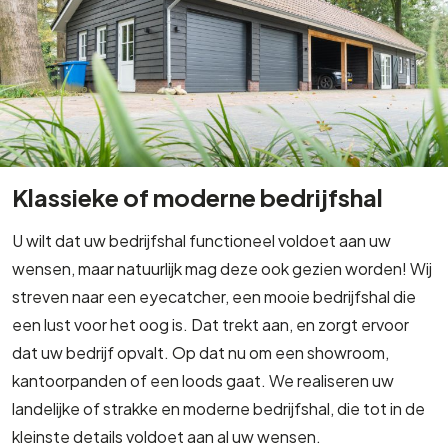
Klassieke of moderne bedrijfshal
U wilt dat uw bedrijfshal functioneel voldoet aan uw
wensen, maar natuurlijk mag deze ook gezien worden! Wij
streven naar een eyecatcher, een mooie bedrijfshal die
een lust voor het oog is. Dat trekt aan, en zorgt ervoor
dat uw bedrijf opvalt. Op dat nu om een showroom,
kantoorpanden of een loods gaat. We realiseren uw
landelijke of strakke en moderne bedrijfshal, die tot in de
kleinste details voldoet aan al uw wensen.