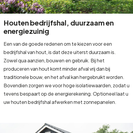
Houten bedrijfshal, duurzaam en
energiezuinig
Een van de goede redenen om te kiezen voor een
bedrijfshal van hout, is dat deze uiterst duurzaam is.
Zowel qua aanzien, bouwen en gebruik. Bij het
produceren van hout komt minder afval vrij dan bij
traditionele bouw, en het afval kan hergebruikt worden.
Bovendien zorgen we voor hoge isolatiewaarden, zodat u
tevens bespaart op de energierekening. Optioneel laat u
uw houten bedrijfshal afwerken met zonnepanelen.