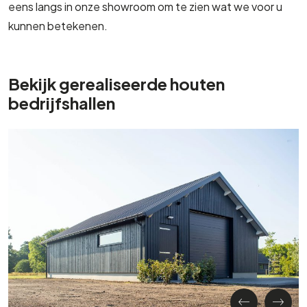
eens langs in onze showroom om te zien wat we voor u
kunnen betekenen.
Bekijk gerealiseerde houten
bedrijfshallen