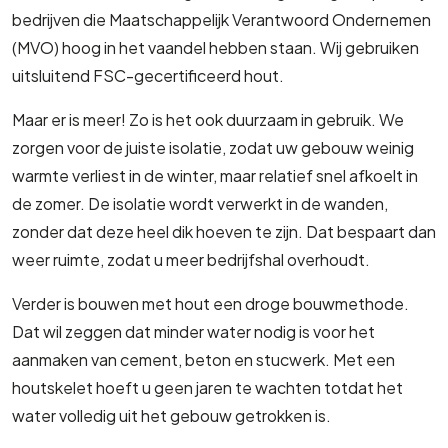
bedrijven die Maatschappelijk Verantwoord Ondernemen
(MVO) hoog in het vaandel hebben staan. Wij gebruiken
uitsluitend FSC-gecertificeerd hout.
Maar er is meer! Zo is het ook duurzaam in gebruik. We
zorgen voor de juiste isolatie, zodat uw gebouw weinig
warmte verliest in de winter, maar relatief snel afkoelt in
de zomer. De isolatie wordt verwerkt in de wanden,
zonder dat deze heel dik hoeven te zijn. Dat bespaart dan
weer ruimte, zodat u meer bedrijfshal overhoudt.
Verder is bouwen met hout een droge bouwmethode.
Dat wil zeggen dat minder water nodig is voor het
aanmaken van cement, beton en stucwerk. Met een
houtskelet hoeft u geen jaren te wachten totdat het
water volledig uit het gebouw getrokken is.