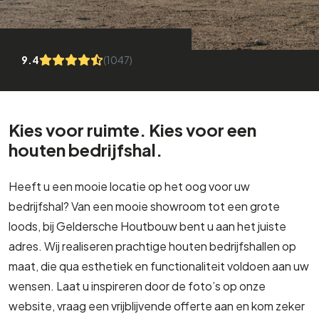
9.4
(1047)
Kies voor ruimte. Kies voor een
houten bedrijfshal.
Heeft u een mooie locatie op het oog voor uw
bedrijfshal? Van een mooie showroom tot een grote
loods, bij Geldersche Houtbouw bent u aan het juiste
adres. Wij realiseren prachtige houten bedrijfshallen op
maat, die qua esthetiek en functionaliteit voldoen aan uw
wensen. Laat u inspireren door de foto’s op onze
website, vraag een vrijblijvende offerte aan en kom zeker