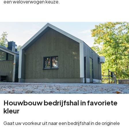
een weloverwogen keuze.
Houwbouw bedrijfshal in favoriete
kleur
Gaat uw voorkeur uit naar een bedrijfshal in de originele