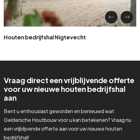
Houten bedrijfshal Nigtevecht
Vraag direct een vrijblijvende offerte
voor uw nieuwe houten bedrijfshal
aan
Bent u enthousiast geworden en benieuwd wat
Geldersche Houtbouw voor u kan betekenen? Vraag nu
een vrijblijvende offerte aan voor uw nieuwe houten
bedrijfshal!