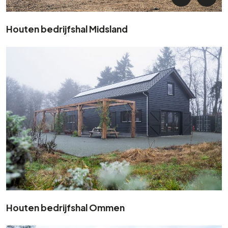
Houten bedrijfshal Midsland
Houten bedrijfshal Ommen