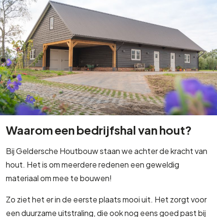
Waarom een bedrijfshal van hout?
Bij Geldersche Houtbouw staan we achter de kracht van
hout. Het is om meerdere redenen een geweldig
materiaal om mee te bouwen!
Zo ziet het er in de eerste plaats mooi uit. Het zorgt voor
een duurzame uitstraling, die ook nog eens goed past bij