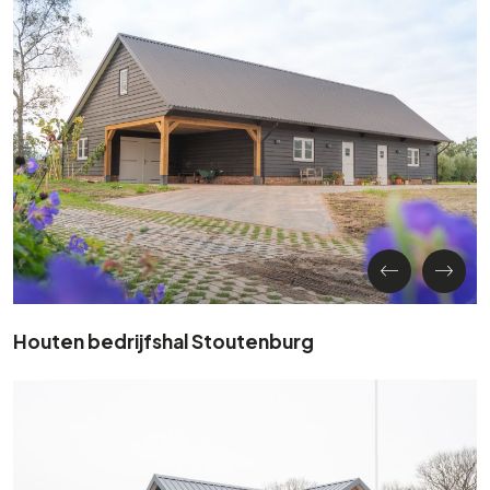
Houten bedrijfshal Stoutenburg