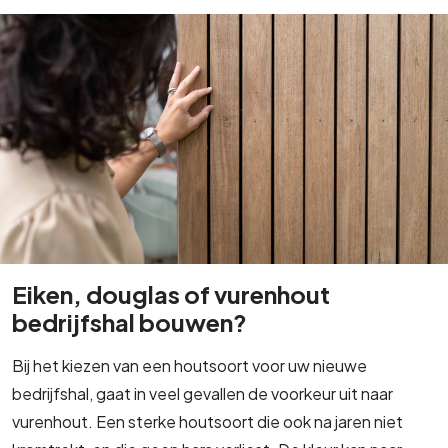
Eiken, douglas of vurenhout
bedrijfshal bouwen?
Bij het kiezen van een houtsoort voor uw nieuwe
bedrijfshal, gaat in veel gevallen de voorkeur uit naar
vurenhout. Een sterke houtsoort die ook na jaren niet