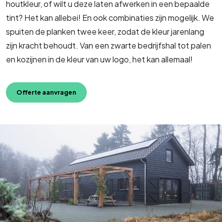
houtkleur, of wilt u deze laten afwerken in een bepaalde
tint? Het kan allebei! En ook combinaties zijn mogelijk. We
spuiten de planken twee keer, zodat de kleur jarenlang
zijn kracht behoudt. Van een zwarte bedrijfshal tot palen
en kozijnen in de kleur van uw logo, het kan allemaal!
Offerte aanvragen