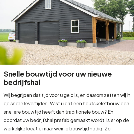
Snelle bouwtijd voor uw nieuwe
bedrijfshal
Wij begrijpen dat tijd voor u geld is, en daarom zetten wij in
op snelle levertijden. Wist u dat een houtskeletbouw een
snellere bouwtijd heeft dan traditionele bouw? En
doordat uw bedrijfshal prefab gemaakt wordt, is er op de
werkelijke locatie maar weinig bouwtijd nodig. Zo