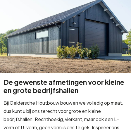
De gewenste afmetingen voor kleine
en grote bedrijfshallen
Bij Geldersche Houtbouw bouwen we volledig op maat,
dus kunt u bij ons terecht voor grote en kleine
bedrijfshallen. Rechthoekig, vierkant, maar ook een L-
vorm of U-vorm, geen vorm is ons te gek. Inspireer ons