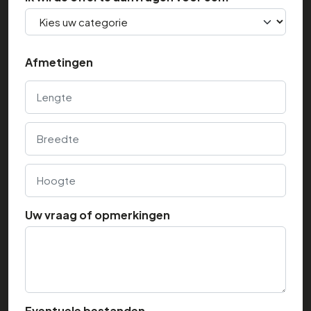
Afmetingen
Lengte
Breedte
Hoogte
Uw vraag of opmerkingen
Eventuele bestanden