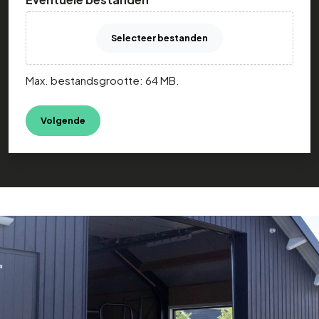
Selecteer bestanden
Max. bestandsgrootte: 64 MB.