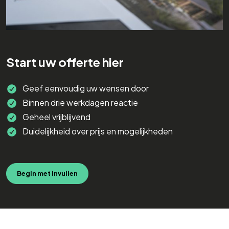
Start uw offerte hier
Geef eenvoudig uw wensen door
Binnen drie werkdagen reactie
Geheel vrijblijvend
Duidelijkheid over prijs en mogelijkheden
Begin met invullen