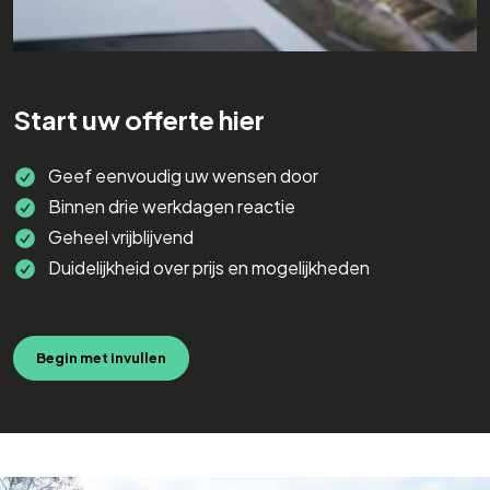
Start uw offerte hier
Geef eenvoudig uw wensen door
Binnen drie werkdagen reactie
Geheel vrijblijvend
Duidelijkheid over prijs en mogelijkheden
Begin met invullen