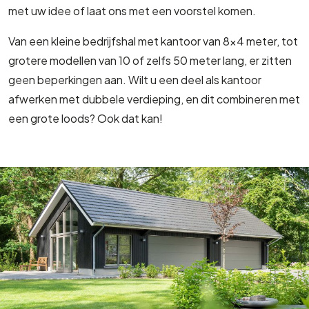
met uw idee of laat ons met een voorstel komen.
Van een kleine bedrijfshal met kantoor van 8×4 meter, tot
grotere modellen van 10 of zelfs 50 meter lang, er zitten
geen beperkingen aan. Wilt u een deel als kantoor
afwerken met dubbele verdieping, en dit combineren met
een grote loods? Ook dat kan!