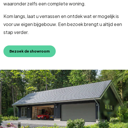
waaronder zelfs een complete woning.
Kom langs, laat u verrassen en ontdek wat er mogelijk is
voor uw eigen bijgebouw. Een bezoek brengt u altijd een
stap verder.
Bezoek de showroom