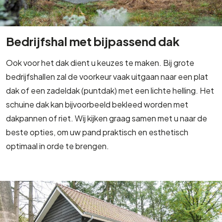
Bedrijfshal met bijpassend dak
Ook voor het dak dient u keuzes te maken. Bij grote
bedrijfshallen zal de voorkeur vaak uitgaan naar een plat
dak of een zadeldak (puntdak) met een lichte helling. Het
schuine dak kan bijvoorbeeld bekleed worden met
dakpannen of riet. Wij kijken graag samen met u naar de
beste opties, om uw pand praktisch en esthetisch
optimaal in orde te brengen.