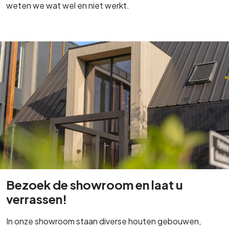
weten we wat wel en niet werkt.
Bezoek de showroom en laat u
verrassen!
In onze showroom staan diverse houten gebouwen,