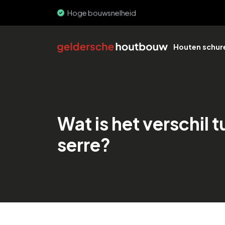
Hoge bouwsnelheid
Houten schur
Wat is het verschil
serre?