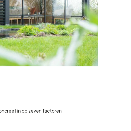
oncreet in op zeven factoren