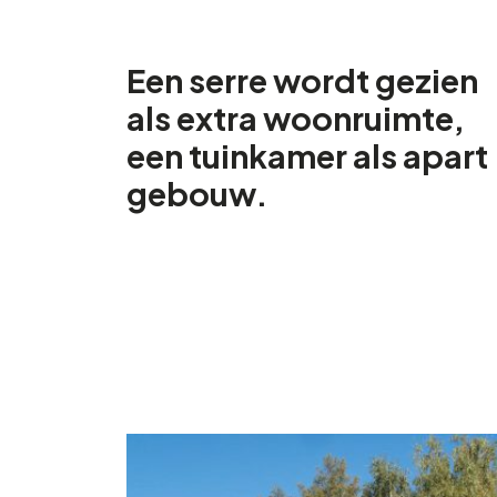
Een serre wordt gezien
als extra woonruimte,
een tuinkamer als apart
gebouw.