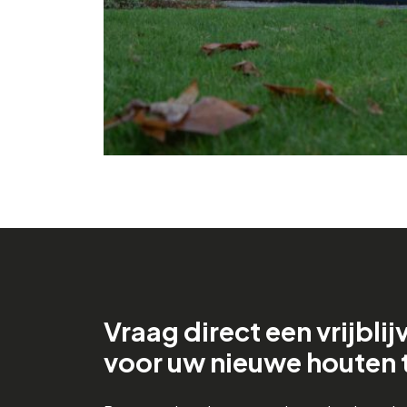
Vraag direct een vrijbli
voor uw nieuwe houten 