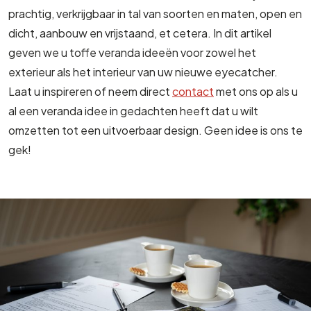
prachtig, verkrijgbaar in tal van soorten en maten, open en
dicht, aanbouw en vrijstaand, et cetera. In dit artikel
geven we u toffe veranda ideeën voor zowel het
exterieur als het interieur van uw nieuwe eyecatcher.
Laat u inspireren of neem direct
contact
met ons op als u
al een veranda idee in gedachten heeft dat u wilt
omzetten tot een uitvoerbaar design. Geen idee is ons te
gek!