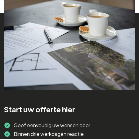
Start uw offerte hier
Geef eenvoudig uw wensen door
Binnen drie werkdagen reactie