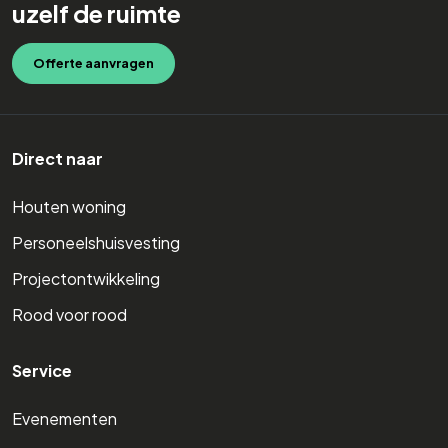
uzelf de ruimte
Offerte aanvragen
Direct naar
Houten woning
Personeelshuisvesting
Projectontwikkeling
Rood voor rood
Service
Evenementen