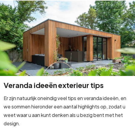
Veranda ideeën exterieur tips
Er zijn natuurlijk oneindig veel tips en veranda ideeën, en
we sommen hieronder een aantal highlights op, zodat u
weet waar u aan kunt denken als u bezig bent met het
design.