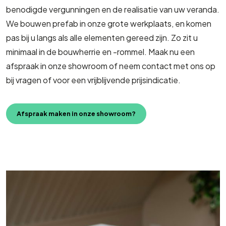
benodigde vergunningen en de realisatie van uw veranda.
We bouwen prefab in onze grote werkplaats, en komen
pas bij u langs als alle elementen gereed zijn. Zo zit u
minimaal in de bouwherrie en -rommel. Maak nu een
afspraak in onze showroom of neem contact met ons op
bij vragen of voor een vrijblijvende prijsindicatie.
Afspraak maken in onze showroom?