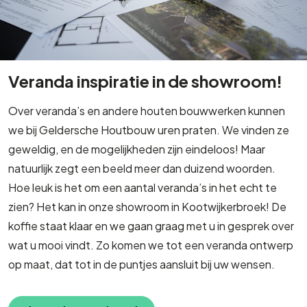
Veranda inspiratie in de showroom!
Over veranda’s en andere houten bouwwerken kunnen
we bij Geldersche Houtbouw uren praten. We vinden ze
geweldig, en de mogelijkheden zijn eindeloos! Maar
natuurlijk zegt een beeld meer dan duizend woorden.
Hoe leuk is het om een aantal veranda’s in het echt te
zien? Het kan in onze showroom in Kootwijkerbroek! De
koffie staat klaar en we gaan graag met u in gesprek over
wat u mooi vindt. Zo komen we tot een veranda ontwerp
op maat, dat tot in de puntjes aansluit bij uw wensen.