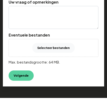
Uw vraag of opmerkingen
Eventuele bestanden
Selecteer bestanden
Max. bestandsgrootte: 64 MB.