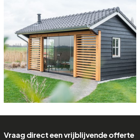
Vraag direct een vrijblijvende offerte