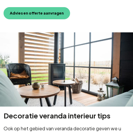
Advies en offerte aanvragen
Decoratie veranda interieur tips
Ook op het gebied van veranda decoratie geven we u