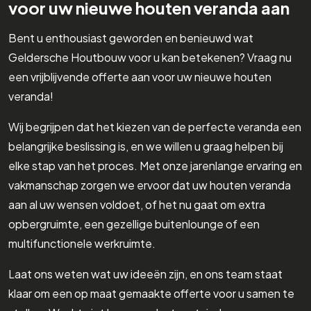
voor uw nieuwe houten veranda aan
Bent u enthousiast geworden en benieuwd wat
Geldersche Houtbouw voor u kan betekenen? Vraag nu
een vrijblijvende offerte aan voor uw nieuwe houten
veranda!
Wij begrijpen dat het kiezen van de perfecte veranda een
belangrijke beslissing is, en we willen u graag helpen bij
elke stap van het proces. Met onze jarenlange ervaring en
vakmanschap zorgen we ervoor dat uw houten veranda
aan al uw wensen voldoet, of het nu gaat om extra
opbergruimte, een gezellige buitenlounge of een
multifunctionele werkruimte.
Laat ons weten wat uw ideeën zijn, en ons team staat
klaar om een op maat gemaakte offerte voor u samen te