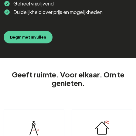
Geheel vrijblijvend
Duidelijkheid over prijs en mogelijkheden
Begin met invullen
Geeft ruimte. Voor elkaar. Om te
genieten.