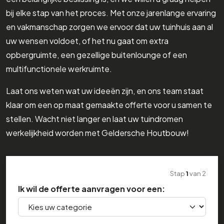
bij elke stap van het proces. Met onze jarenlange ervaring
en vakmanschap zorgen we ervoor dat uw tuinhuis aan al
uw wensen voldoet, of het nu gaat om extra
opbergruimte, een gezellige buitenlounge of een
multifunctionele werkruimte.
Laat ons weten wat uw ideeën zijn, en ons team staat
klaar om een op maat gemaakte offerte voor u samen te
stellen. Wacht niet langer en laat uw tuindromen
werkelijkheid worden met Geldersche Houtbouw!
Stap
1
van
2
Ik wil de offerte aanvragen voor een: