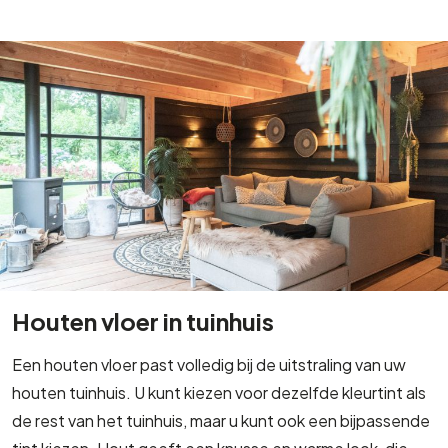
Houten vloer in tuinhuis
Een houten vloer past volledig bij de uitstraling van uw
houten tuinhuis. U kunt kiezen voor dezelfde kleurtint als
de rest van het tuinhuis, maar u kunt ook een bijpassende