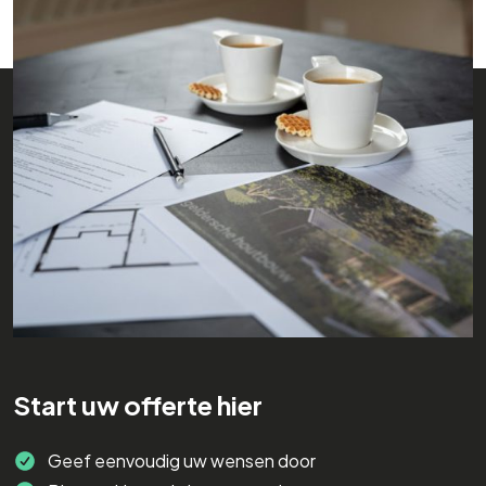
Start uw offerte hier
Geef eenvoudig uw wensen door