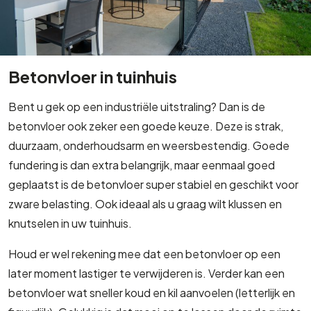
Betonvloer in tuinhuis
Bent u gek op een industriële uitstraling? Dan is de
betonvloer ook zeker een goede keuze. Deze is strak,
duurzaam, onderhoudsarm en weersbestendig. Goede
fundering is dan extra belangrijk, maar eenmaal goed
geplaatst is de betonvloer super stabiel en geschikt voor
zware belasting. Ook ideaal als u graag wilt klussen en
knutselen in uw tuinhuis.
Houd er wel rekening mee dat een betonvloer op een
later moment lastiger te verwijderen is. Verder kan een
betonvloer wat sneller koud en kil aanvoelen (letterlijk en