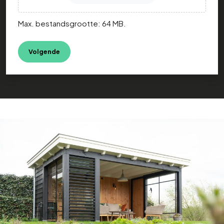
Max. bestandsgrootte: 64 MB.