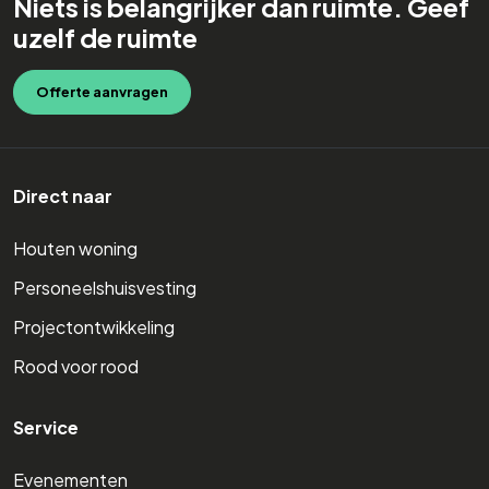
Niets is belangrijker dan ruimte. Geef
uzelf de ruimte
Offerte aanvragen
Direct naar
Houten woning
Personeelshuisvesting
Projectontwikkeling
Rood voor rood
Service
Evenementen