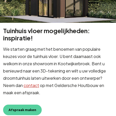
Tuinhuis vloer mogelijkheden:
inspiratie!
We starten graag met het benoemen van populaire
keuzes voor de tuinhuis vloer. U bent daarnaast ook
welkom in onze showroom in Kootwijkerbroek. Bent u
benieuwd naar een 3D-tekening en wilt u uw volledige
droomtuinhuis laten uitwerken door een ontwerper?
Neem dan
contact
op met Geldersche Houtbouw en
maak een afspraak.
Afspraak maken