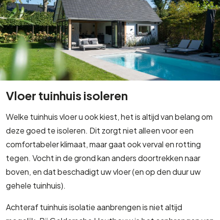
Vloer tuinhuis isoleren
Welke tuinhuis vloer u ook kiest, het is altijd van belang om
deze goed te isoleren. Dit zorgt niet alleen voor een
comfortabeler klimaat, maar gaat ook verval en rotting
tegen. Vocht in de grond kan anders doortrekken naar
boven, en dat beschadigt uw vloer (en op den duur uw
gehele tuinhuis).
Achteraf tuinhuis isolatie aanbrengen is niet altijd