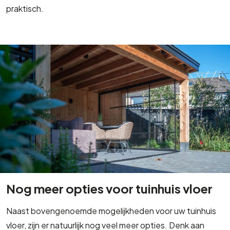
praktisch.
Nog meer opties voor tuinhuis vloer
Naast bovengenoemde mogelijkheden voor uw tuinhuis
vloer, zijn er natuurlijk nog veel meer opties. Denk aan