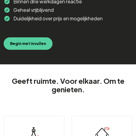
Binnen drie werkdagen reactie
Geheel vrijblijvend
Duidelijkheid over prijs en mogelijkheden
Begin met invullen
Geeft ruimte. Voor elkaar. Om te
genieten.