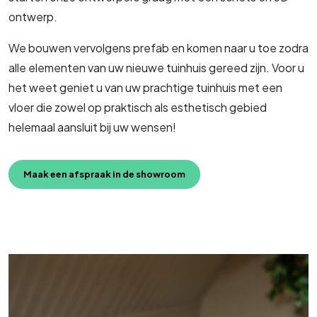
ontwerp.
We bouwen vervolgens prefab en komen naar u toe zodra
alle elementen van uw nieuwe tuinhuis gereed zijn. Voor u
het weet geniet u van uw prachtige tuinhuis met een
vloer die zowel op praktisch als esthetisch gebied
helemaal aansluit bij uw wensen!
Maak een afspraak in de showroom