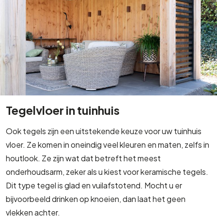
Tegelvloer in tuinhuis
Ook tegels zijn een uitstekende keuze voor uw tuinhuis
vloer. Ze komen in oneindig veel kleuren en maten, zelfs in
houtlook. Ze zijn wat dat betreft het meest
onderhoudsarm, zeker als u kiest voor keramische tegels.
Dit type tegel is glad en vuilafstotend. Mocht u er
bijvoorbeeld drinken op knoeien, dan laat het geen
vlekken achter.