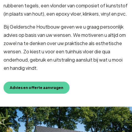
rubberen tegels, een vlonder van composiet of kunststof
(in plaats van hout), een epoxy vloer, klinkers, vinyl en pvc.
Bij Geldersche Houtbouw geven we u graag persoonlijk
advies op basis van uw wensen. We motiveren u altijd om
zowel na te denken over uw praktische als esthetische
wensen. Zo kiest u voor een tuinhuis vloer die qua
onderhoud, gebruik en uitstraling aansluit bij wat u mooi
en handig vindt.
Advies en offerte aanvragen