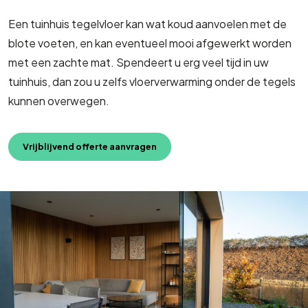
Een tuinhuis tegelvloer kan wat koud aanvoelen met de
blote voeten, en kan eventueel mooi afgewerkt worden
met een zachte mat. Spendeert u erg veel tijd in uw
tuinhuis, dan zou u zelfs vloerverwarming onder de tegels
kunnen overwegen.
Vrijblijvend offerte aanvragen