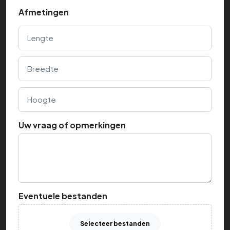
Afmetingen
Lengte
Breedte
Hoogte
Uw vraag of opmerkingen
Eventuele bestanden
Selecteer bestanden