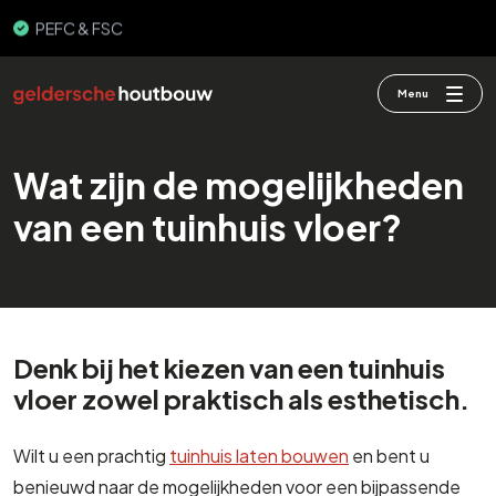
PEFC & FSC
Menu
Wat zijn de mogelijkheden
van een tuinhuis vloer?
Denk bij het kiezen van een tuinhuis
vloer zowel praktisch als esthetisch.
Wilt u een prachtig
tuinhuis laten bouwen
en bent u
benieuwd naar de mogelijkheden voor een bijpassende