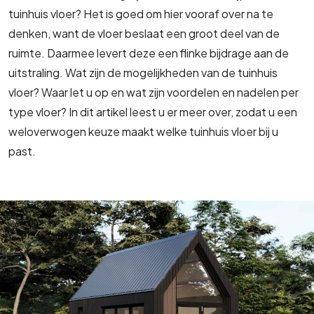
tuinhuis vloer? Het is goed om hier vooraf over na te
denken, want de vloer beslaat een groot deel van de
ruimte. Daarmee levert deze een flinke bijdrage aan de
uitstraling. Wat zijn de mogelijkheden van de tuinhuis
vloer? Waar let u op en wat zijn voordelen en nadelen per
type vloer? In dit artikel leest u er meer over, zodat u een
weloverwogen keuze maakt welke tuinhuis vloer bij u
past.