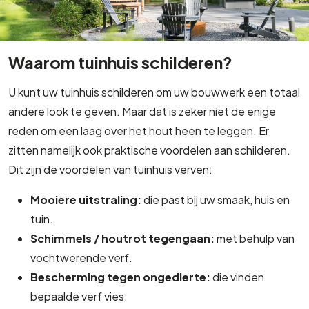
Waarom tuinhuis schilderen?
U kunt uw tuinhuis schilderen om uw bouwwerk een totaal
andere look te geven. Maar dat is zeker niet de enige
reden om een laag over het hout heen te leggen. Er
zitten namelijk ook praktische voordelen aan schilderen.
Dit zijn de voordelen van tuinhuis verven:
Mooiere uitstraling:
die past bij uw smaak, huis en
tuin.
Schimmels / houtrot tegengaan:
met behulp van
vochtwerende verf.
Bescherming tegen ongedierte:
die vinden
bepaalde verf vies.