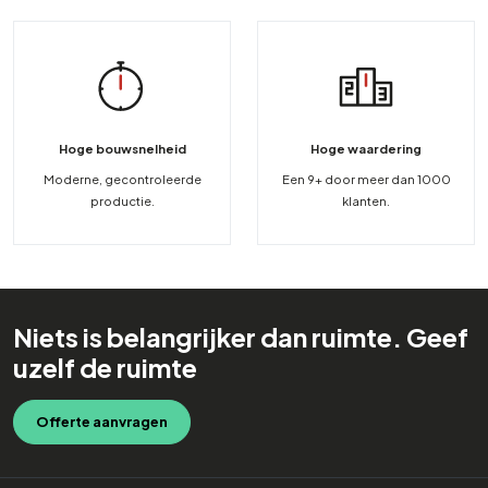
Hoge bouwsnelheid
Hoge waardering
Moderne, gecontroleerde
Een 9+ door meer dan 1000
productie.
klanten.
Niets is belangrijker dan ruimte. Geef
uzelf de ruimte
Offerte aanvragen