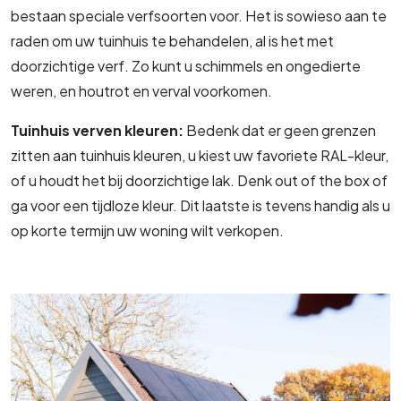
bestaan speciale verfsoorten voor. Het is sowieso aan te
raden om uw tuinhuis te behandelen, al is het met
doorzichtige verf. Zo kunt u schimmels en ongedierte
weren, en houtrot en verval voorkomen.
Tuinhuis verven kleuren:
Bedenk dat er geen grenzen
zitten aan tuinhuis kleuren, u kiest uw favoriete RAL-kleur,
of u houdt het bij doorzichtige lak. Denk out of the box of
ga voor een tijdloze kleur. Dit laatste is tevens handig als u
op korte termijn uw woning wilt verkopen.