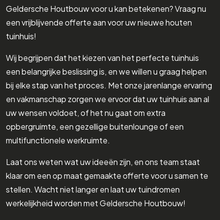
Geldersche Houtbouw voor u kan betekenen? Vraag nu
een vrijblijvende offerte aan voor uw nieuwe houten
tuinhuis!
Wij begrijpen dat het kiezen van het perfecte tuinhuis
een belangrijke beslissing is, en we willen u graag helpen
bij elke stap van het proces. Met onze jarenlange ervaring
en vakmanschap zorgen we ervoor dat uw tuinhuis aan al
uw wensen voldoet, of het nu gaat om extra
opbergruimte, een gezellige buitenlounge of een
multifunctionele werkruimte.
Laat ons weten wat uw ideeën zijn, en ons team staat
klaar om een op maat gemaakte offerte voor u samen te
stellen. Wacht niet langer en laat uw tuindromen
werkelijkheid worden met Geldersche Houtbouw!