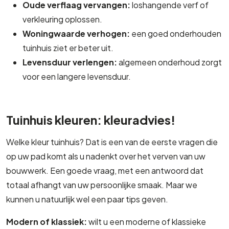
Oude verflaag vervangen:
loshangende verf of
verkleuring oplossen.
Woningwaarde verhogen:
een goed onderhouden
tuinhuis ziet er beter uit.
Levensduur verlengen:
algemeen onderhoud zorgt
voor een langere levensduur.
Tuinhuis kleuren: kleuradvies!
Welke kleur tuinhuis? Dat is een van de eerste vragen die
op uw pad komt als u nadenkt over het verven van uw
bouwwerk. Een goede vraag, met een antwoord dat
totaal afhangt van uw persoonlijke smaak. Maar we
kunnen u natuurlijk wel een paar tips geven.
Modern of klassiek:
wilt u een moderne of klassieke