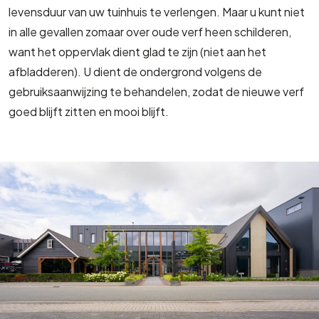
levensduur van uw tuinhuis te verlengen. Maar u kunt niet
in alle gevallen zomaar over oude verf heen schilderen,
want het oppervlak dient glad te zijn (niet aan het
afbladderen). U dient de ondergrond volgens de
gebruiksaanwijzing te behandelen, zodat de nieuwe verf
goed blijft zitten en mooi blijft.