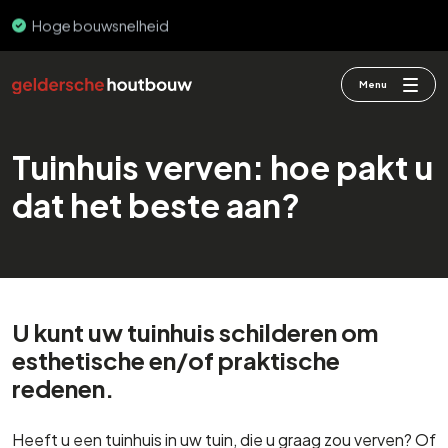
PEFC & FSC
Menu
Tuinhuis verven: hoe pakt u
dat het beste aan?
U kunt uw tuinhuis schilderen om
esthetische en/of praktische
redenen.
Heeft u een tuinhuis in uw tuin, die u graag zou verven? Of