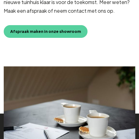
nieuwe tuinhuis klaar is voor de toekomst. Meer weten?
Maak een afspraak of neem contact met ons op.
Afspraak maken in onze showroom