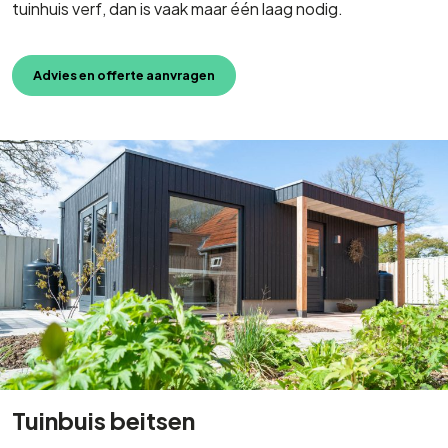
tuinhuis verf, dan is vaak maar één laag nodig.
Advies en offerte aanvragen
Tuinbuis beitsen