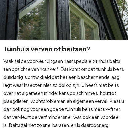
Tuinhuis verven of beitsen?
Vaak zal de voorkeur uitgaan naar speciale tuinhuis beits
ten opzichte van houtverf. Dat komt omdat tuinhuis beits
dusdanig is ontwikkeld dat het een beschermende laag
legt waar insecten niet zo dol op zijn. U heeft met beits
over het algemeen minder kans op schimmels, houtrot,
plaagdieren, vochtproblemen en algemeen verval. Kiest u
dan ook nog voor een goede tuinhuis beits met uv-filter,
dan verkleurt de verf minder snel, wat ook een voordeel
is. Beits zal niet zo snel barsten, en is daardoor erg