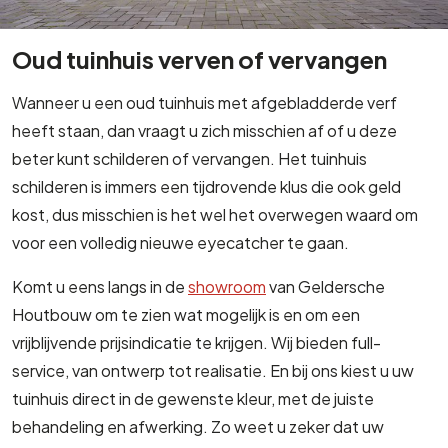
Oud tuinhuis verven of vervangen
Wanneer u een oud tuinhuis met afgebladderde verf
heeft staan, dan vraagt u zich misschien af of u deze
beter kunt schilderen of vervangen. Het tuinhuis
schilderen is immers een tijdrovende klus die ook geld
kost, dus misschien is het wel het overwegen waard om
voor een volledig nieuwe eyecatcher te gaan.
Komt u eens langs in de
showroom
van Geldersche
Houtbouw om te zien wat mogelijk is en om een
vrijblijvende prijsindicatie te krijgen. Wij bieden full-
service, van ontwerp tot realisatie. En bij ons kiest u uw
tuinhuis direct in de gewenste kleur, met de juiste
behandeling en afwerking. Zo weet u zeker dat uw