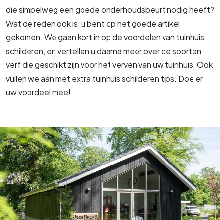
die simpelweg een goede onderhoudsbeurt nodig heeft?
Wat de reden ook is, u bent op het goede artikel
gekomen. We gaan kort in op de voordelen van tuinhuis
schilderen, en vertellen u daarna meer over de soorten
verf die geschikt zijn voor het verven van uw tuinhuis. Ook
vullen we aan met extra tuinhuis schilderen tips. Doe er
uw voordeel mee!