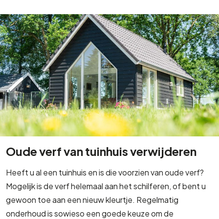
Oude verf van tuinhuis verwijderen
Heeft u al een tuinhuis en is die voorzien van oude verf?
Mogelijk is de verf helemaal aan het schilferen, of bent u
gewoon toe aan een nieuw kleurtje. Regelmatig
onderhoud is sowieso een goede keuze om de