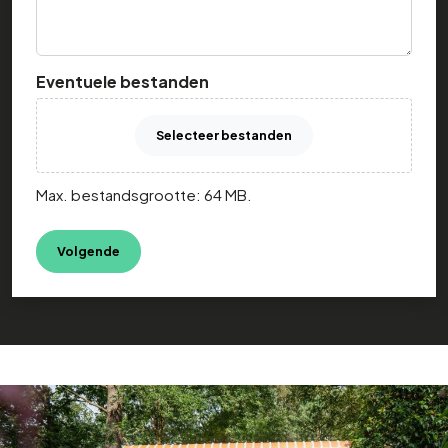
Eventuele bestanden
Selecteer bestanden
Max. bestandsgrootte: 64 MB.