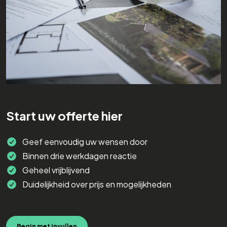
Start uw offerte hier
Geef eenvoudig uw wensen door
Binnen drie werkdagen reactie
Geheel vrijblijvend
Duidelijkheid over prijs en mogelijkheden
Begin met invullen