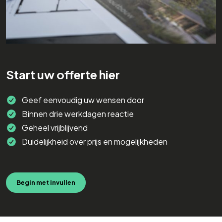
Start uw offerte hier
Geef eenvoudig uw wensen door
Binnen drie werkdagen reactie
Geheel vrijblijvend
Duidelijkheid over prijs en mogelijkheden
Begin met invullen