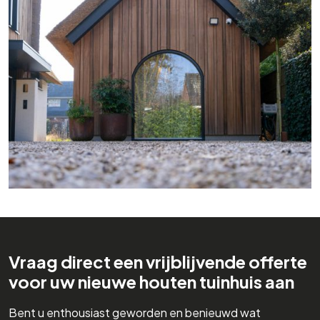
Vraag direct een vrijblijvende offerte
voor uw nieuwe houten tuinhuis aan
Bent u enthousiast geworden en benieuwd wat