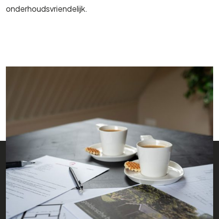
onderhoudsvriendelijk.