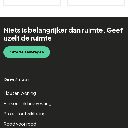
Niets is belangrijker dan ruimte. Geef
uzelf de ruimte
Offerte aanvragen
Direct naar
Houten woning
Personeelshuisvesting
Projectontwikkeling
Rood voor rood