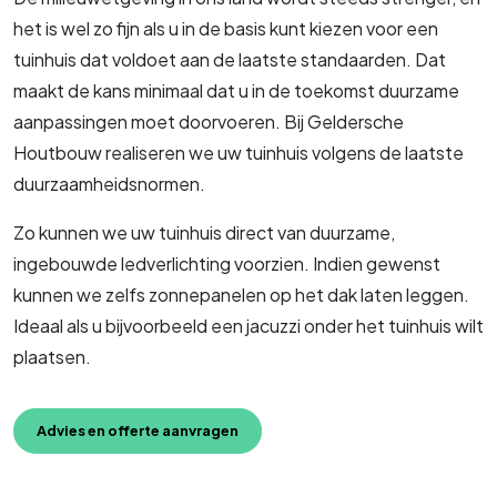
het is wel zo fijn als u in de basis kunt kiezen voor een
tuinhuis dat voldoet aan de laatste standaarden. Dat
maakt de kans minimaal dat u in de toekomst duurzame
aanpassingen moet doorvoeren. Bij Geldersche
Houtbouw realiseren we uw tuinhuis volgens de laatste
duurzaamheidsnormen.
Zo kunnen we uw tuinhuis direct van duurzame,
ingebouwde ledverlichting voorzien. Indien gewenst
kunnen we zelfs zonnepanelen op het dak laten leggen.
Ideaal als u bijvoorbeeld een jacuzzi onder het tuinhuis wilt
plaatsen.
Advies en offerte aanvragen