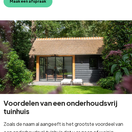
Maak een afspraak
Voordelen van een onderhoudsvrij
tuinhuis
Zoals de naam al aangeeft is het grootste voordeel van