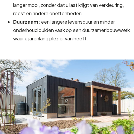
langer mooi, zonder dat u last krijgt van verkleuring,
roest en andere oneffenheden.
Duurzaam:
een langere levensduur en minder
onderhoud duiden vaak op een duurzamer bouwwerk
waar u jarenlang plezier van heeft.