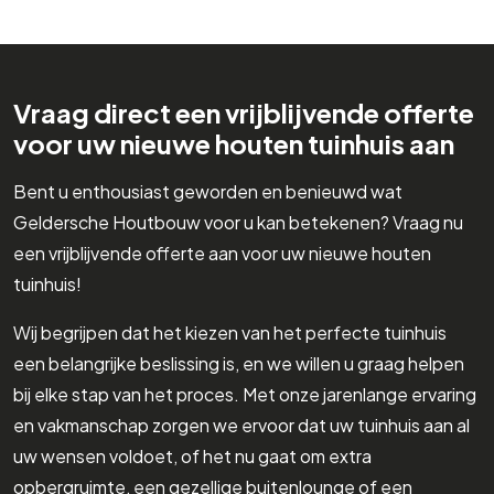
Vraag direct een vrijblijvende offerte
voor uw nieuwe houten tuinhuis aan
Bent u enthousiast geworden en benieuwd wat
Geldersche Houtbouw voor u kan betekenen? Vraag nu
een vrijblijvende offerte aan voor uw nieuwe houten
tuinhuis!
Wij begrijpen dat het kiezen van het perfecte tuinhuis
een belangrijke beslissing is, en we willen u graag helpen
bij elke stap van het proces. Met onze jarenlange ervaring
en vakmanschap zorgen we ervoor dat uw tuinhuis aan al
uw wensen voldoet, of het nu gaat om extra
opbergruimte, een gezellige buitenlounge of een