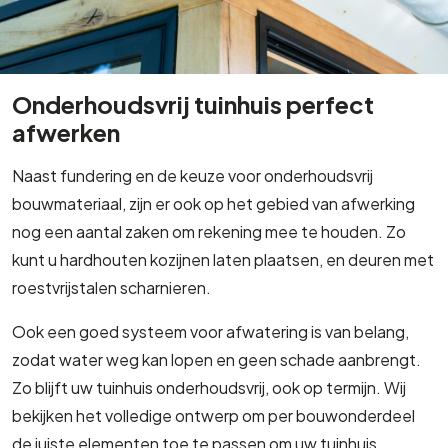
Onderhoudsvrij tuinhuis perfect
afwerken
Naast fundering en de keuze voor onderhoudsvrij
bouwmateriaal, zijn er ook op het gebied van afwerking
nog een aantal zaken om rekening mee te houden. Zo
kunt u hardhouten kozijnen laten plaatsen, en deuren met
roestvrijstalen scharnieren.
Ook een goed systeem voor afwatering is van belang,
zodat water weg kan lopen en geen schade aanbrengt.
Zo blijft uw tuinhuis onderhoudsvrij, ook op termijn. Wij
bekijken het volledige ontwerp om per bouwonderdeel
de juiste elementen toe te passen om uw tuinhuis