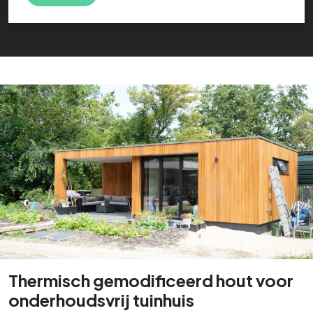
Thermisch gemodificeerd hout voor
onderhoudsvrij tuinhuis