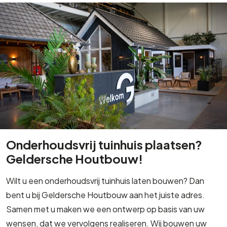
Onderhoudsvrij tuinhuis plaatsen?
Geldersche Houtbouw!
Wilt u een onderhoudsvrij tuinhuis laten bouwen? Dan
bent u bij Geldersche Houtbouw aan het juiste adres.
Samen met u maken we een ontwerp op basis van uw
wensen, dat we vervolgens realiseren. Wij bouwen uw