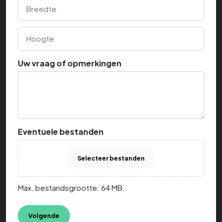
Breedte
Hoogte
Uw vraag of opmerkingen
Eventuele bestanden
Selecteer bestanden
Max. bestandsgrootte: 64 MB.