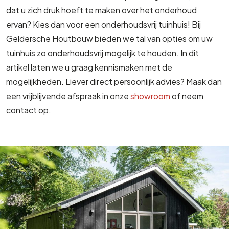
dat u zich druk hoeft te maken over het onderhoud
ervan? Kies dan voor een onderhoudsvrij tuinhuis! Bij
Geldersche Houtbouw bieden we tal van opties om uw
tuinhuis zo onderhoudsvrij mogelijk te houden. In dit
artikel laten we u graag kennismaken met de
mogelijkheden. Liever direct persoonlijk advies? Maak dan
een vrijblijvende afspraak in onze
showroom
of neem
contact op.