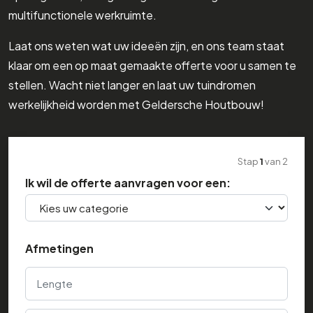
multifunctionele werkruimte.
Laat ons weten wat uw ideeën zijn, en ons team staat
klaar om een op maat gemaakte offerte voor u samen te
stellen. Wacht niet langer en laat uw tuindromen
werkelijkheid worden met Geldersche Houtbouw!
Stap
1
van
2
Ik wil de offerte aanvragen voor een:
Afmetingen
Lengte