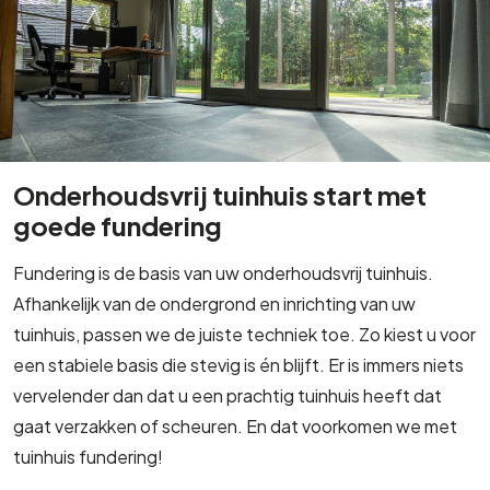
Onderhoudsvrij tuinhuis start met
goede fundering
Fundering is de basis van uw onderhoudsvrij tuinhuis.
Afhankelijk van de ondergrond en inrichting van uw
tuinhuis, passen we de juiste techniek toe. Zo kiest u voor
een stabiele basis die stevig is én blijft. Er is immers niets
vervelender dan dat u een prachtig tuinhuis heeft dat
gaat verzakken of scheuren. En dat voorkomen we met
tuinhuis fundering!