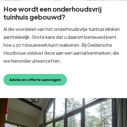
Hoe wordt een onderhoudsvrij
tuinhuis gebouwd?
Al die voordelen van het onderhoudsvrije tuinhuis klinken
aantrekkelijk. Grote kans dat u daarom benieuwd bent
hoe u zo’n bouwwerk kunt realiseren. Bij Geldersche
Houtbouw voldoet deze aan een aantal kenmerken, die
we hieronder uiteenzetten.
Advies en offerte aanvragen