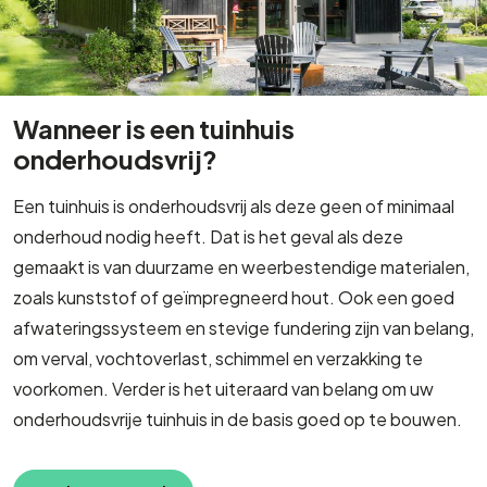
Wanneer is een tuinhuis
onderhoudsvrij?
Een tuinhuis is onderhoudsvrij als deze geen of minimaal
onderhoud nodig heeft. Dat is het geval als deze
gemaakt is van duurzame en weerbestendige materialen,
zoals kunststof of geïmpregneerd hout. Ook een goed
afwateringssysteem en stevige fundering zijn van belang,
om verval, vochtoverlast, schimmel en verzakking te
voorkomen. Verder is het uiteraard van belang om uw
onderhoudsvrije tuinhuis in de basis goed op te bouwen.