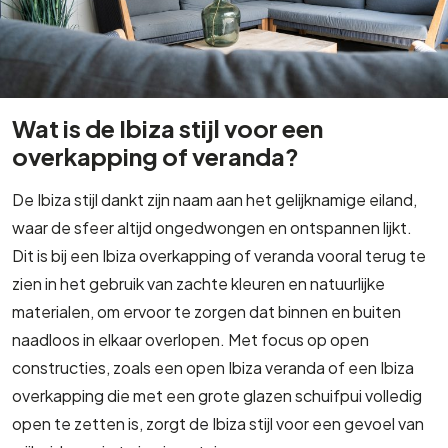
Wat is de Ibiza stijl voor een
overkapping of veranda?
De Ibiza stijl dankt zijn naam aan het gelijknamige eiland,
waar de sfeer altijd ongedwongen en ontspannen lijkt.
Dit is bij een Ibiza overkapping of veranda vooral terug te
zien in het gebruik van zachte kleuren en natuurlijke
materialen, om ervoor te zorgen dat binnen en buiten
naadloos in elkaar overlopen. Met focus op open
constructies, zoals een open Ibiza veranda of een Ibiza
overkapping die met een grote glazen schuifpui volledig
open te zetten is, zorgt de Ibiza stijl voor een gevoel van