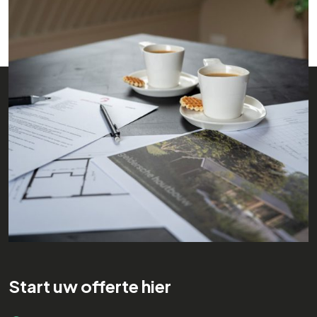
Start uw offerte hier