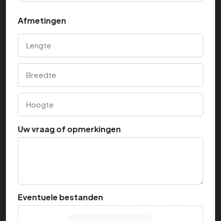
Afmetingen
Lengte
Breedte
Hoogte
Uw vraag of opmerkingen
Eventuele bestanden