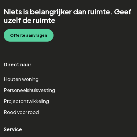
Niets is belangrijker dan ruimte. Geef
uzelf de ruimte
Offerte aanvragen
Direct naar
Houten woning
Personeelshuisvesting
Projectontwikkeling
Rood voor rood
Service