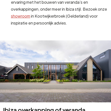
ervaring met het bouwen van veranda’s en
overkappingen, onder meer in Ibiza stijl. Bezoek onze
showroom
in Kootwijkerbroek (Gelderland) voor
inspiratie en persoonlijk advies.
Ibiza overkapping of veranda