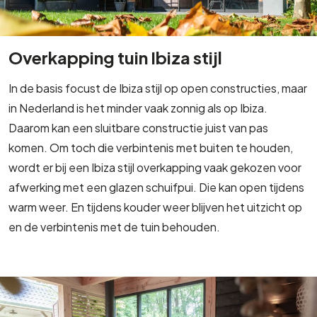
Overkapping tuin Ibiza stijl
In de basis focust de Ibiza stijl op open constructies, maar
in Nederland is het minder vaak zonnig als op Ibiza.
Daarom kan een sluitbare constructie juist van pas
komen. Om toch die verbintenis met buiten te houden,
wordt er bij een Ibiza stijl overkapping vaak gekozen voor
afwerking met een glazen schuifpui. Die kan open tijdens
warm weer. En tijdens kouder weer blijven het uitzicht op
en de verbintenis met de tuin behouden.