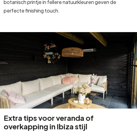
botanisch printje in fellere natuurkleuren geven de
perfecte finishing touch.
Extra tips voor veranda of
overkapping in Ibiza stijl