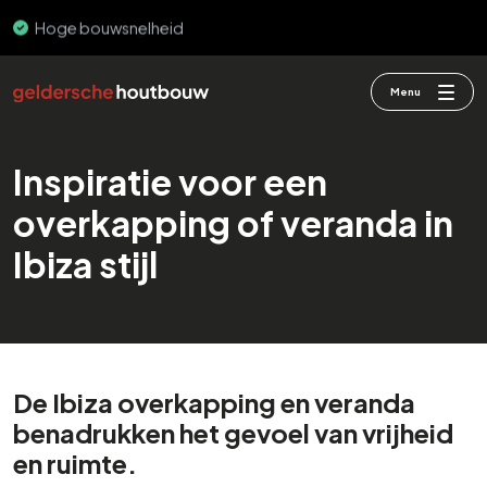
Hoge bouwsnelheid
Menu
Inspiratie voor een
overkapping of veranda in
Ibiza stijl
De Ibiza overkapping en veranda
benadrukken het gevoel van vrijheid
en ruimte.