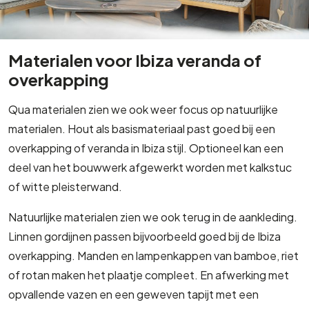
Materialen voor Ibiza veranda of
overkapping
Qua materialen zien we ook weer focus op natuurlijke
materialen. Hout als basismateriaal past goed bij een
overkapping of veranda in Ibiza stijl. Optioneel kan een
deel van het bouwwerk afgewerkt worden met kalkstuc
of witte pleisterwand.
Natuurlijke materialen zien we ook terug in de aankleding.
Linnen gordijnen passen bijvoorbeeld goed bij de Ibiza
overkapping. Manden en lampenkappen van bamboe, riet
of rotan maken het plaatje compleet. En afwerking met
opvallende vazen en een geweven tapijt met een