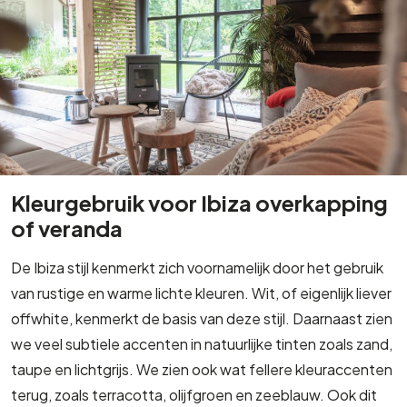
Kleurgebruik voor Ibiza overkapping
of veranda
De Ibiza stijl kenmerkt zich voornamelijk door het gebruik
van rustige en warme lichte kleuren. Wit, of eigenlijk liever
offwhite, kenmerkt de basis van deze stijl. Daarnaast zien
we veel subtiele accenten in natuurlijke tinten zoals zand,
taupe en lichtgrijs. We zien ook wat fellere kleuraccenten
terug, zoals terracotta, olijfgroen en zeeblauw. Ook dit