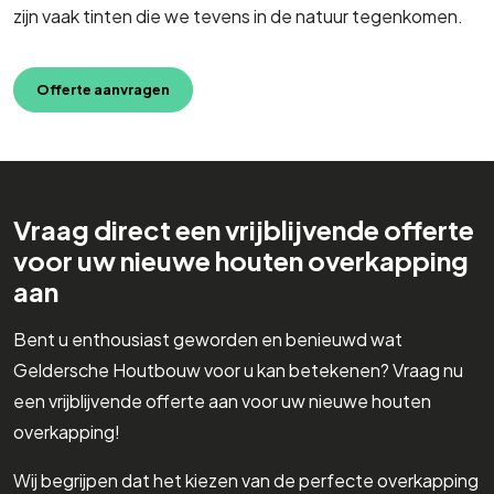
zijn vaak tinten die we tevens in de natuur tegenkomen.
Offerte aanvragen
Vraag direct een vrijblijvende offerte
voor uw nieuwe houten overkapping
aan
Bent u enthousiast geworden en benieuwd wat
Geldersche Houtbouw voor u kan betekenen? Vraag nu
een vrijblijvende offerte aan voor uw nieuwe houten
overkapping!
Wij begrijpen dat het kiezen van de perfecte overkapping