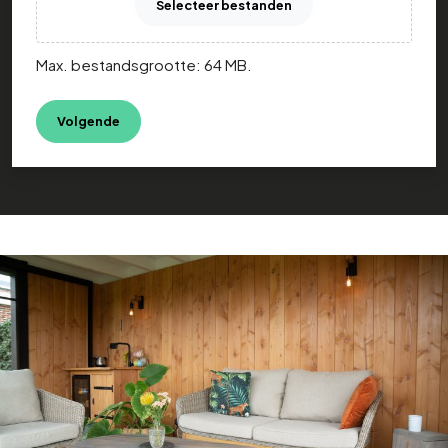
Selecteer bestanden
Max. bestandsgrootte: 64 MB.