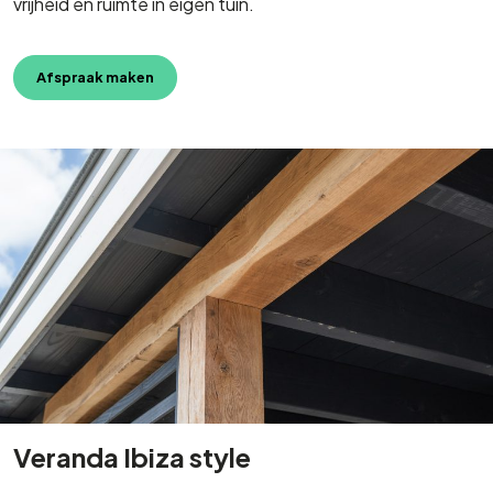
vrijheid en ruimte in eigen tuin.
Afspraak maken
Veranda Ibiza style