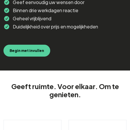
Geef eenvoudig uw wensen door
Binnen drie werkdagen reactie
Geheel vrijblijvend
Duidelijkheid over prijs en mogelijkheden
Begin met invullen
Geeft ruimte. Voor elkaar. Om te
genieten.