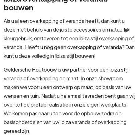
bouwen
Als u al een overkapping of veranda heeft, dan kunt u
deze met behulp van de juiste accessoires en natuurlijk
kleurgebruik, omtoveren tot een Ibiza stijl overkapping of
veranda. Heeft u nog geen overkapping of veranda? Dan
kunt u deze volledig in Ibiza stijl bouwen!
Geldersche Houtbouw is uw partner voor een Ibiza stijl
veranda of overkapping op maat. In onze showroom
maken we voor u een ontwerp op maat, op basis van uw
wensen en tuin. Nadat u helemaal tevreden bent gaan wij
over tot de prefab realisatie in onze eigen werkplaats.
We komen pas naar u toe voor de opbouw zodra de
basisonderdelen van uw Ibiza veranda of overkapping
gereed zijn.