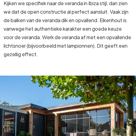
Kijken we specifiek naar de veranda in Ibiza stijl, dan zien
we dat de open constructie al perfect aansluit. Vaak zijn
de balken van de veranda dik en opvallend. Eikenhout is
vanwege het authentieke karakter een goede keuze
voor de veranda. Werk de veranda af met een opvallende
lichtsnoer (bijvoorbeeld met lampionnen). Dit geeft een
gezellig effect.