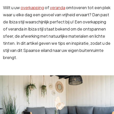
Wilt u uw
overkapping
of
veranda
omtoveren tot een plek
waar u elke dag een gevoel van vrijheid ervaart? Dan past
de Ibiza stijl waarschijnlijk perfect bij u! Een overkapping
of veranda in Ibiza stijl staat bekend om de ontspannen
sfeer, de afwerking met natuurlijke materialen en lichte
tinten. In dit artikel geven we tips en inspiratie, zodat u de
stijl van dit Spaanse eiland naar uw eigen buitenruimte
brengt.