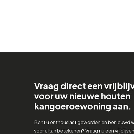
Vraag direct een vrijbli
voor uw nieuwe houten
kangoeroewoning aan.
Bent u enthousiast geworden en benieuwd 
voor u kan betekenen? Vraag nu een vrijblijve