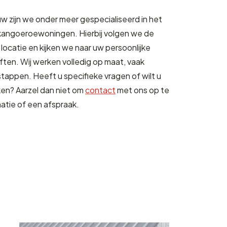
 zijn we onder meer gespecialiseerd in het
angoeroewoningen. Hierbij volgen we de
locatie en kijken we naar uw persoonlijke
n. Wij werken volledig op maat, vaak
appen. Heeft u specifieke vragen of wilt u
n? Aarzel dan niet om
contact
met ons op te
atie of een afspraak.