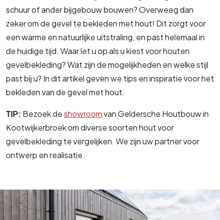
schuur of ander bijgebouw bouwen? Overweeg dan
zeker om de gevel te bekleden met hout! Dit zorgt voor
een warme en natuurlijke uitstraling, en past helemaal in
de huidige tijd. Waar let u op als u kiest voor houten
gevelbekleding? Wat zijn de mogelijkheden en welke stijl
past bij u? In dit artikel geven we tips en inspiratie voor het
bekleden van de gevel met hout.
TIP:
Bezoek de
showroom
van Geldersche Houtbouw in
Kootwijkerbroek om diverse soorten hout voor
gevelbekleding te vergelijken. We zijn uw partner voor
ontwerp en realisatie.