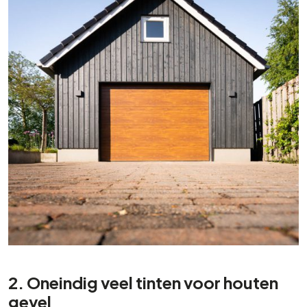
2. Oneindig veel tinten voor houten
gevel