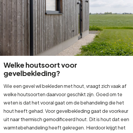
Welke houtsoort voor
gevelbekleding?
Wie een gevel wil bekleden met hout, vraagt zich vaak af
welke houtsoorten daarvoor geschikt zijn. Goed om te
weten is dat het vooral gaat om de behandeling die het
hout heeft gehad. Voor gevelbekleding gaat de voorkeur
uit naar thermisch gemodificeerd hout. Dit is hout dat een
warmtebehandeling heeft gekregen. Hierdoor krijgt het