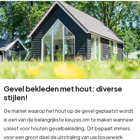
Gevel bekleden met hout: diverse
stijlen!
De manier waarop het hout op de gevel geplaatst wordt,
is een van de belangrijkste keuzes om te maken wanneer
u kiest voor houten gevelbekleding. Dit bepaalt immers
voor een groot deel de uitstraling van uw bouwwerk.