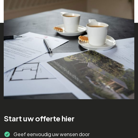
Start uw offerte hier
Geef eenvoudig uw wensen door