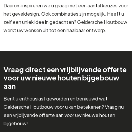
Daarom inspireren we u graag met een aantal keuzes voor
het geveldesign. Ook combinaties zijn mogelijk. Heeft u
zelf een uniek idee in gedachten? Geldersche Houtbouw
werkt uw wensen uit tot een haalbaar ontwerp.
Vraag direct een vrijblijvende offerte
voor uw nieuwe houten bijgebouw
aan
Bent u enthousiast geworden en benieuwd wat
Geldersche Houtbouw voor u kan betekenen? Vraag nu
een vrijblijvende offerte aan voor uw nieuwe houten
bijgebouw!