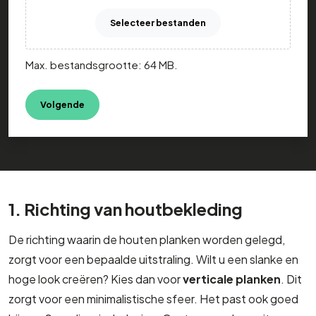
Selecteer bestanden
Max. bestandsgrootte: 64 MB.
1. Richting van houtbekleding
De richting waarin de houten planken worden gelegd,
zorgt voor een bepaalde uitstraling. Wilt u een slanke en
hoge look creëren? Kies dan voor
verticale planken
. Dit
zorgt voor een minimalistische sfeer. Het past ook goed