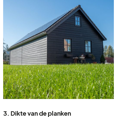
3. Dikte van de planken