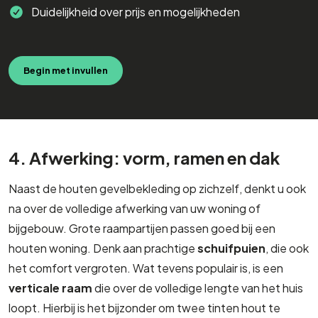
Duidelijkheid over prijs en mogelijkheden
Begin met invullen
4. Afwerking: vorm, ramen en dak
Naast de houten gevelbekleding op zichzelf, denkt u ook
na over de volledige afwerking van uw woning of
bijgebouw. Grote raampartijen passen goed bij een
houten woning. Denk aan prachtige
schuifpuien
, die ook
het comfort vergroten. Wat tevens populair is, is een
verticale raam
die over de volledige lengte van het huis
loopt. Hierbij is het bijzonder om twee tinten hout te