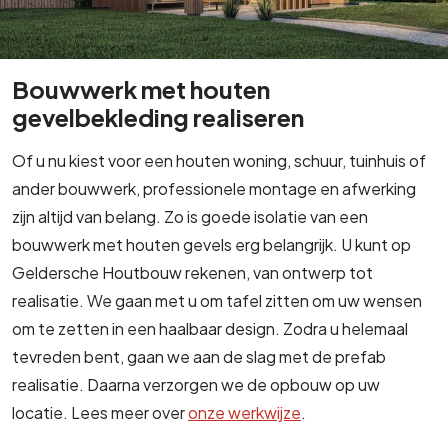
Bouwwerk met houten
gevelbekleding realiseren
Of u nu kiest voor een houten woning, schuur, tuinhuis of
ander bouwwerk, professionele montage en afwerking
zijn altijd van belang. Zo is goede isolatie van een
bouwwerk met houten gevels erg belangrijk. U kunt op
Geldersche Houtbouw rekenen, van ontwerp tot
realisatie. We gaan met u om tafel zitten om uw wensen
om te zetten in een haalbaar design. Zodra u helemaal
tevreden bent, gaan we aan de slag met de prefab
realisatie. Daarna verzorgen we de opbouw op uw
locatie. Lees meer over
onze werkwijze
.