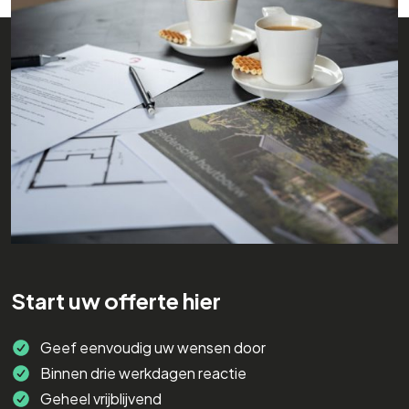
Start uw offerte hier
Geef eenvoudig uw wensen door
Binnen drie werkdagen reactie
Geheel vrijblijvend