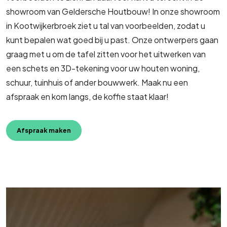
showroom van Geldersche Houtbouw! In onze showroom
in Kootwijkerbroek ziet u tal van voorbeelden, zodat u
kunt bepalen wat goed bij u past. Onze ontwerpers gaan
graag met u om de tafel zitten voor het uitwerken van
een schets en 3D-tekening voor uw houten woning,
schuur, tuinhuis of ander bouwwerk. Maak nu een
afspraak en kom langs, de koffie staat klaar!
Afspraak maken