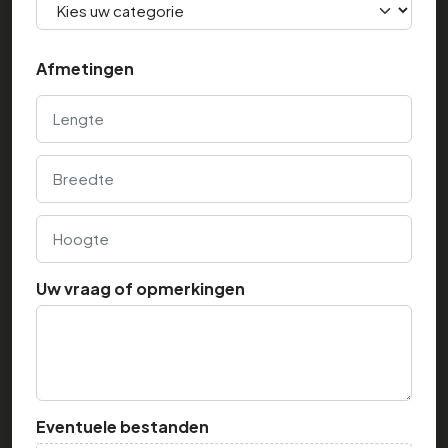
Afmetingen
Lengte
Breedte
Hoogte
Uw vraag of opmerkingen
Eventuele bestanden