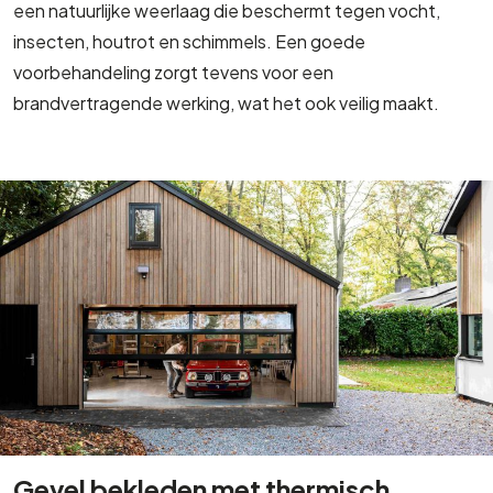
een natuurlijke weerlaag die beschermt tegen vocht,
insecten, houtrot en schimmels. Een goede
voorbehandeling zorgt tevens voor een
brandvertragende werking, wat het ook veilig maakt.
Gevel bekleden met thermisch