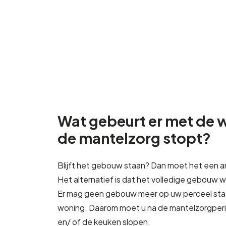
Wat gebeurt er met de 
de mantelzorg stopt?
Blijft het gebouw staan? Dan moet het een an
Het alternatief is dat het volledige gebouw
Er mag geen gebouw meer op uw perceel staan
woning. Daarom moet u na de mantelzorgperi
en/ of de keuken slopen.