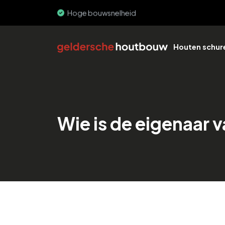
Hoge bouwsnelheid
Houten schur
Wie is de eigenaar