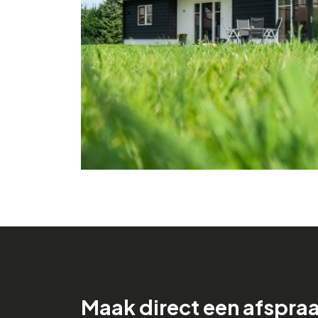
Maak direct een afspra