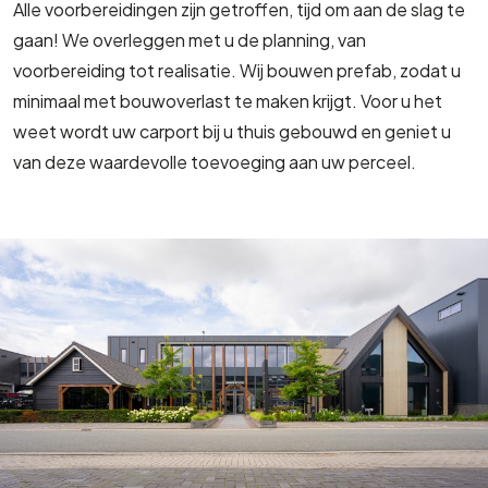
Alle voorbereidingen zijn getroffen, tijd om aan de slag te
gaan! We overleggen met u de planning, van
voorbereiding tot realisatie. Wij bouwen prefab, zodat u
minimaal met bouwoverlast te maken krijgt. Voor u het
weet wordt uw carport bij u thuis gebouwd en geniet u
van deze waardevolle toevoeging aan uw perceel.