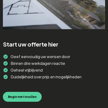
Start uw offerte hier
Geef eenvoudig uw wensen door
Binnen drie werkdagen reactie
Geheel vrijblijvend
Duidelijkheid over prijs en mogelijkheden
Begin met invullen