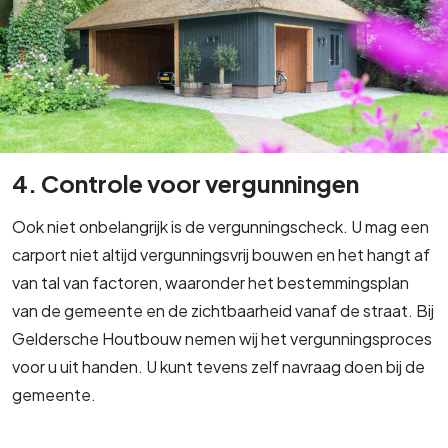
4. Controle voor vergunningen
Ook niet onbelangrijk is de vergunningscheck. U mag een
carport niet altijd vergunningsvrij bouwen en het hangt af
van tal van factoren, waaronder het bestemmingsplan
van de gemeente en de zichtbaarheid vanaf de straat. Bij
Geldersche Houtbouw nemen wij het vergunningsproces
voor u uit handen. U kunt tevens zelf navraag doen bij de
gemeente.