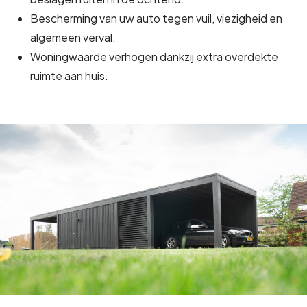
Bescherming van uw auto tegen vuil, viezigheid en
algemeen verval.
Woningwaarde verhogen dankzij extra overdekte
ruimte aan huis.