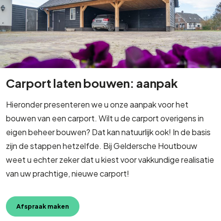
Carport laten bouwen: aanpak
Hieronder presenteren we u onze aanpak voor het
bouwen van een carport. Wilt u de carport overigens in
eigen beheer bouwen? Dat kan natuurlijk ook! In de basis
zijn de stappen hetzelfde. Bij Geldersche Houtbouw
weet u echter zeker dat u kiest voor vakkundige realisatie
van uw prachtige, nieuwe carport!
Afspraak maken