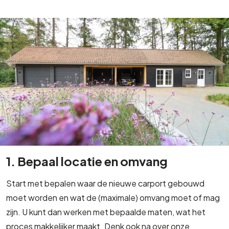
1. Bepaal locatie en omvang
Start met bepalen waar de nieuwe carport gebouwd
moet worden en wat de (maximale) omvang moet of mag
zijn. U kunt dan werken met bepaalde maten, wat het
proces makkelijker maakt. Denk ook na over onze