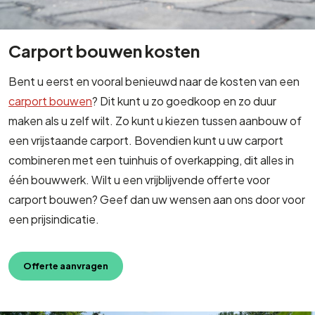
Carport bouwen kosten
Bent u eerst en vooral benieuwd naar de kosten van een
carport bouwen
? Dit kunt u zo goedkoop en zo duur
maken als u zelf wilt. Zo kunt u kiezen tussen aanbouw of
een vrijstaande carport. Bovendien kunt u uw carport
combineren met een tuinhuis of overkapping, dit alles in
één bouwwerk. Wilt u een vrijblijvende offerte voor
carport bouwen? Geef dan uw wensen aan ons door voor
een prijsindicatie.
Offerte aanvragen