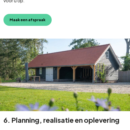
voor u op.
Maak een afspraak
6. Planning, realisatie en oplevering