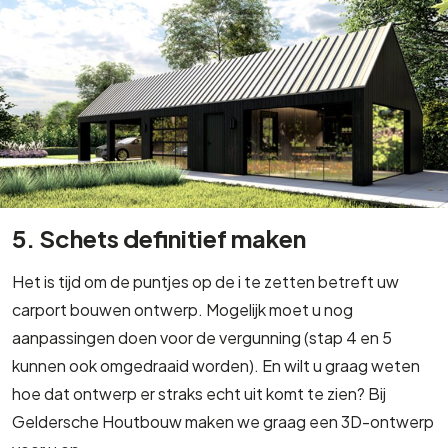
5. Schets definitief maken
Het is tijd om de puntjes op de i te zetten betreft uw
carport bouwen ontwerp. Mogelijk moet u nog
aanpassingen doen voor de vergunning (stap 4 en 5
kunnen ook omgedraaid worden). En wilt u graag weten
hoe dat ontwerp er straks echt uit komt te zien? Bij
Geldersche Houtbouw maken we graag een 3D-ontwerp