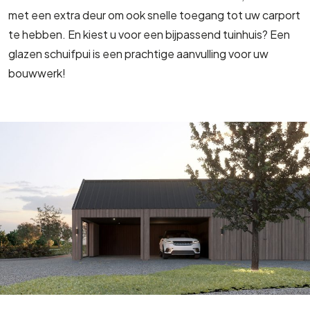
met een extra deur om ook snelle toegang tot uw carport
te hebben. En kiest u voor een bijpassend tuinhuis? Een
glazen schuifpui is een prachtige aanvulling voor uw
bouwwerk!