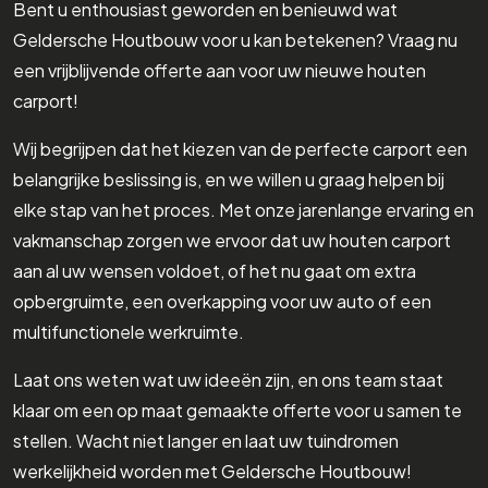
Bent u enthousiast geworden en benieuwd wat
Geldersche Houtbouw voor u kan betekenen? Vraag nu
een vrijblijvende offerte aan voor uw nieuwe houten
carport!
Wij begrijpen dat het kiezen van de perfecte carport een
belangrijke beslissing is, en we willen u graag helpen bij
elke stap van het proces. Met onze jarenlange ervaring en
vakmanschap zorgen we ervoor dat uw houten carport
aan al uw wensen voldoet, of het nu gaat om extra
opbergruimte, een overkapping voor uw auto of een
multifunctionele werkruimte.
Laat ons weten wat uw ideeën zijn, en ons team staat
klaar om een op maat gemaakte offerte voor u samen te
stellen. Wacht niet langer en laat uw tuindromen
werkelijkheid worden met Geldersche Houtbouw!