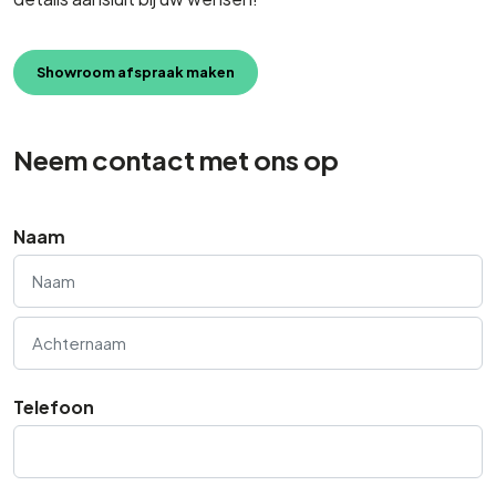
Showroom afspraak maken
Neem contact met ons op
Naam
Naam
Achternaam
Telefoon