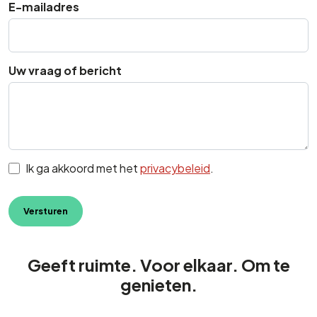
E-mailadres
Uw vraag of bericht
Instemming
Ik ga akkoord met het
privacybeleid
.
Geeft ruimte. Voor elkaar. Om te
genieten.