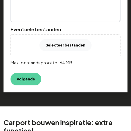
Eventuele bestanden
Selecteer bestanden
Max. bestandsgrootte: 64 MB.
Carport bouwen inspiratie: extra
functies!