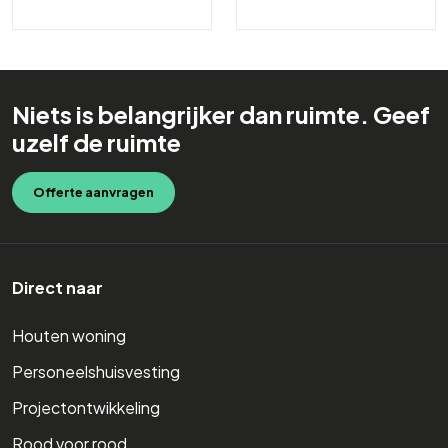
Niets is belangrijker dan ruimte. Geef
uzelf de ruimte
Offerte aanvragen
Direct naar
Houten woning
Personeelshuisvesting
Projectontwikkeling
Rood voor rood