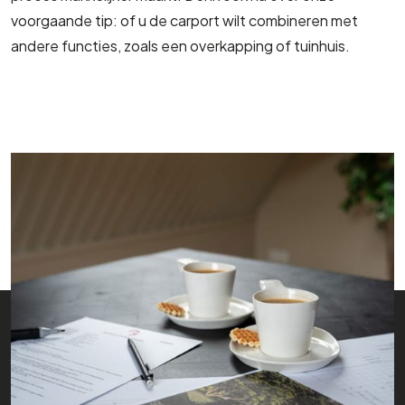
voorgaande tip: of u de carport wilt combineren met
andere functies, zoals een overkapping of tuinhuis.