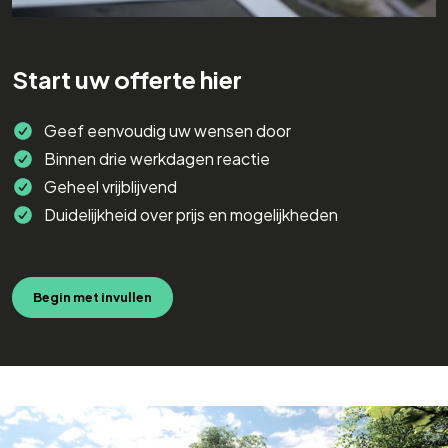
Start uw offerte hier
Geef eenvoudig uw wensen door
Binnen drie werkdagen reactie
Geheel vrijblijvend
Duidelijkheid over prijs en mogelijkheden
Begin met invullen