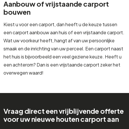
Aanbouw of vrijstaande carport
bouwen
Kiest u voor een carport, dan heeft u de keuze tussen
een carport aanbouw aan huis of een vrijstaande carport.
Wat uw voorkeur heeft, hangt af van uw persoonlijke
smaak en de inrichting van uw perceel. Een carport naast
het huis is bijvoorbeeld een veel geziene keuze. Heeft u
een achterom? Dan is een vrijstaande carport zeker het
overwegen waard!
Vraag direct een vrijblijvende offerte
voor uw nieuwe houten carport aan