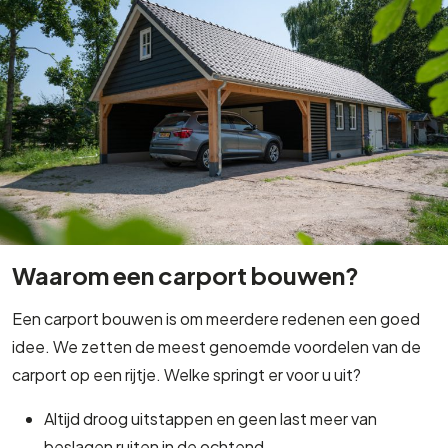
Waarom een carport bouwen?
Een carport bouwen is om meerdere redenen een goed
idee. We zetten de meest genoemde voordelen van de
carport op een rijtje. Welke springt er voor u uit?
Altijd droog uitstappen en geen last meer van
beslagen ruiten in de ochtend.